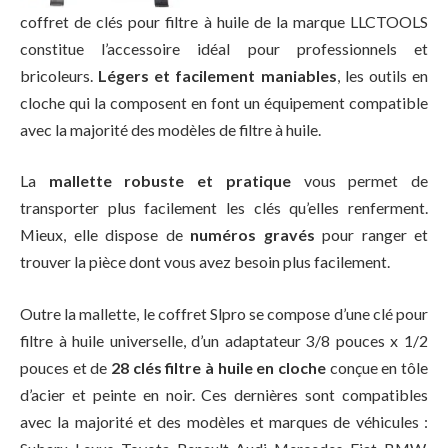
coffret de clés pour filtre à huile de la marque LLCTOOLS
constitue l’accessoire idéal pour professionnels et
bricoleurs.
Légers et facilement maniables
, les outils en
cloche qui la composent en font un équipement compatible
avec la majorité des modèles de filtre à huile.
La
mallette robuste et pratique
vous permet de
transporter plus facilement les clés qu’elles renferment.
Mieux, elle dispose de
numéros gravés
pour ranger et
trouver la pièce dont vous avez besoin plus facilement.
Outre la mallette, le coffret Slpro se compose d’une clé pour
filtre à huile universelle, d’un adaptateur 3/8 pouces x 1/2
pouces et de
28 clés filtre à huile
en cloche
conçue en tôle
d’acier et peinte en noir. Ces dernières sont compatibles
avec la majorité et des modèles et marques de véhicules :