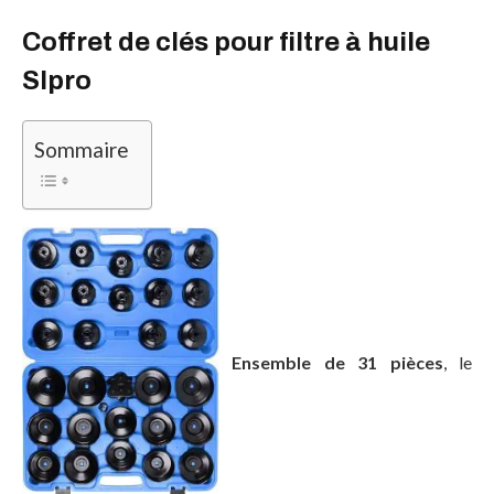
Coffret de clés pour filtre à huile
Slpro
Sommaire
Ensemble de 31 pièces
, le