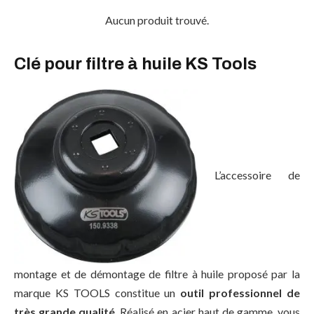
Aucun produit trouvé.
Clé pour filtre à huile KS Tools
L’accessoire de
montage et de démontage de filtre à huile proposé par la
marque KS TOOLS constitue un
outil professionnel de
très grande qualité
. Réalisé en acier haut de gamme, vous