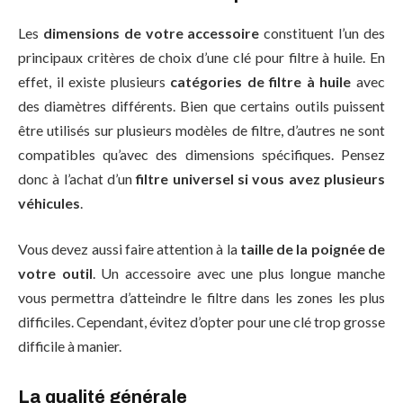
Les
dimensions de votre accessoire
constituent l’un des
principaux critères de choix d’une clé pour filtre à huile. En
effet, il existe plusieurs
catégories de filtre à huile
avec
des diamètres différents. Bien que certains outils puissent
être utilisés sur plusieurs modèles de filtre, d’autres ne sont
compatibles qu’avec des dimensions spécifiques. Pensez
donc à l’achat d’un
filtre universel si vous avez plusieurs
véhicules
.
Vous devez aussi faire attention à la
taille de la poignée de
votre outil
. Un accessoire avec une plus longue manche
vous permettra d’atteindre le filtre dans les zones les plus
difficiles. Cependant, évitez d’opter pour une clé trop grosse
difficile à manier.
La qualité générale