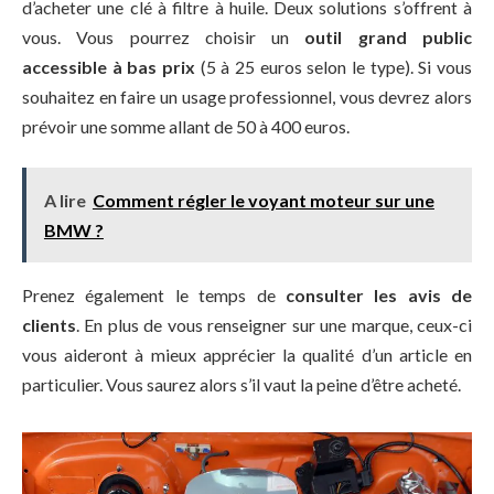
d’acheter une clé à filtre à huile. Deux solutions s’offrent à
vous. Vous pourrez choisir un
outil grand public
accessible à bas prix
(5 à 25 euros selon le type). Si vous
souhaitez en faire un usage professionnel, vous devrez alors
prévoir une somme allant de 50 à 400 euros.
A lire
Comment régler le voyant moteur sur une
BMW ?
Prenez également le temps de
consulter les avis de
clients
. En plus de vous renseigner sur une marque, ceux-ci
vous aideront à mieux apprécier la qualité d’un article en
particulier. Vous saurez alors s’il vaut la peine d’être acheté.