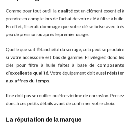
Comme pour tout outil, la
qualité
est un élément essentiel à
prendre en compte lors de l’achat de votre clé à filtre à huile.
En effet, il serait dommage que votre clé se brise avec très
peu de pression ou après le premier usage.
Quelle que soit l’étanchéité du serrage, cela peut se produire
si votre accessoire est bas de gamme. Privilégiez donc les
clés pour filtre à huile faites à base de
composants
d’excellente qualité
. Votre équipement doit aussi
résister
aux affres du temps
.
Il ne doit pas se rouiller ou être victime de corrosion. Pensez
donc à ces petits détails avant de confirmer votre choix.
La réputation de la marque