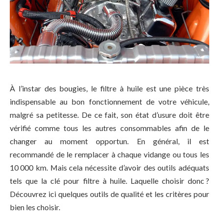
À l’instar des bougies, le filtre à huile est une pièce très
indispensable au bon fonctionnement de votre véhicule,
malgré sa petitesse. De ce fait, son état d’usure doit être
vérifié comme tous les autres consommables afin de le
changer au moment opportun. En général, il est
recommandé de le remplacer à chaque vidange ou tous les
10 000 km. Mais cela nécessite d’avoir des outils adéquats
tels que la clé pour filtre à huile. Laquelle choisir donc ?
Découvrez ici quelques outils de qualité et les critères pour
bien les choisir.