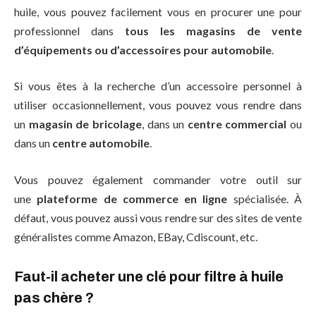
huile, vous pouvez facilement vous en procurer une pour
professionnel dans
tous les magasins de vente
d’équipements ou d’accessoires pour automobile
.
Si vous êtes à la recherche d’un accessoire personnel à
utiliser occasionnellement, vous pouvez vous rendre dans
un
magasin de bricolage
, dans un
centre commercial
ou
dans un
centre automobile
.
Vous pouvez également commander votre outil sur
une
plateforme de commerce en ligne
spécialisée. À
défaut, vous pouvez aussi vous rendre sur des sites de vente
généralistes comme Amazon, EBay, Cdiscount, etc.
Faut-il acheter une clé pour filtre à huile
pas chère ?