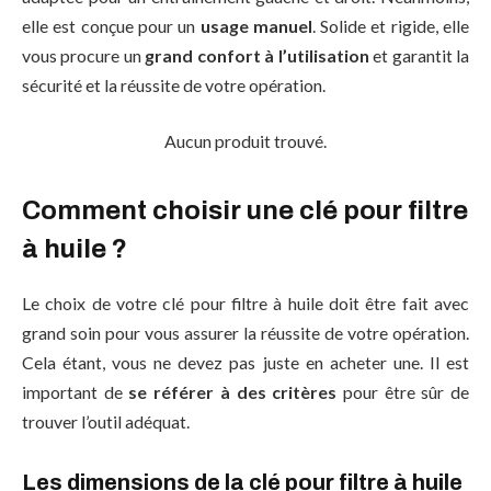
elle est conçue pour un
usage manuel
. Solide et rigide, elle
vous procure un
grand confort à l’utilisation
et garantit la
sécurité et la réussite de votre opération.
Aucun produit trouvé.
Comment choisir une clé pour filtre
à huile ?
Le choix de votre clé pour filtre à huile doit être fait avec
grand soin pour vous assurer la réussite de votre opération.
Cela étant, vous ne devez pas juste en acheter une. Il est
important de
se référer à des critères
pour être sûr de
trouver l’outil adéquat.
Les dimensions de la clé pour filtre à huile