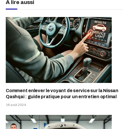
A lire aussi
Comment enlever le voyant de service sur la Nissan
Qashqai : guide pratique pour un entretien optimal
18 août 2024