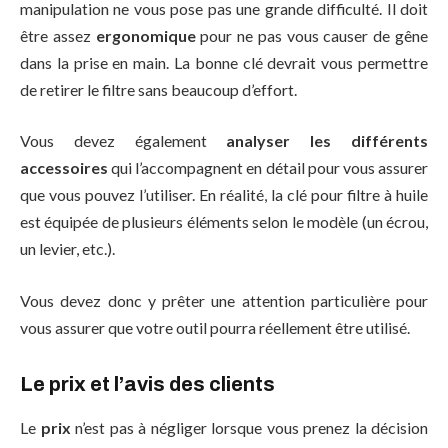
manipulation ne vous pose pas une grande difficulté. Il doit
être assez
ergonomique
pour ne pas vous causer de gêne
dans la prise en main. La bonne clé devrait vous permettre
de retirer le filtre sans beaucoup d’effort.
Vous devez également
analyser les différents
accessoires
qui l’accompagnent en détail pour vous assurer
que vous pouvez l’utiliser. En réalité, la clé pour filtre à huile
est équipée de plusieurs éléments selon le modèle (un écrou,
un levier, etc.).
Vous devez donc y prêter une attention particulière pour
vous assurer que votre outil pourra réellement être utilisé.
Le prix et l’avis des clients
Le
prix
n’est pas à négliger lorsque vous prenez la décision