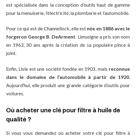
est spécialisée dans la conception d’outils haut de gamme
pour la menuiserie, l’électricité, la plomberie et l’automobile.
Pour ce qui est de Channellock, elle est
née en 1886 avec le
forgeron George B. DeArment
. L’enseigne a pris son nom
en 1963, 30 ans après la création de sa populaire pince à
joint.
Enfin, Lisle est une société fondée en 1903, mais
reconnue
dans le domaine de l’automobile à partir de 1920
.
Aujourd’hui, elle produit une grande catégorie d’outils pour
voitures.
Où acheter une clé pour filtre à huile de
qualité ?
Si vous vous demandez où acheter votre clé pour filtre à