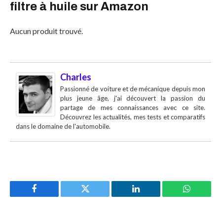
filtre à huile sur Amazon
Aucun produit trouvé.
Charles
Passionné de voiture et de mécanique depuis mon
plus jeune âge, j'ai découvert la passion du
partage de mes connaissances avec ce site.
Découvrez les actualités, mes tests et comparatifs
dans le domaine de l'automobile.
Facebook
Twitter
LinkedIn
WhatsAp