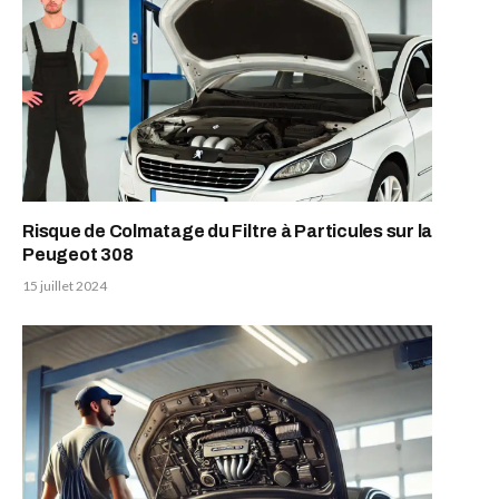
Risque de Colmatage du Filtre à Particules sur la
Peugeot 308
15 juillet 2024