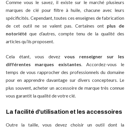
Comme vous le savez, il existe sur le marché plusieurs
marques de clé pour filtre à huile, chacune avec leurs
spécificités. Cependant, toutes ces enseignes de fabrication
de cet outil ne se valent pas. Certaines ont
plus de
notoriété
que d’autres, compte tenu de la qualité des
articles qu’ils proposent.
Cela étant, vous devez
vous renseigner sur les
différentes marques existantes
. Accordez-vous le
temps de vous rapprocher des professionnels du domaine
pour en apprendre davantage sur divers concepteurs. Le
plus souvent, acheter un accessoire de marque très connue
vous garantit la qualité de votre clé.
La facilité d’utilisation et les accessoires
Outre la taille, vous devez choisir un outil dont la