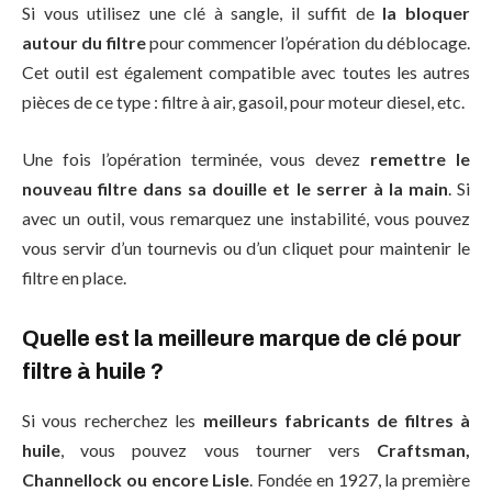
Si vous utilisez une clé à sangle, il suffit de
la bloquer
autour du filtre
pour commencer l’opération du déblocage.
Cet outil est également compatible avec toutes les autres
pièces de ce type : filtre à air, gasoil, pour moteur diesel, etc.
Une fois l’opération terminée, vous devez
remettre le
nouveau filtre dans sa douille et le serrer à la main
. Si
avec un outil, vous remarquez une instabilité, vous pouvez
vous servir d’un tournevis ou d’un cliquet pour maintenir le
filtre en place.
Quelle est la meilleure marque de clé pour
filtre à huile ?
Si vous recherchez les
meilleurs fabricants de filtres à
huile
, vous pouvez vous tourner vers
Craftsman,
Channellock ou encore Lisle
. Fondée en 1927, la première