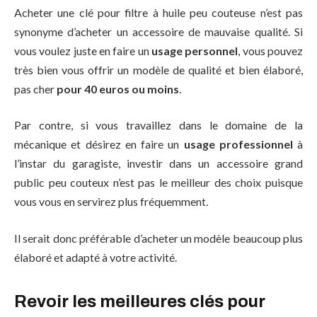
Acheter une clé pour filtre à huile peu couteuse n’est pas
synonyme d’acheter un accessoire de mauvaise qualité. Si
vous voulez juste en faire un
usage personnel
, vous pouvez
très bien vous offrir un modèle de qualité et bien élaboré,
pas cher
pour 40 euros ou moins
.
Par contre, si vous travaillez dans le domaine de la
mécanique et désirez en faire un
usage professionnel
à
l’instar du garagiste, investir dans un accessoire grand
public peu couteux n’est pas le meilleur des choix puisque
vous vous en servirez plus fréquemment.
Il serait donc préférable d’acheter un modèle beaucoup plus
élaboré et adapté à votre activité.
Revoir les meilleures clés pour