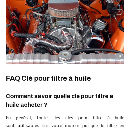
FAQ Clé pour filtre à huile
Comment savoir quelle clé pour filtre à
huile acheter ?
En général, toutes les clés pour filtre à huile
sont
utilisables
sur votre moteur puisque le filtre en