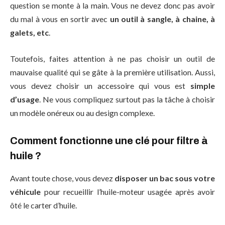
question se monte à la main. Vous ne devez donc pas avoir
du mal à vous en sortir avec
un outil à sangle, à chaine, à
galets, etc
.
Toutefois, faites attention à ne pas choisir un outil de
mauvaise qualité qui se gâte à la première utilisation. Aussi,
vous devez choisir un accessoire qui vous est
simple
d’usage
. Ne vous compliquez surtout pas la tâche à choisir
un modèle onéreux ou au design complexe.
Comment fonctionne une clé pour filtre à
huile ?
Avant toute chose, vous devez
disposer un bac sous votre
véhicule
pour recueillir l’huile-moteur usagée après avoir
ôté le carter d’huile.