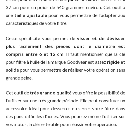
37 cm pour un poids de 540 grammes environ. Cet outil a
une
taille ajustable
pour vous permettre de l’adapter aux
caractéristiques de votre filtre.
Cette spécificité vous permet de
visser et de dévisser
plus facilement des pièces dont le diamètre est
compris entre 6 et 12 cm
. Il faut mentionner que la clé
pour filtre à huile de la marque Goodyear est assez
rigide et
solide
pour vous permettre de réaliser votre opération sans
grande peine.
Cet outil de
très grande qualité
vous offre la possibilité de
l’utiliser sur une très grande période. Elle peut constituer un
accessoire idéal pour desserrer ou serrer votre filtre dans
des pans difficiles d’accès. Vous pourrez même l’utiliser sur
vos motos, la clé reste utile pour réussir votre opération.