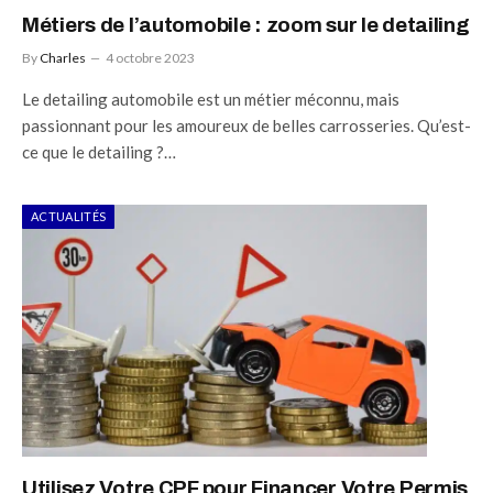
Métiers de l’automobile : zoom sur le detailing
By
Charles
4 octobre 2023
Le detailing automobile est un métier méconnu, mais
passionnant pour les amoureux de belles carrosseries. Qu’est-
ce que le detailing ?…
ACTUALITÉS
Utilisez Votre CPF pour Financer Votre Permis