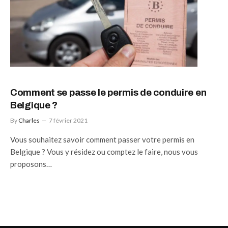
Comment se passe le permis de conduire en
Belgique ?
By
Charles
7 février 2021
Vous souhaitez savoir comment passer votre permis en
Belgique ? Vous y résidez ou comptez le faire, nous vous
proposons…