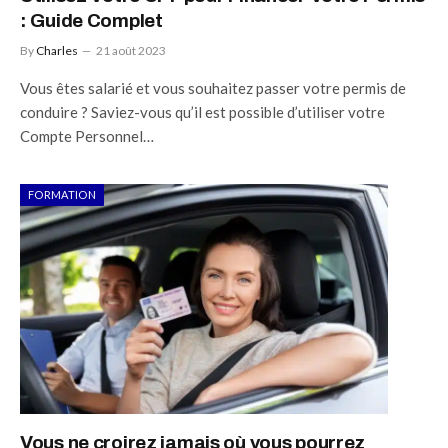
: Guide Complet
By
Charles
21 août 2023
Vous êtes salarié et vous souhaitez passer votre permis de
conduire ? Saviez-vous qu’il est possible d’utiliser votre
Compte Personnel…
FORMATION
Vous ne croirez jamais où vous pourrez