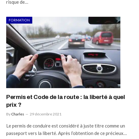
risque de…
FORMATION
Permis et Code de la route : la liberté à quel
prix ?
By
Charles
29 décembre 2021
Le permis de conduire est considéré à juste titre comme un
passeport vers la liberté. Après l’obtention de ce précieux…