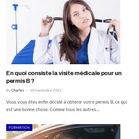
En quoi consiste la visite médicale pour un
permis B ?
By
Charles
18 novembre 2021
Vous vous êtes enfin décidé à obtenir votre permis B, ce qui
est une bonne chose. Comme tous les autres…
FORMATION