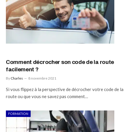
Comment décrocher son code de la route
facilement ?
By
Charles
8 novembre 2021
Si vous flippez à la perspective de décrocher votre code de la
route ou que vous ne savez pas comment…
FORMATION