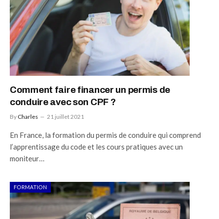
Comment faire financer un permis de
conduire avec son CPF ?
By
Charles
21 juillet 2021
En France, la formation du permis de conduire qui comprend
l’apprentissage du code et les cours pratiques avec un
moniteur…
FORMATION