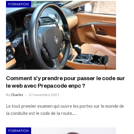
FORMATION
Comment s’y prendre pour passer le code sur
le web avec Prepacode enpc ?
By
Charles
27 novembre 2021
Le tout premier examen qui ouvre les portes sur le monde de
la conduite est le code de la route.…
FORMATION