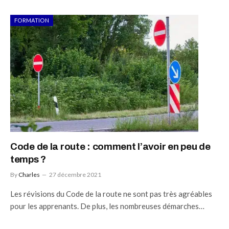
FORMATION
Code de la route : comment l’avoir en peu de
temps ?
By
Charles
27 décembre 2021
Les révisions du Code de la route ne sont pas très agréables
pour les apprenants. De plus, les nombreuses démarches…