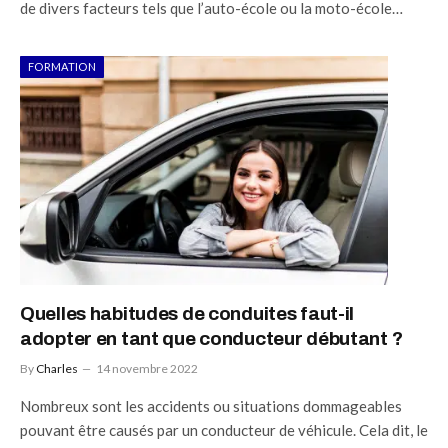
de divers facteurs tels que l’auto-école ou la moto-école…
FORMATION
Quelles habitudes de conduites faut-il
adopter en tant que conducteur débutant ?
By
Charles
14 novembre 2022
Nombreux sont les accidents ou situations dommageables
pouvant être causés par un conducteur de véhicule. Cela dit, le