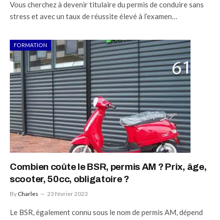
Vous cherchez à devenir titulaire du permis de conduire sans
stress et avec un taux de réussite élevé à l’examen…
FORMATION
Combien coûte le BSR, permis AM ? Prix, âge,
scooter, 50cc, obligatoire ?
By
Charles
23 février 2023
Le BSR, également connu sous le nom de permis AM, dépend