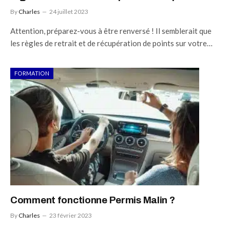
By
Charles
24 juillet 2023
Attention, préparez-vous à être renversé ! Il semblerait que
les règles de retrait et de récupération de points sur votre…
FORMATION
Comment fonctionne Permis Malin ?
By
Charles
23 février 2023