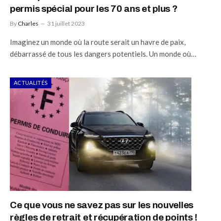
permis spécial pour les 70 ans et plus ?
By
Charles
31 juillet 2023
Imaginez un monde où la route serait un havre de paix,
débarrassé de tous les dangers potentiels. Un monde où…
ACTUALITÉS
Ce que vous ne savez pas sur les nouvelles
règles de retrait et récupération de points !