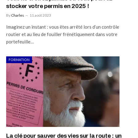
stocker votre permis en 2025 !
By
Charles
11 août 2023
Imaginez un instant : vous êtes arrêté lors d’un contrôle
routier et au lieu de fouiller frénétiquement dans votre
portefeuille…
FORMATION
La clé pour sauver des vies sur la route : un