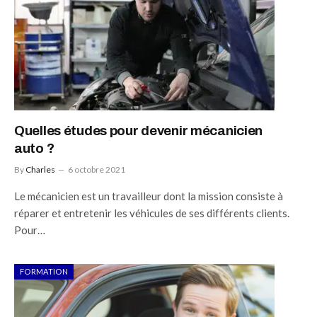
Quelles études pour devenir mécanicien
auto ?
By
Charles
6 octobre 2021
Le mécanicien est un travailleur dont la mission consiste à
réparer et entretenir les véhicules de ses différents clients.
Pour…
FORMATION