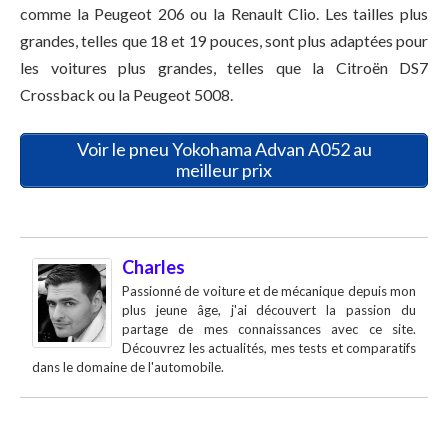
comme la Peugeot 206 ou la Renault Clio. Les tailles plus
grandes, telles que 18 et 19 pouces, sont plus adaptées pour
les voitures plus grandes, telles que la Citroën DS7
Crossback ou la Peugeot 5008.
Voir le pneu Yokohama Advan A052 au
meilleur prix
Charles
Passionné de voiture et de mécanique depuis mon
plus jeune âge, j'ai découvert la passion du
partage de mes connaissances avec ce site.
Découvrez les actualités, mes tests et comparatifs
dans le domaine de l'automobile.