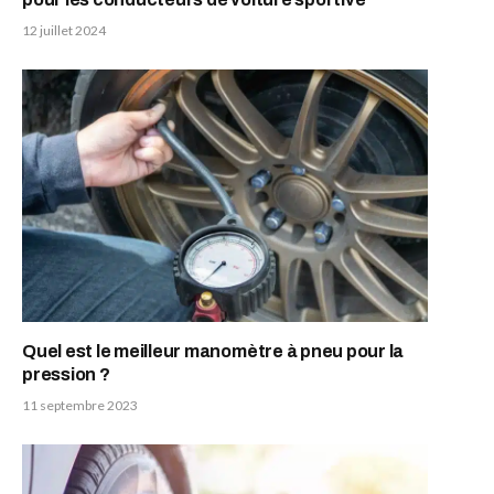
12 juillet 2024
Quel est le meilleur manomètre à pneu pour la
pression ?
11 septembre 2023