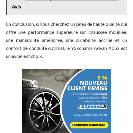
Avis
En conclusion, si vous cherchez un pneu de haute qualité qui
offre une performance supérieure sur chaussée mouillée,
une maniabilité améliorée, une durabilité accrue et un
confort de conduite optimal, le Yokohama Advan A052 est
un excellent choix.