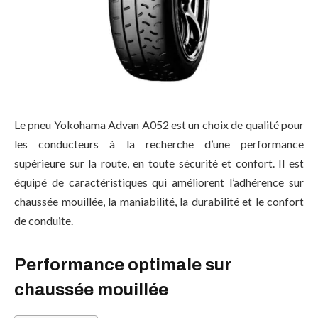
Le pneu Yokohama Advan A052 est un choix de qualité pour
les conducteurs à la recherche d’une performance
supérieure sur la route, en toute sécurité et confort. Il est
équipé de caractéristiques qui améliorent l’adhérence sur
chaussée mouillée, la maniabilité, la durabilité et le confort
de conduite.
Performance optimale sur
chaussée mouillée