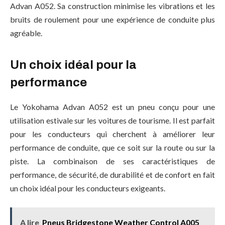
Advan A052. Sa construction minimise les vibrations et les
bruits de roulement pour une expérience de conduite plus
agréable.
Un choix idéal pour la
performance
Le Yokohama Advan A052 est un pneu conçu pour une
utilisation estivale sur les voitures de tourisme. Il est parfait
pour les conducteurs qui cherchent à améliorer leur
performance de conduite, que ce soit sur la route ou sur la
piste. La combinaison de ses caractéristiques de
performance, de sécurité, de durabilité et de confort en fait
un choix idéal pour les conducteurs exigeants.
A lire
Pneus Bridgestone Weather Control A005