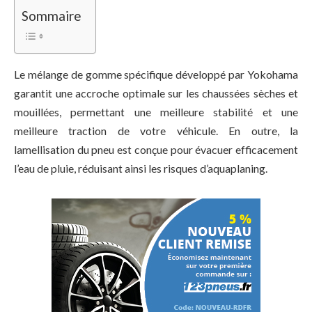
Sommaire
Le mélange de gomme spécifique développé par Yokohama
garantit une accroche optimale sur les chaussées sèches et
mouillées, permettant une meilleure stabilité et une
meilleure traction de votre véhicule. En outre, la
lamellisation du pneu est conçue pour évacuer efficacement
l’eau de pluie, réduisant ainsi les risques d’aquaplaning.