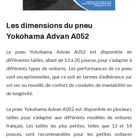
Les dimensions du pneu
Yokohama Advan A052
Le pneu Yokohama Advan A052 est disponible en
différentes tailles, allant de 13 à 20 pouces, pour s’adapter à
différents types de voitures. Les performances de ce pneu
sont exceptionnelles, que ce soit en termes d’adhérence sur
sol sec ou mouillé, de confort de conduite, de maniabilité ou
de longévité.
Le pneu Yokohama Advan A052 est disponible en plusieurs
tailles pour s’adapter aux différents modèles de voitures
français. Les tailles les plus petites, telles que 13 et 14
pouces, sont recommandées pour les petites voitures