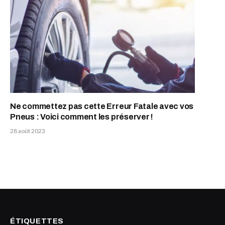
Ne commettez pas cette Erreur Fatale avec vos
Pneus : Voici comment les préserver !
28 août 2023
ÉTIQUETTES