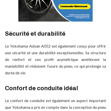
Sécurité et durabilité
Le Yokohama Advan A052 est également conçu pour offrir
une sécurité et une durabilité exceptionnelles. Sa structure
de renfort et son profil asymétrique améliorent la
maniabilité et réduisent l’usure du pneu, ce qui prolonge sa
durée de vie.
Confort de conduite idéal
Le confort de conduite est également un aspect important
que Yokohama a pris en compte dans la conception du pneu