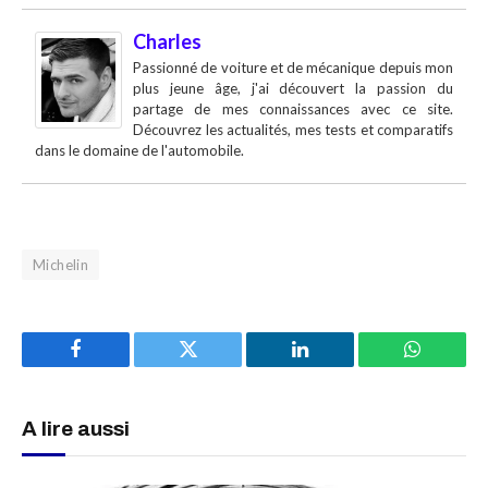
Charles
Passionné de voiture et de mécanique depuis mon
plus jeune âge, j'ai découvert la passion du
partage de mes connaissances avec ce site.
Découvrez les actualités, mes tests et comparatifs
dans le domaine de l'automobile.
Michelin
Facebook
Twitter
LinkedIn
WhatsAp
A lire aussi