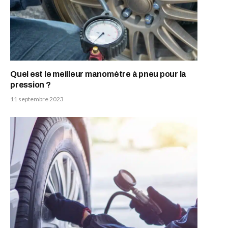
Quel est le meilleur manomètre à pneu pour la
pression ?
11 septembre 2023