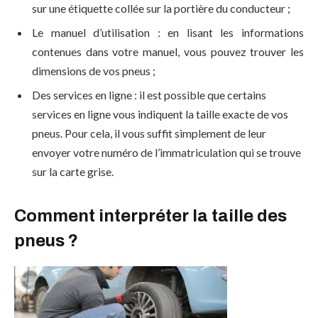
sur une étiquette collée sur la portière du conducteur ;
Le manuel d’utilisation : en lisant les informations
contenues dans votre manuel, vous pouvez trouver les
dimensions de vos pneus ;
Des services en ligne : il est possible que certains
services en ligne vous indiquent la taille exacte de vos
pneus. Pour cela, il vous suffit simplement de leur
envoyer votre numéro de l’immatriculation qui se trouve
sur la carte grise.
Comment interpréter la taille des
pneus ?