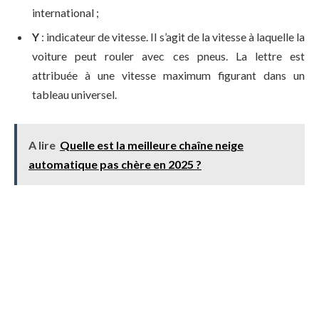
international ;
Y
: indicateur de vitesse. Il s’agit de la vitesse à laquelle la
voiture peut rouler avec ces pneus. La lettre est
attribuée à une vitesse maximum
figurant dans un
tableau universel.
A lire
Quelle est la meilleure chaîne neige
automatique pas chère en 2025 ?