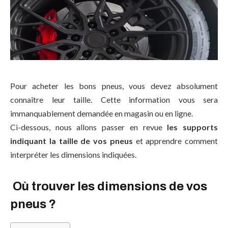
Pour acheter les bons pneus, vous devez absolument
connaître leur taille. Cette information vous sera
immanquablement demandée en magasin ou en ligne.
Ci-dessous, nous allons passer en revue
les supports
indiquant la taille
d
e vos pneus
et apprendre comment
interpréter les dimensions indiquées.
Où trouver les dimensions de vos
pneus ?