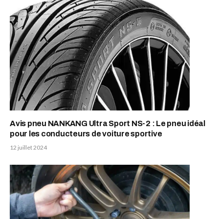
Avis pneu NANKANG Ultra Sport NS-2 : Le pneu idéal
pour les conducteurs de voiture sportive
12 juillet 2024