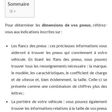
Sommaire
Pour déterminer les
dimensions de vos pneus
, référez-
vous aux indications inscrites sur :
Les flancs des pneus : ces précieuses informations vous
aideront à trouver les pneus qui conviennent à votre
véhicule. En lisant les flans des pneus, vous pouvez
trouver tous les renseignements nécessaire : la marque,
le modèle, les caractéristiques, le coefficient de charge
et de vitesse et, bien évidemment, la taille. Celle-ci se
présente comme une combinaison de chiffres plus des
lettres ;
La portière de votre véhicule : vous pouvez également
trouver les informations relatives à la taille de vos pneus