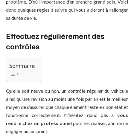
problème. D’où l’importance d’en prendre grand soin. Voici
donc quelques règles à suivre qui vous aideront à rallonger
sa durée de vie.
Effectuez régulièrement des
contrôles
Sommaire
Qu’elle soit neuve ou non, un contrôle régulier du véhicule
ainsi qu’une révision au moins une fois par an est le meilleur
moyen de s’assurer que chaque élément reste en bon état et
fonctionne correctement. N’hésitez donc pas à
vous
rendre chez un professionnel
pour les réaliser, afin de ne
négliger aucun point.