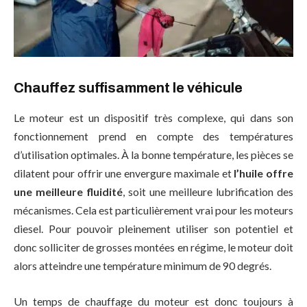
Chauffez suffisamment le véhicule
Le moteur est un dispositif très complexe, qui dans son
fonctionnement prend en compte des températures
d’utilisation optimales. À la bonne température, les pièces se
dilatent pour offrir une envergure maximale et
l’huile offre
une meilleure fluidité
, soit une meilleure lubrification des
mécanismes. Cela est particulièrement vrai pour les moteurs
diesel. Pour pouvoir pleinement utiliser son potentiel et
donc solliciter de grosses montées en régime, le moteur doit
alors atteindre une température minimum de 90 degrés.
Un temps de chauffage du moteur est donc toujours à