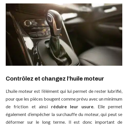
Contrôlez et changez l’huile moteur
L’huile moteur est l’élément qui lui permet de rester lubrifié,
pour que les pièces bougent comme prévu avec un minimum
de friction et ainsi
réduire leur usure
. Elle permet
également d’empêcher la surchauffe du moteur, qui peut se
déformer sur le long terme. Il est donc important de