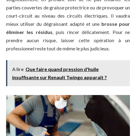
parties couvertes de graisse protectrice ou de provoquer un
court-circuit au niveau des circuits électriques. Il vaudra
mieux utiliser du dégraissant adapté et une
brosse pour
éliminer les résidus
, puis rincer délicatement. Pour ne
prendre aucun risque, laisser cette opération à un
professionnel reste tout de même le plus judicieux.
A lire
Que faire quand pression d'huile
insuffisante sur Renault Twingo apparaît ?