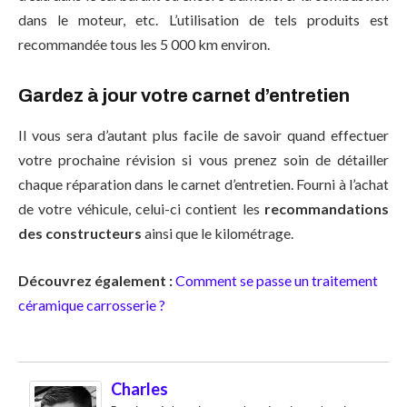
dans le moteur, etc. L’utilisation de tels produits est
recommandée tous les 5 000 km environ.
Gardez à jour votre carnet d’entretien
Il vous sera d’autant plus facile de savoir quand effectuer
votre prochaine révision si vous prenez soin de détailler
chaque réparation dans le carnet d’entretien. Fourni à l’achat
de votre véhicule, celui-ci contient les
recommandations
des constructeurs
ainsi que le kilométrage.
Découvrez également :
Comment se passe un traitement
céramique carrosserie ?
Charles