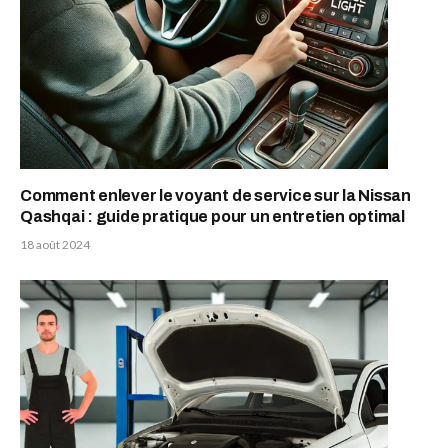
Comment enlever le voyant de service sur la Nissan
Qashqai : guide pratique pour un entretien optimal
18 août 2024