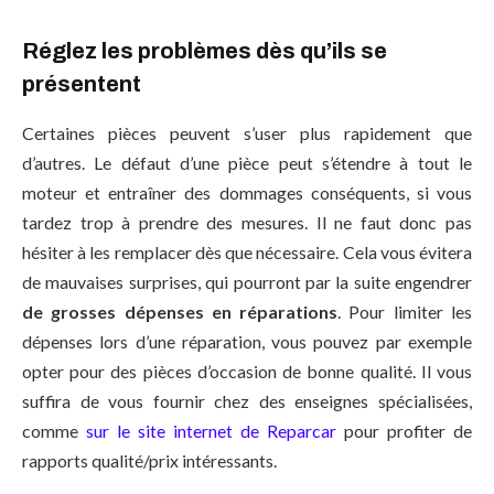
Réglez les problèmes dès qu’ils se
présentent
Certaines pièces peuvent s’user plus rapidement que
d’autres. Le défaut d’une pièce peut s’étendre à tout le
moteur et entraîner des dommages conséquents, si vous
tardez trop à prendre des mesures. Il ne faut donc pas
hésiter à les remplacer dès que nécessaire. Cela vous évitera
de mauvaises surprises, qui pourront par la suite engendrer
de grosses dépenses en réparations
. Pour limiter les
dépenses lors d’une réparation, vous pouvez par exemple
opter pour des pièces d’occasion de bonne qualité. Il vous
suffira de vous fournir chez des enseignes spécialisées,
comme
sur le site internet de Reparcar
pour profiter de
rapports qualité/prix intéressants.