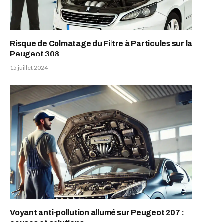
Risque de Colmatage du Filtre à Particules sur la
Peugeot 308
15 juillet 2024
Voyant anti-pollution allumé sur Peugeot 207 :