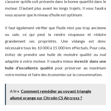
s’assurer qu’elle soit présente dans la bonne quantité dans le
moteur. D’autant plus avant les longs trajets. Il vous faudra
vous assurer que le niveau d’huile est optimum.
Il faut également vérifier que l’huile n’est pas trop ancienne
ou sale, ce qui peut la rendre visqueuse et réduire
grandement ses propriétés. Une vidange est donc
nécessaire tous les 10 000 à 15 000 km effectués. Pour cela,
évitez de prendre une huile de moindre qualité ou mal
adaptée à votre moteur. Il vaudra mieux
investir dans une
huile d’excellente qualité
pour préserver au maximum
votre moteur et faire des économies sur la consommation.
A lire
Comment remédier au voyant triangle
allumé orange sur Citroën C5 Aircross ?