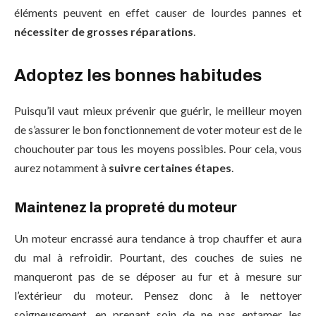
éléments peuvent en effet causer de lourdes pannes et
nécessiter de grosses réparations
.
Adoptez les bonnes habitudes
Puisqu’il vaut mieux prévenir que guérir, le meilleur moyen
de s’assurer le bon fonctionnement de voter moteur est de le
chouchouter par tous les moyens possibles. Pour cela, vous
aurez notamment à
suivre certaines étapes
.
Maintenez la propreté du moteur
Un moteur encrassé aura tendance à trop chauffer et aura
du mal à refroidir. Pourtant, des couches de suies ne
manqueront pas de se déposer au fur et à mesure sur
l’extérieur du moteur. Pensez donc à le nettoyer
soigneusement, en prenant soin de ne pas entamer les