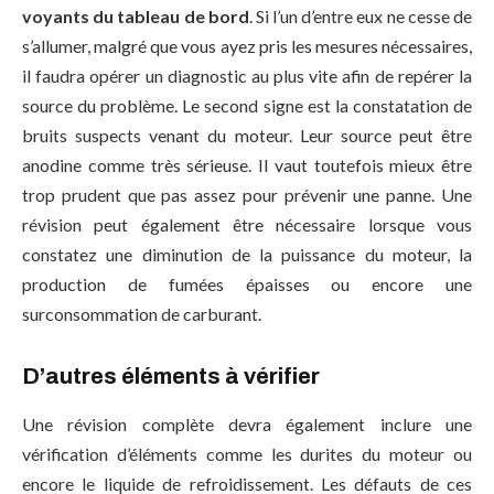
voyants du tableau de bord
. Si l’un d’entre eux ne cesse de
s’allumer, malgré que vous ayez pris les mesures nécessaires,
il faudra opérer un diagnostic au plus vite afin de repérer la
source du problème. Le second signe est la constatation de
bruits suspects venant du moteur. Leur source peut être
anodine comme très sérieuse. Il vaut toutefois mieux être
trop prudent que pas assez pour prévenir une panne. Une
révision peut également être nécessaire lorsque vous
constatez une diminution de la puissance du moteur, la
production de fumées épaisses ou encore une
surconsommation de carburant.
D’autres éléments à vérifier
Une révision complète devra également inclure une
vérification d’éléments comme les durites du moteur ou
encore le liquide de refroidissement. Les défauts de ces