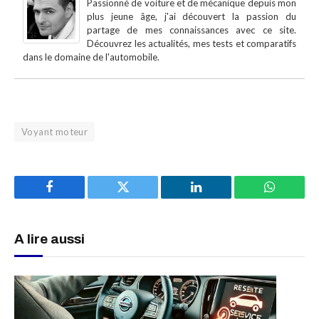
Passionné de voiture et de mécanique depuis mon
plus jeune âge, j'ai découvert la passion du
partage de mes connaissances avec ce site.
Découvrez les actualités, mes tests et comparatifs
dans le domaine de l'automobile.
Voyant moteur
Facebook
Twitter
LinkedIn
WhatsAp
A lire aussi