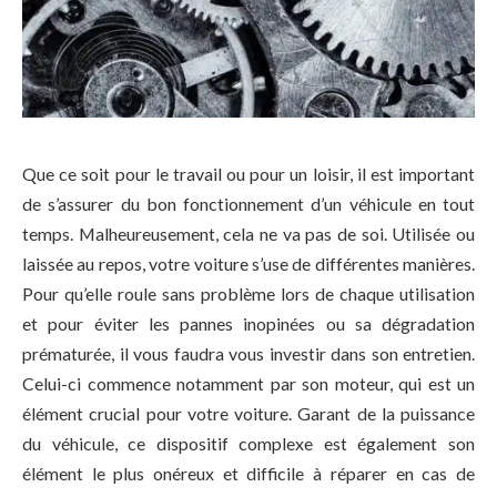
Que ce soit pour le travail ou pour un loisir, il est important
de s’assurer du bon fonctionnement d’un véhicule en tout
temps. Malheureusement, cela ne va pas de soi. Utilisée ou
laissée au repos, votre voiture s’use de différentes manières.
Pour qu’elle roule sans problème lors de chaque utilisation
et pour éviter les pannes inopinées ou sa dégradation
prématurée, il vous faudra vous investir dans son entretien.
Celui-ci commence notamment par son moteur, qui est un
élément crucial pour votre voiture. Garant de la puissance
du véhicule, ce dispositif complexe est également son
élément le plus onéreux et difficile à réparer en cas de