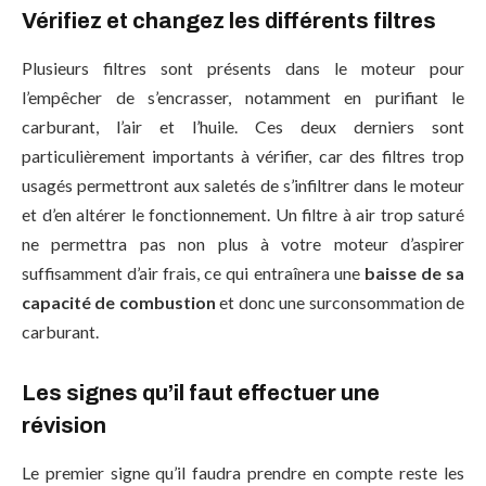
Vérifiez et changez les différents filtres
Plusieurs filtres sont présents dans le moteur pour
l’empêcher de s’encrasser, notamment en purifiant le
carburant, l’air et l’huile. Ces deux derniers sont
particulièrement importants à vérifier, car des filtres trop
usagés permettront aux saletés de s’infiltrer dans le moteur
et d’en altérer le fonctionnement. Un filtre à air trop saturé
ne permettra pas non plus à votre moteur d’aspirer
suffisamment d’air frais, ce qui entraînera une
baisse de sa
capacité de combustion
et donc une surconsommation de
carburant.
Les signes qu’il faut effectuer une
révision
Le premier signe qu’il faudra prendre en compte reste les