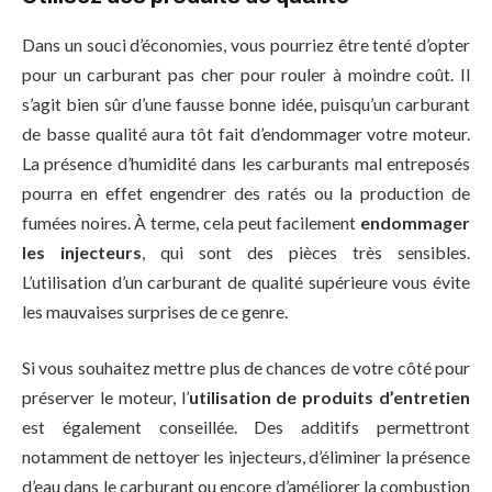
Dans un souci d’économies, vous pourriez être tenté d’opter
pour un carburant pas cher pour rouler à moindre coût. Il
s’agit bien sûr d’une fausse bonne idée, puisqu’un carburant
de basse qualité aura tôt fait d’endommager votre moteur.
La présence d’humidité dans les carburants mal entreposés
pourra en effet engendrer des ratés ou la production de
fumées noires. À terme, cela peut facilement
endommager
les injecteurs
, qui sont des pièces très sensibles.
L’utilisation d’un carburant de qualité supérieure vous évite
les mauvaises surprises de ce genre.
Si vous souhaitez mettre plus de chances de votre côté pour
préserver le moteur, l’
utilisation de produits d’entretien
est également conseillée. Des additifs permettront
notamment de nettoyer les injecteurs, d’éliminer la présence
d’eau dans le carburant ou encore d’améliorer la combustion