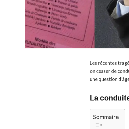
Les récentes tragé
on cesser de condu
une question d’âge
La conduite
Sommaire