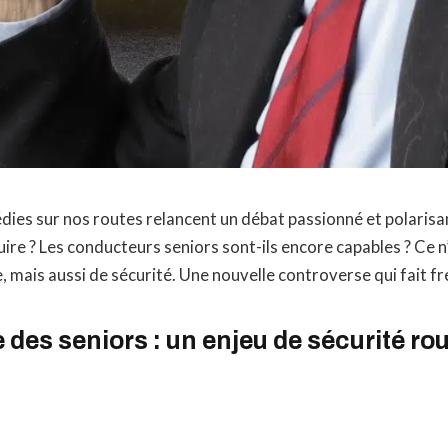
dies sur nos routes relancent un débat passionné et polarisa
ire ? Les conducteurs seniors sont-ils encore capables ? Ce 
, mais aussi de sécurité. Une nouvelle controverse qui fait fr
 des seniors : un enjeu de sécurité rou