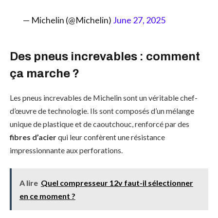
— Michelin (@Michelin)
June 27, 2025
Des pneus increvables : comment
ça marche ?
Les pneus increvables de Michelin sont un véritable chef-
d’œuvre de technologie. Ils sont composés d’un mélange
unique de plastique et de caoutchouc, renforcé par des
fibres d’acier
qui leur confèrent une résistance
impressionnante aux perforations.
A lire
Quel compresseur 12v faut-il sélectionner
en ce moment ?