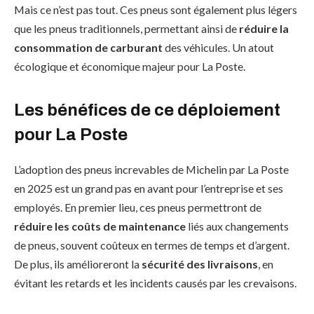
Mais ce n’est pas tout. Ces pneus sont également plus légers
que les pneus traditionnels, permettant ainsi de
réduire la
consommation de carburant
des véhicules. Un atout
écologique et économique majeur pour La Poste.
Les bénéfices de ce déploiement
pour La Poste
L’adoption des pneus increvables de Michelin par La Poste
en 2025 est un grand pas en avant pour l’entreprise et ses
employés. En premier lieu, ces pneus permettront de
réduire les coûts de maintenance
liés aux changements
de pneus, souvent coûteux en termes de temps et d’argent.
De plus, ils amélioreront la
sécurité des livraisons
, en
évitant les retards et les incidents causés par les crevaisons.