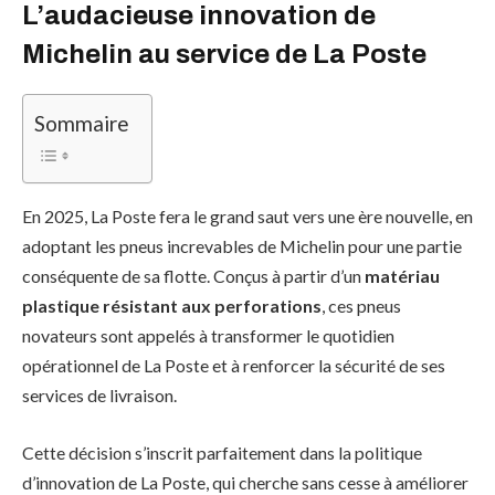
L’audacieuse innovation de
Michelin au service de La Poste
Sommaire
En 2025, La Poste fera le grand saut vers une ère nouvelle, en
adoptant les pneus increvables de Michelin pour une partie
conséquente de sa flotte. Conçus à partir d’un
matériau
plastique résistant aux perforations
, ces pneus
novateurs sont appelés à transformer le quotidien
opérationnel de La Poste et à renforcer la sécurité de ses
services de livraison.
Cette décision s’inscrit parfaitement dans la politique
d’innovation de La Poste, qui cherche sans cesse à améliorer