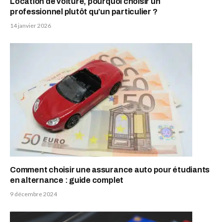
Location de voiture, pourquoi choisir un
professionnel plutôt qu’un particulier ?
14 janvier 2026
Comment choisir une assurance auto pour étudiants
en alternance : guide complet
9 décembre 2024