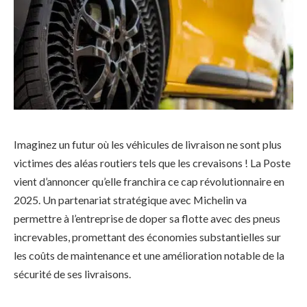
Imaginez un futur où les véhicules de livraison ne sont plus
victimes des aléas routiers tels que les crevaisons ! La Poste
vient d’annoncer qu’elle franchira ce cap révolutionnaire en
2025. Un partenariat stratégique avec Michelin va
permettre à l’entreprise de doper sa flotte avec des pneus
increvables, promettant des économies substantielles sur
les coûts de maintenance et une amélioration notable de la
sécurité de ses livraisons.