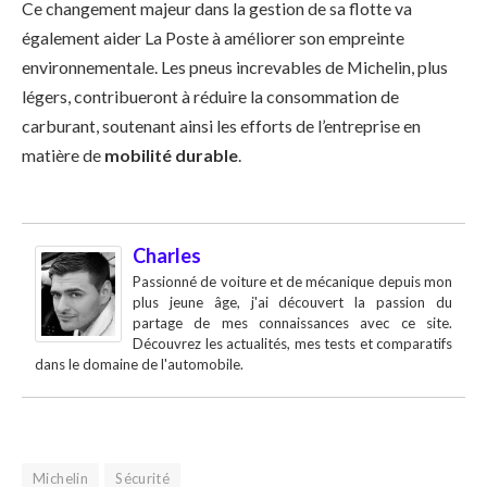
Ce changement majeur dans la gestion de sa flotte va
également aider La Poste à améliorer son empreinte
environnementale. Les pneus increvables de Michelin, plus
légers, contribueront à réduire la consommation de
carburant, soutenant ainsi les efforts de l’entreprise en
matière de
mobilité durable
.
Charles
Passionné de voiture et de mécanique depuis mon
plus jeune âge, j'ai découvert la passion du
partage de mes connaissances avec ce site.
Découvrez les actualités, mes tests et comparatifs
dans le domaine de l'automobile.
Michelin
Sécurité