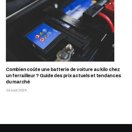
Combien coûte une batterie de voiture au kilo chez
un ferrailleur ? Guide des prix actuels et tendances
du marché
16 août 2024