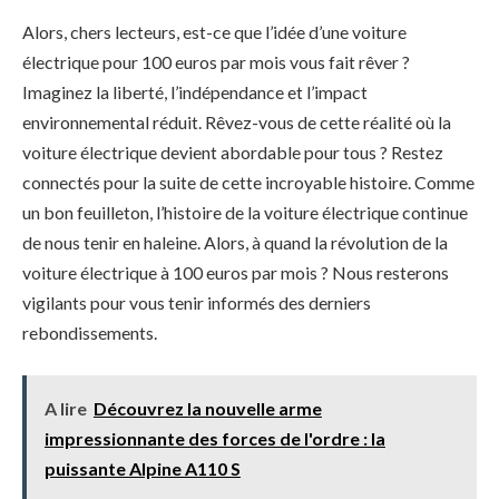
Alors, chers lecteurs, est-ce que l’idée d’une voiture
électrique pour 100 euros par mois vous fait rêver ?
Imaginez la liberté, l’indépendance et l’impact
environnemental réduit. Rêvez-vous de cette réalité où la
voiture électrique devient abordable pour tous ? Restez
connectés pour la suite de cette incroyable histoire. Comme
un bon feuilleton, l’histoire de la voiture électrique continue
de nous tenir en haleine. Alors, à quand la révolution de la
voiture électrique à 100 euros par mois ? Nous resterons
vigilants pour vous tenir informés des derniers
rebondissements.
A lire
Découvrez la nouvelle arme
impressionnante des forces de l'ordre : la
puissante Alpine A110 S