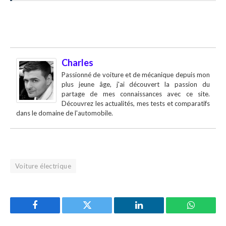
Charles
Passionné de voiture et de mécanique depuis mon
plus jeune âge, j'ai découvert la passion du
partage de mes connaissances avec ce site.
Découvrez les actualités, mes tests et comparatifs
dans le domaine de l'automobile.
Voiture électrique
Facebook
Twitter
LinkedIn
WhatsAp