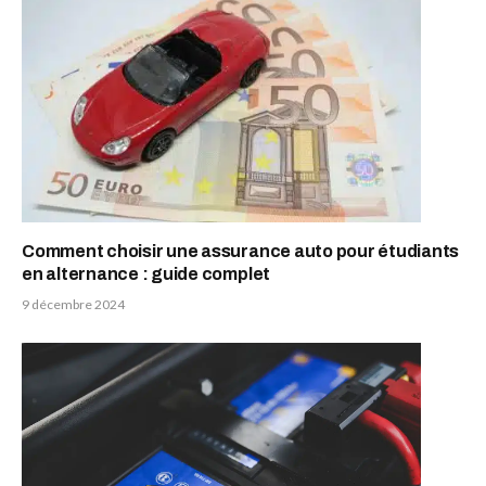
Comment choisir une assurance auto pour étudiants
en alternance : guide complet
9 décembre 2024