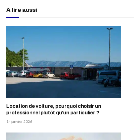
A lire aussi
Location de voiture, pourquoi choisir un
professionnel plutôt qu’un particulier ?
14 janvier 2026