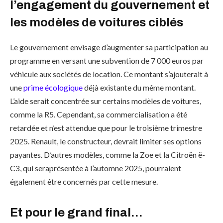
l’engagement du gouvernement et
les modèles de voitures ciblés
Le gouvernement envisage d’augmenter sa participation au
programme en versant une subvention de 7 000 euros par
véhicule aux sociétés de location. Ce montant s’ajouterait à
une
prime écologique
déjà existante du même montant.
L’aide serait concentrée sur certains modèles de voitures,
comme la R5. Cependant, sa commercialisation a été
retardée et n’est attendue que pour le troisième trimestre
2025. Renault, le constructeur, devrait limiter ses options
payantes. D’autres modèles, comme la Zoe et la Citroën ë-
C3, qui seraprésentée à l’automne 2025, pourraient
également être concernés par cette mesure.
Et pour le grand final…