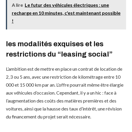
A lire
Le futur des véhicules électriques : une
recharge en 10 minutes, c'est maintenant possible
!
les modalités exquises et les
restrictions du “leasing social”
L’ambition est de mettre en place un contrat de location de
2, 3 ou 5 ans, avec une restriction de kilométrage entre 10
000 et 15 000 km par an. L’offre pourrait même être élargie
aux véhicules d’occasion. Cependant, il y a un hic : face à
l’augmentation des coûts des matières premières et des
voitures, ainsi que la hausse des taux d’intérêt, une révision
du financement du projet serait nécessaire.