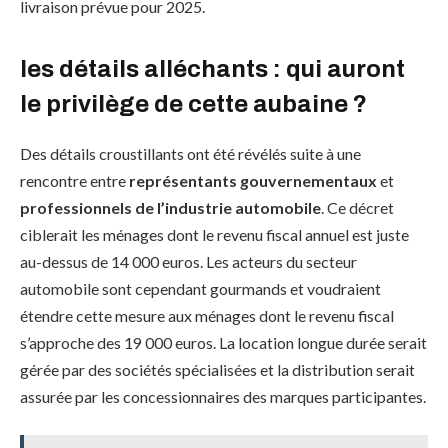
livraison prévue pour 2025.
les détails alléchants : qui auront
le privilège de cette aubaine ?
Des détails croustillants ont été révélés suite à une
rencontre entre
représentants gouvernementaux
et
professionnels de l’industrie automobile
. Ce décret
ciblerait les ménages dont le revenu fiscal annuel est juste
au-dessus de 14 000 euros. Les acteurs du secteur
automobile sont cependant gourmands et voudraient
étendre cette mesure aux ménages dont le revenu fiscal
s’approche des 19 000 euros. La location longue durée serait
gérée par des sociétés spécialisées et la distribution serait
assurée par les concessionnaires des marques participantes.