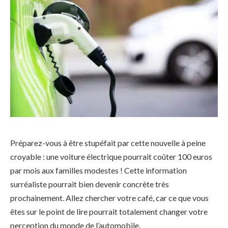
Préparez-vous à être stupéfait par cette nouvelle à peine
croyable : une voiture électrique pourrait coûter 100 euros
par mois aux familles modestes ! Cette information
surréaliste pourrait bien devenir concrète très
prochainement. Allez chercher votre café, car ce que vous
êtes sur le point de lire pourrait totalement changer votre
perception du monde de l’automobile.