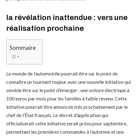
la révélation inattendue : vers une
réalisation prochaine
Sommaire
Le monde de l’automobile pourrait être sur le point de
connaître un tournant majeur avec une nouvelle initiative qui
semble être sur le point d’émerger : une voiture électrique à
100 euros par mois pour les familles à faible revenu. Cette
initiative pourrait être annoncée très prochainement par le
chef de l’État français. Le décret d’application qui
officialiserait cette initiative serait prévu pour septembre,
permettant les premières commandes à l’automne et une