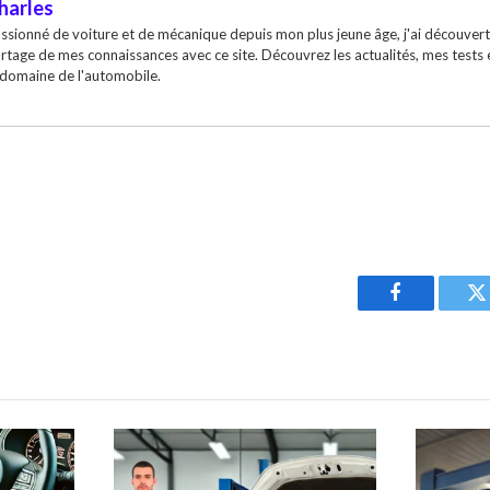
harles
ssionné de voiture et de mécanique depuis mon plus jeune âge, j'ai découvert
rtage de mes connaissances avec ce site. Découvrez les actualités, mes tests
 domaine de l'automobile.
Facebook
T