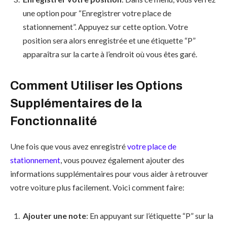
une option pour “Enregistrer votre place de
stationnement”. Appuyez sur cette option. Votre
position sera alors enregistrée et une étiquette “P”
apparaîtra sur la carte à l’endroit où vous êtes garé.
Comment Utiliser les Options
Supplémentaires de la
Fonctionnalité
Une fois que vous avez enregistré
votre place de
stationnement
, vous pouvez également ajouter des
informations supplémentaires pour vous aider à retrouver
votre voiture plus facilement. Voici comment faire:
Ajouter une note
: En appuyant sur l’étiquette “P” sur la