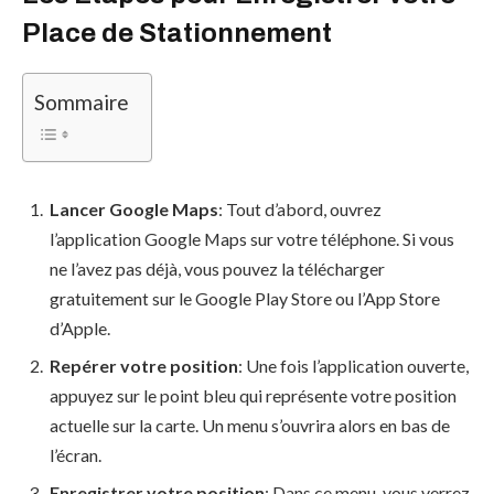
Place de Stationnement
Sommaire
Lancer Google Maps
: Tout d’abord, ouvrez
l’application Google Maps sur votre téléphone. Si vous
ne l’avez pas déjà, vous pouvez la télécharger
gratuitement sur le Google Play Store ou l’App Store
d’Apple.
Repérer votre position
: Une fois l’application ouverte,
appuyez sur le point bleu qui représente votre position
actuelle sur la carte. Un menu s’ouvrira alors en bas de
l’écran.
Enregistrer votre position
: Dans ce menu, vous verrez