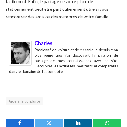
facilement. Enfin, le partage de votre place de
stationnement peut être particulièrement utile si vous
rencontrez des amis ou des membres de votre famille.
Charles
Passionné de voiture et de mécanique depuis mon
plus jeune âge, j'ai découvert la passion du
partage de mes connaissances avec ce site.
Découvrez les actualités, mes tests et comparatifs
dans le domaine de l'automobile.
Aide à la conduite