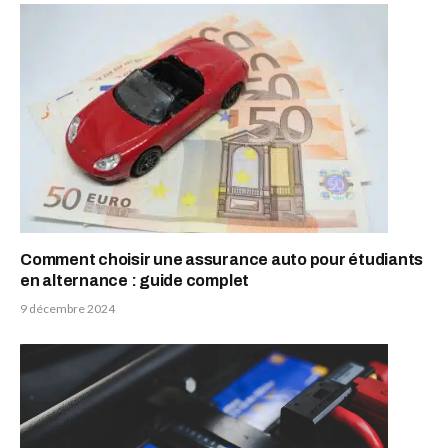
Comment choisir une assurance auto pour étudiants
en alternance : guide complet
9 décembre 2024