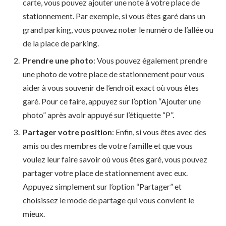
carte, vous pouvez ajouter une note à votre place de
stationnement. Par exemple, si vous êtes garé dans un
grand parking, vous pouvez noter le numéro de l’allée ou
de la place de parking.
Prendre une photo
: Vous pouvez également prendre
une photo de votre place de stationnement pour vous
aider à vous souvenir de l’endroit exact où vous êtes
garé. Pour ce faire, appuyez sur l’option “Ajouter une
photo” après avoir appuyé sur l’étiquette “P”.
Partager votre position
: Enfin, si vous êtes avec des
amis ou des membres de votre famille et que vous
voulez leur faire savoir où vous êtes garé, vous pouvez
partager votre place de stationnement avec eux.
Appuyez simplement sur l’option “Partager” et
choisissez le mode de partage qui vous convient le
mieux.