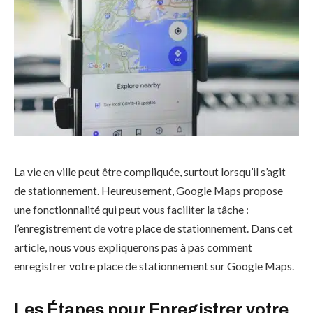
La vie en ville peut être compliquée, surtout lorsqu’il s’agit
de stationnement. Heureusement, Google Maps propose
une fonctionnalité qui peut vous faciliter la tâche :
l’enregistrement de votre place de stationnement. Dans cet
article, nous vous expliquerons pas à pas comment
enregistrer votre place de stationnement sur Google Maps.
Les Étapes pour Enregistrer votre