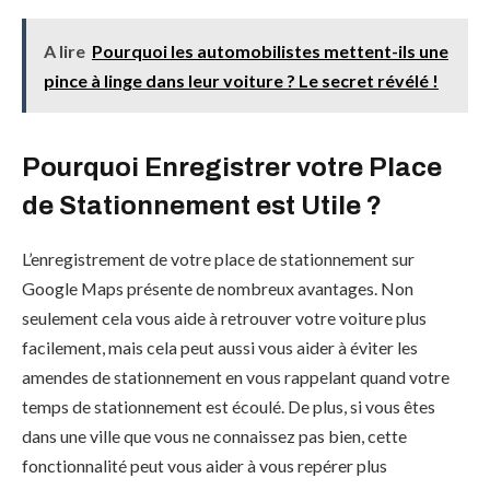
A lire
Pourquoi les automobilistes mettent-ils une
pince à linge dans leur voiture ? Le secret révélé !
Pourquoi Enregistrer votre Place
de Stationnement est Utile ?
L’enregistrement de votre place de stationnement sur
Google Maps présente de nombreux avantages. Non
seulement cela vous aide à retrouver votre voiture plus
facilement, mais cela peut aussi vous aider à éviter les
amendes de stationnement en vous rappelant quand votre
temps de stationnement est écoulé. De plus, si vous êtes
dans une ville que vous ne connaissez pas bien, cette
fonctionnalité peut vous aider à vous repérer plus