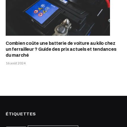
Combien coûte une batterie de voiture au kilo chez
un ferrailleur ? Guide des prix actuels et tendances
du marché
16 août 2024
ÉTIQUETTES