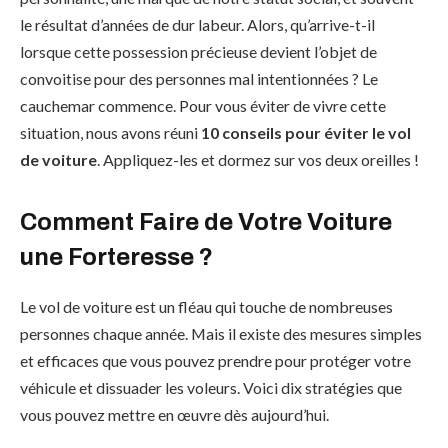
le résultat d’années de dur labeur. Alors, qu’arrive-t-il
lorsque cette possession précieuse devient l’objet de
convoitise pour des personnes mal intentionnées ? Le
cauchemar commence. Pour vous éviter de vivre cette
situation, nous avons réuni
10 conseils pour éviter le vol
de voiture
. Appliquez-les et dormez sur vos deux oreilles !
Comment Faire de Votre Voiture
une Forteresse ?
Le vol de voiture est un fléau qui touche de nombreuses
personnes chaque année. Mais il existe des mesures simples
et efficaces que vous pouvez prendre pour protéger votre
véhicule et dissuader les voleurs. Voici dix stratégies que
vous pouvez mettre en œuvre dès aujourd’hui.