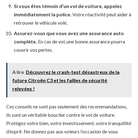
Si vous êtes témoin d’un vol de voiture, appelez
immédiatement la police.
Votre réactivité peut aider à
retrouver le véhicule volé.
Assurez-vous que vous avez une assurance auto
complète.
En cas de vol, une bonne assurance pourra
couvrir vos pertes.
A lire
Découvrez le crash-test désastreux de la
future Citroën C3 et les failles de sécurité
relevées !
Ces conseils ne sont pas seulement des recommandations,
ils sont un véritable bouclier contre le vol de voiture.
Protégez votre bien, votre investissement, votre tranquillité
d’esprit. Ne donnez pas aux voleurs l’occasion de vous