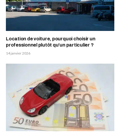
Location de voiture, pourquoi choisir un
professionnel plutôt qu’un particulier ?
14 janvier 2026