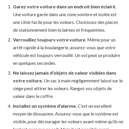
Garez votre voiture dans un endroit bien éclairé.
Une voiture garée dans une zone sombre et isolée est
une cible facile pour les voleurs. Choisissez des places
de stationnement bien éclairées et fréquentées.
Verrouillez toujours votre voiture.
Même pour un
arrêt rapide à la boulangerie, assurez-vous que votre
véhicule est toujours verrouillé. Un vol peut se produire
en quelques secondes.
Ne laissez jamais d’objets de valeur visibles dans
votre voiture.
Un sac à main négligemment laissé sur le
siège peut attirer les voleurs. Rangez vos objets de
valeur dans le coffre.
Installez un système d’alarme.
C’est un excellent
moyen de dissuasion. Assurez-vous que le système est
visible, pour décourager les voleurs avant même qu’ils ne