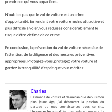
prendre ce qui vous appartient.
N’oubliez pas que le vol de voiture est un crime
d’opportunité. En rendant votre voiture moins attractive et
plus difficile à voler, vous réduisez considérablement le
risque d’être victime de ce crime.
En conclusion, la prévention du vol de voiture nécessite de
l’attention, de la diligence et des mesures préventives
appropriées. Protégez-vous, protégez votre voiture et
gardez la tranquillité d’esprit que vous méritez.
Charles
Passionné de voiture et de mécanique depuis mon
plus jeune âge, j'ai découvert la passion du
partage de mes connaissances avec ce site.
Découvrez les actualités, mes tests et comparatifs