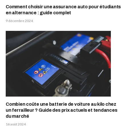
Comment choisir une assurance auto pour étudiants
en alternance : guide complet
9 décembre 2024
Combien coûte une batterie de voiture au kilo chez
un ferrailleur ? Guide des prix actuels et tendances
du marché
16 août 2024