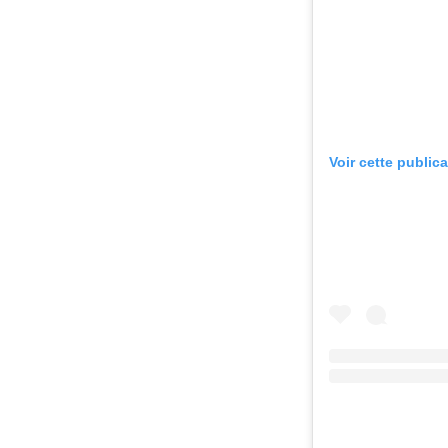
Voir cette public