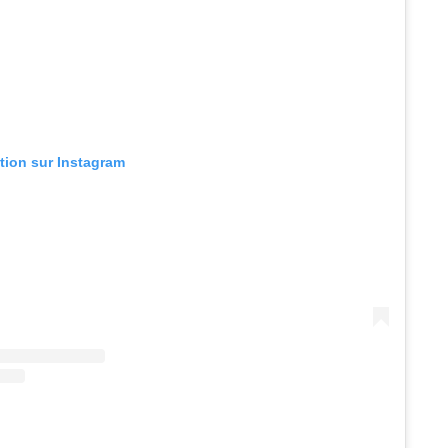
ation sur Instagram