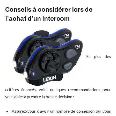
Conseils à considérer lors de
l’achat d’un intercom
En plus des
critères énoncés, voici quelques recommandations pour
vous aider à prendre la bonne décision :
Assurez-vous d’avoir un nombre de connexion qui vous