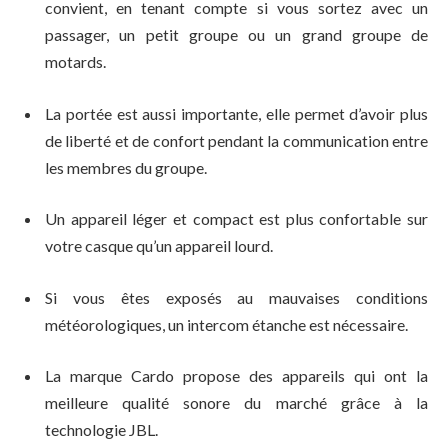
convient, en tenant compte si vous sortez avec un
passager, un petit groupe ou un grand groupe de
motards.
La portée est aussi importante, elle permet d’avoir plus
de liberté et de confort pendant la communication entre
les membres du groupe.
Un appareil léger et compact est plus confortable sur
votre casque qu’un appareil lourd.
Si vous êtes exposés au mauvaises conditions
météorologiques, un intercom étanche est nécessaire.
La marque Cardo propose des appareils qui ont la
meilleure qualité sonore du marché grâce à la
technologie JBL.