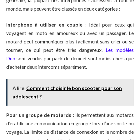
générale, la plupart des interphones s’adressent à tout le
monde, mais peuvent être classés en deux catégories :
Interphone à utiliser en couple
: Idéal pour ceux qui
voyagent en moto en amoureux ou avec un passager. Le
motard peut communiquer plus facilement sans crier ou se
tourner, ce qui peut être très dangereux.
Les modèles
Duo
sont vendus par pack de deux et sont moins chers que
d’acheter deux intercoms séparément.
A lire
Comment choisir le bon scooter pour son
adolescent ?
Pour un groupe de motards
: ils permettent aux motards
d’établir une communication en groupe lors d’une sortie ou
voyage. La limite de distance de connexion et le nombre de