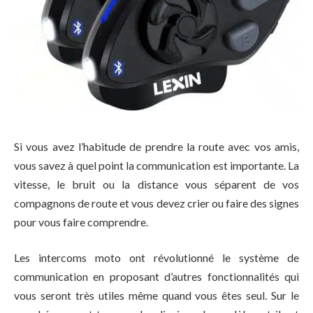
Si vous avez l’habitude de prendre la route avec vos amis,
vous savez à quel point la communication est importante. La
vitesse, le bruit ou la distance vous séparent de vos
compagnons de route et vous devez crier ou faire des signes
pour vous faire comprendre.
Les intercoms moto ont révolutionné le système de
communication en proposant d’autres fonctionnalités qui
vous seront très utiles même quand vous êtes seul. Sur le