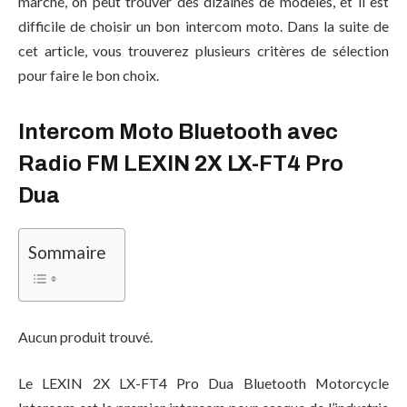
marché, on peut trouver des dizaines de modèles, et il est
difficile de choisir un bon intercom moto. Dans la suite de
cet article, vous trouverez plusieurs critères de sélection
pour faire le bon choix.
Intercom Moto Bluetooth avec
Radio FM LEXIN 2X LX-FT4 Pro
Dua
Sommaire
Aucun produit trouvé.
Le LEXIN 2X LX-FT4 Pro Dua Bluetooth Motorcycle