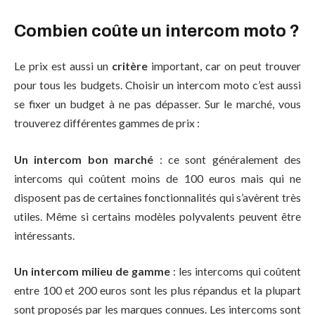
Combien coûte un intercom moto ?
Le prix est aussi un
critère
important, car on peut trouver
pour tous les budgets. Choisir un intercom moto c’est aussi
se fixer un budget à ne pas dépasser. Sur le marché, vous
trouverez différentes gammes de prix :
Un intercom bon marché
: ce sont généralement des
intercoms qui coûtent moins de 100 euros mais qui ne
disposent pas de certaines fonctionnalités qui s’avèrent très
utiles. Même si certains modèles polyvalents peuvent être
intéressants.
Un intercom milieu de gamme
: les intercoms qui coûtent
entre 100 et 200 euros sont les plus répandus et la plupart
sont proposés par les marques connues. Les intercoms sont