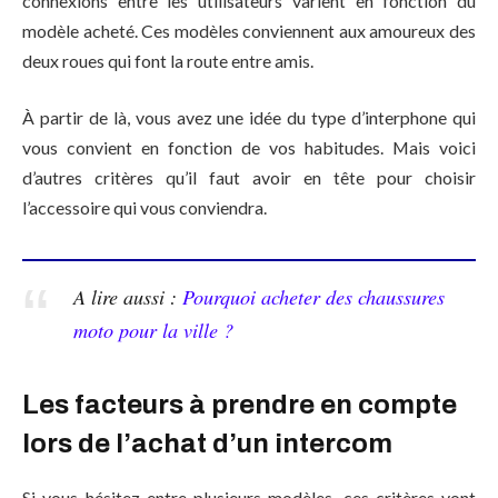
connexions entre les utilisateurs varient en fonction du
modèle acheté. Ces modèles conviennent aux amoureux des
deux roues qui font la route entre amis.
À partir de là, vous avez une idée du type d’interphone qui
vous convient en fonction de vos habitudes. Mais voici
d’autres critères qu’il faut avoir en tête pour choisir
l’accessoire qui vous conviendra.
A lire aussi :
Pourquoi acheter des chaussures
moto pour la ville ?
Les facteurs à prendre en compte
lors de l’achat d’un intercom
Si vous hésitez entre plusieurs modèles, ces critères vont