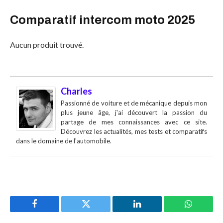
Comparatif intercom moto 2025
Aucun produit trouvé.
Charles
Passionné de voiture et de mécanique depuis mon
plus jeune âge, j'ai découvert la passion du
partage de mes connaissances avec ce site.
Découvrez les actualités, mes tests et comparatifs
dans le domaine de l'automobile.
Facebook
Twitter
LinkedIn
WhatsAp