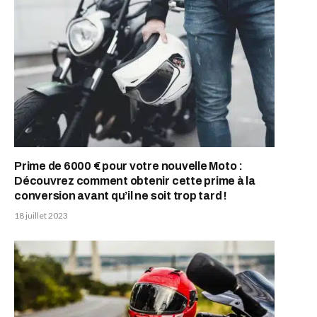
Prime de 6000 € pour votre nouvelle Moto :
Découvrez comment obtenir cette prime à la
conversion avant qu’il ne soit trop tard !
18 juillet 2023