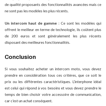
de qualité proposants des fonctionnalités avancées mais ce
ne sont pas les modèles les plus récents.
Un intercom haut de gamme
: Ce sont les modèles qui
offrent le meilleur en terme de technologie, ils coûtent plus
de 200 euros et sont généralement les plus récents
disposant des meilleures fonctionnalités.
Conclusion
Si vous souhaitez acheter un intercom moto, vous devez
prendre en considération tous ces critères, que ce soit le
prix ou les différentes caractéristiques. L’interphone idéal
est celui qui répond à vos besoins et vous devez prendre le
temps de bien choisir votre accessoire de communication,
car c’est un achat conséquent.