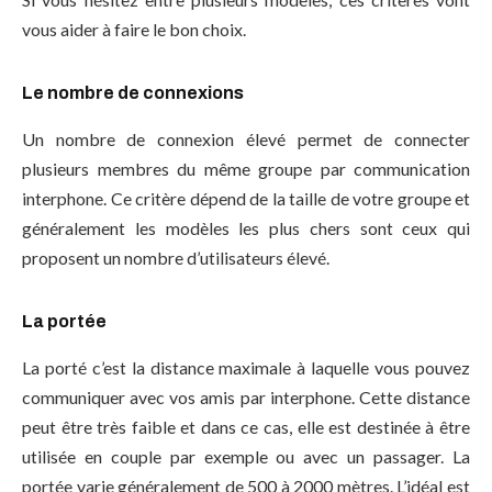
vous aider à faire le bon choix.
Le nombre de connexions
Un nombre de connexion élevé permet de connecter
plusieurs membres du même groupe par communication
interphone. Ce critère dépend de la taille de votre groupe et
généralement les modèles les plus chers sont ceux qui
proposent un nombre d’utilisateurs élevé.
La portée
La porté c’est la distance maximale à laquelle vous pouvez
communiquer avec vos amis par interphone. Cette distance
peut être très faible et dans ce cas, elle est destinée à être
utilisée en couple par exemple ou avec un passager. La
portée varie généralement de 500 à 2000 mètres. L’idéal est