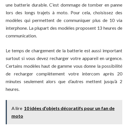
une batterie durable. C’est dommage de tomber en panne
lors des longs trajets à moto. Pour cela, choisissez des
modèles qui permettent de communiquer plus de 10 via
interphone. La plupart des modèles proposent 13 heures de
communication.
Le temps de chargement de la batterie est aussi important
surtout si vous devez recharger votre appareil en urgence.
Certains modèles haut de gamme vous donne la possibilité
de recharger complètement votre intercom après 20
minutes seulement alors que d’autres mettent jusqu’à 2
heures.
A lire
10 idées d’objets décoratifs pour un fan de
moto