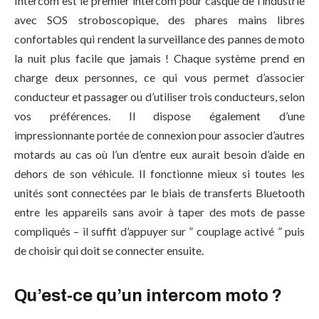
Intercom est le premier intercom pour casque de l’industrie
avec SOS stroboscopique, des phares mains libres
confortables qui rendent la surveillance des pannes de moto
la nuit plus facile que jamais ! Chaque système prend en
charge deux personnes, ce qui vous permet d’associer
conducteur et passager ou d’utiliser trois conducteurs, selon
vos préférences. Il dispose également d’une
impressionnante portée de connexion pour associer d’autres
motards au cas où l’un d’entre eux aurait besoin d’aide en
dehors de son véhicule. Il fonctionne mieux si toutes les
unités sont connectées par le biais de transferts Bluetooth
entre les appareils sans avoir à taper des mots de passe
compliqués – il suffit d’appuyer sur ” couplage activé ” puis
de choisir qui doit se connecter ensuite.
Qu’est-ce qu’un intercom moto ?