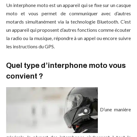
Un interphone moto est un appareil qui se fixe sur un casque
moto et vous permet de communiquer avec d’autres
motards simultanément via la technologie Bluetooth. C’est
un appareil qui proposent d’autres fonctions comme écouter
la radio ou la musique, répondre à un appel ou encore suivre
les instructions du GPS.
Quel type d’interphone moto vous
convient ?
D’une manière