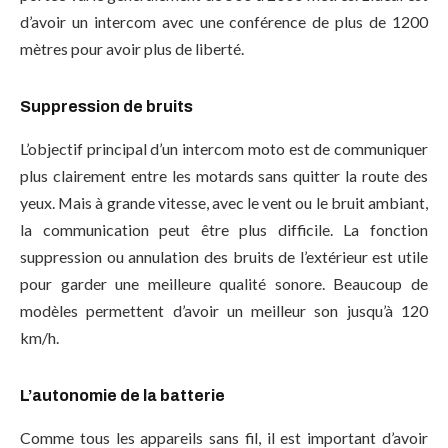
d’avoir un intercom avec une conférence de plus de 1200
mètres pour avoir plus de liberté.
Suppression de bruits
L’objectif principal d’un intercom moto est de communiquer
plus clairement entre les motards sans quitter la route des
yeux. Mais à grande vitesse, avec le vent ou le bruit ambiant,
la communication peut être plus difficile. La fonction
suppression ou annulation des bruits de l’extérieur est utile
pour garder une meilleure qualité sonore. Beaucoup de
modèles permettent d’avoir un meilleur son jusqu’à 120
km/h.
L’autonomie de la batterie
Comme tous les appareils sans fil, il est important d’avoir