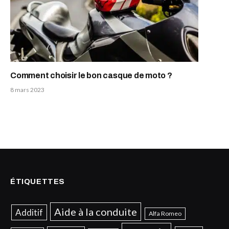
Comment choisir le bon casque de moto ?
8 mars 2023
ÉTIQUETTES
Aide à la conduite
Additif
Alfa Romeo