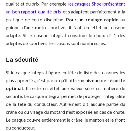
qualité et du prix. Par exemple,
les casques Shoei présentent
un bon rapport qualité-prix
et s’adaptent parfaitement à la
pratique de cette discipline.
Pour un roulage rapide
au
guidon d’une moto sportive, il faut en effet un casque
adapté. Si le casque intégral constitue le choix n° 1 des
adeptes de sportives, les raisons sont nombreuses.
La sécurité
Si le casque intégral figure en tête de liste des casques les
plus appréciés, c’est parce qu’il offre un
niveau de sécurité
optimal
. Il reste en effet une valeur sûre en matière de
sécurité. Le casque intégral permet de protéger l’intégralité
de la tête du conducteur. Autrement dit, aucune partie du
crâne ou du visage du motard n’est exposée en cas de chute.
Le casque couvre entièrement le crâne, le menton et le front
du conducteur.