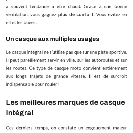
a souvent tendance à être chaud. Grâce à une bonne
ventilation, vous gagnez
plus de confort
. Vous évitez en
effet les buées.
Un casque aux multiples usages
Le casque intégral ne s’utilise pas que sur une piste sportive.
Il peut pareillement servir en ville, sur les autoroutes et sur
les routes. Ce type de casque moto convient entièrement
aux longs trajets de grande vitesse. Il est de surcroît
indispensable pour rouler !
Les meilleures marques de casque
intégral
Ces derniers temps, on constate un engouement majeur