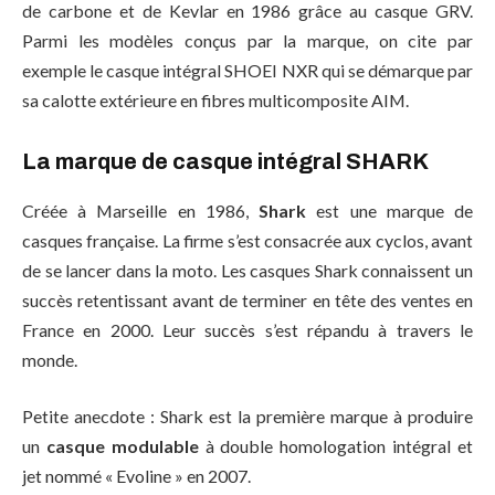
de carbone et de Kevlar en 1986 grâce au casque GRV.
Parmi les modèles conçus par la marque, on cite par
exemple le casque intégral SHOEI NXR qui se démarque par
sa calotte extérieure en fibres multicomposite AIM.
La marque de casque intégral SHARK
Créée à Marseille en 1986,
Shark
est une marque de
casques française. La firme s’est consacrée aux cyclos, avant
de se lancer dans la moto. Les casques Shark connaissent un
succès retentissant avant de terminer en tête des ventes en
France en 2000. Leur succès s’est répandu à travers le
monde.
Petite anecdote : Shark est la première marque à produire
un
casque modulable
à double homologation intégral et
jet nommé « Evoline » en 2007.