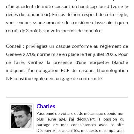
d’un accident de moto causant un handicap lourd (voire le
décès du conducteur). En cas de non-respect de cette règle,
vous encourez une amende de troisième classe ainsi qu’un
retrait de 3 points sur votre permis de conduire.
Conseil : privilégiez un casque conforme au règlement de
Genève 22/06, norme mise en place le 1er juillet 2025. Pour
ce faire, vérifiez la présence d’une étiquette blanche
indiquant l’homologation ECE du casque. L’homologation
NF constitue également un gage de conformité.
Charles
Passionné de voiture et de mécanique depuis mon
plus jeune âge, j'ai découvert la passion du
partage de mes connaissances avec ce site.
Découvrez les actualités, mes tests et comparatifs