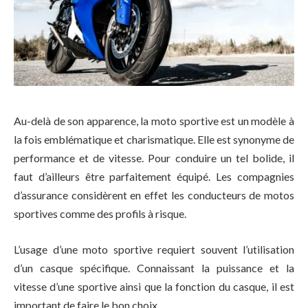
Au-delà de son apparence, la moto sportive est un modèle à
la fois emblématique et charismatique. Elle est synonyme de
performance et de vitesse. Pour conduire un tel bolide, il
faut d’ailleurs être parfaitement équipé. Les compagnies
d’assurance considèrent en effet les conducteurs de motos
sportives comme des profils à risque.
L’usage d’une moto sportive requiert souvent l’utilisation
d’un casque spécifique. Connaissant la puissance et la
vitesse d’une sportive ainsi que la fonction du casque, il est
important de faire le bon choix.