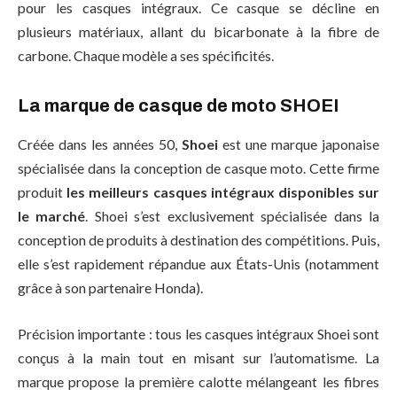
pour les casques intégraux. Ce casque se décline en
plusieurs matériaux, allant du bicarbonate à la fibre de
carbone. Chaque modèle a ses spécificités.
La marque de casque de moto SHOEI
Créée dans les années 50,
Shoei
est une marque japonaise
spécialisée dans la conception de casque moto. Cette firme
produit
les meilleurs casques intégraux disponibles sur
le marché
. Shoei s’est exclusivement spécialisée dans la
conception de produits à destination des compétitions. Puis,
elle s’est rapidement répandue aux États-Unis (notamment
grâce à son partenaire Honda).
Précision importante : tous les casques intégraux Shoei sont
conçus à la main tout en misant sur l’automatisme. La
marque propose la première calotte mélangeant les fibres