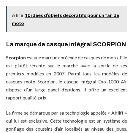
A lire
10 idées d’objets décoratifs pour un fan de
moto
La marque de casque intégral SCORPION
Scorpion
est une marque coréenne de casques de moto. Elle
est plutôt récente sur le marché avec la sortie de ses
premiers modèles en 2007. Parmi tous les modèles de
casques moto Scorpion, le casque intégral Exo 1000 Air
dispose d’un large panel d’options. Il offre un excellent
rapport qualité-prix.
La firme se démarque par sa technologie appelée « Airlift »
qui lui est exclusive. Cette technologie est un système de
gonflage des coussins d’air localisés au niveau des joues.