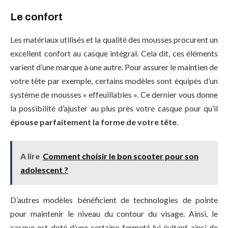
Le confort
Les matériaux utilisés et la qualité des mousses procurent un
excellent confort au casque intégral. Cela dit, ces éléments
varient d’une marque à une autre. Pour assurer le maintien de
votre tête par exemple, certains modèles sont équipés d’un
système de mousses « effeuillables ». Ce dernier vous donne
la possibilité d’ajuster au plus près votre casque pour qu’il
épouse parfaitement la forme de votre tête
.
A lire
Comment choisir le bon scooter pour son
adolescent ?
D’autres modèles bénéficient de technologies de pointe
pour maintenir le niveau du contour du visage. Ainsi, le
casque est doté d’une certaine fermeté lui évitant ainsi de