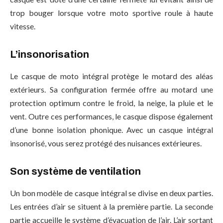
trop bouger lorsque votre moto sportive roule à haute
vitesse.
L’insonorisation
Le casque de moto intégral protège le motard des aléas
extérieurs. Sa configuration fermée offre au motard une
protection optimum contre le froid, la neige, la pluie et le
vent. Outre ces performances, le casque dispose également
d’une bonne isolation phonique. Avec un casque intégral
insonorisé, vous serez protégé des nuisances extérieures.
Son système de ventilation
Un bon modèle de casque intégral se divise en deux parties.
Les entrées d’air se situent à la première partie. La seconde
partie accueille le système d’évacuation de l’air. L’air sortant