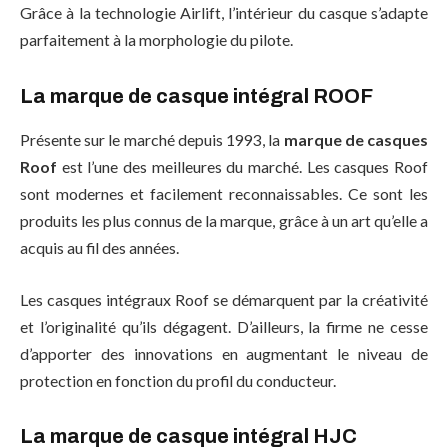
Grâce à la technologie Airlift, l’intérieur du casque s’adapte
parfaitement à la morphologie du pilote.
La marque de casque intégral ROOF
Présente sur le marché depuis 1993, la
marque de casques
Roof
est l’une des meilleures du marché. Les casques Roof
sont modernes et facilement reconnaissables. Ce sont les
produits les plus connus de la marque, grâce à un art qu’elle a
acquis au fil des années.
Les casques intégraux Roof se démarquent par la créativité
et l’originalité qu’ils dégagent. D’ailleurs, la firme ne cesse
d’apporter des innovations en augmentant le niveau de
protection en fonction du profil du conducteur.
La marque de casque intégral HJC