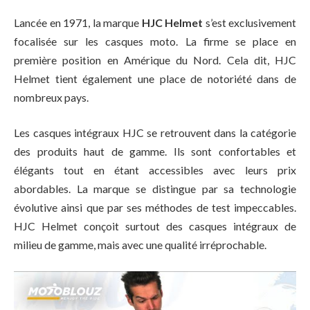
Lancée en 1971, la marque
HJC Helmet
s’est exclusivement
focalisée sur les casques moto. La firme se place en
première position en Amérique du Nord. Cela dit, HJC
Helmet tient également une place de notoriété dans de
nombreux pays.
Les casques intégraux HJC se retrouvent dans la catégorie
des produits haut de gamme. Ils sont confortables et
élégants tout en étant accessibles avec leurs prix
abordables. La marque se distingue par sa technologie
évolutive ainsi que par ses méthodes de test impeccables.
HJC Helmet conçoit surtout des casques intégraux de
milieu de gamme, mais avec une qualité irréprochable.