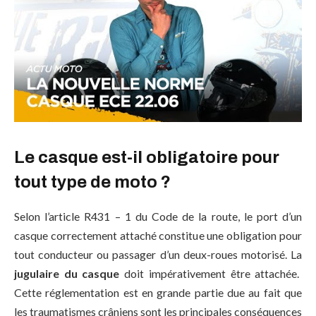
Le casque est-il obligatoire pour
tout type de moto ?
Selon l’article R431 – 1 du Code de la route, le port d’un
casque correctement attaché constitue une obligation pour
tout conducteur ou passager d’un deux-roues motorisé. La
jugulaire du casque
doit impérativement être attachée.
Cette réglementation est en grande partie due au fait que
les traumatismes crâniens sont les principales conséquences