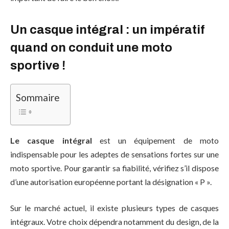
Un casque intégral : un impératif
quand on conduit une moto
sportive !
Sommaire
Le casque intégral
est un équipement de moto
indispensable pour les adeptes de sensations fortes sur une
moto sportive. Pour garantir sa fiabilité, vérifiez s’il dispose
d’une autorisation européenne portant la désignation « P ».
Sur le marché actuel, il existe plusieurs types de casques
intégraux. Votre choix dépendra notamment du design, de la