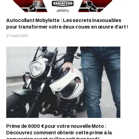
Autocollant Mobylette : Les secrets inavouables
pour transformer votre deux-roues en œuvre d’art !
27 août 2023
Prime de 6000 € pour votre nouvelle Moto :
Découvrez comment obtenir cette prime à la