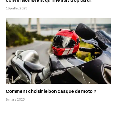
conversion avant qu’il ne soit trop tard !
18 juillet 2023
Comment choisir le bon casque de moto ?
8 mars 2023