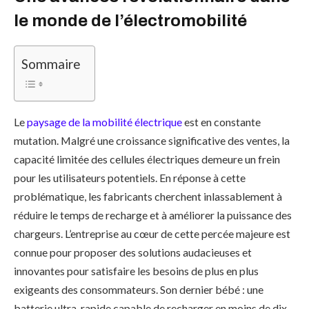
le monde de l’électromobilité
Sommaire
Le
paysage de la mobilité électrique
est en constante
mutation. Malgré une croissance significative des ventes, la
capacité limitée des cellules électriques demeure un frein
pour les utilisateurs potentiels. En réponse à cette
problématique, les fabricants cherchent inlassablement à
réduire le temps de recharge et à améliorer la puissance des
chargeurs. L’entreprise au cœur de cette percée majeure est
connue pour proposer des solutions audacieuses et
innovantes pour satisfaire les besoins de plus en plus
exigeants des consommateurs. Son dernier bébé : une
batterie ultra-rapide capable de recharger en moins de dix