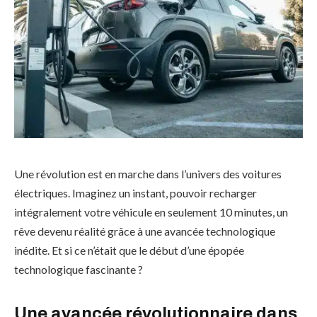
Une révolution est en marche dans l’univers des voitures
électriques. Imaginez un instant, pouvoir recharger
intégralement votre véhicule en seulement 10 minutes, un
rêve devenu réalité grâce à une avancée technologique
inédite. Et si ce n’était que le début d’une épopée
technologique fascinante ?
Une avancée révolutionnaire dans