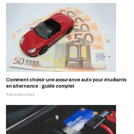
Comment choisir une assurance auto pour étudiants
en alternance : guide complet
9 décembre 2024