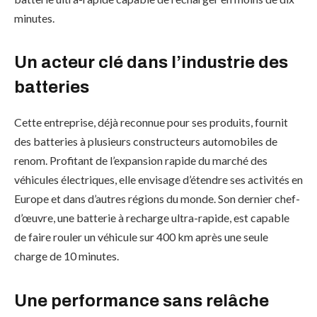
minutes.
Un acteur clé dans l’industrie des
batteries
Cette entreprise, déjà reconnue pour ses produits, fournit
des batteries à plusieurs constructeurs automobiles de
renom. Profitant de l’expansion rapide du marché des
véhicules électriques, elle envisage d’étendre ses activités en
Europe et dans d’autres régions du monde. Son dernier chef-
d’œuvre, une batterie à recharge ultra-rapide, est capable
de faire rouler un véhicule sur 400 km après une seule
charge de 10 minutes.
Une performance sans relâche