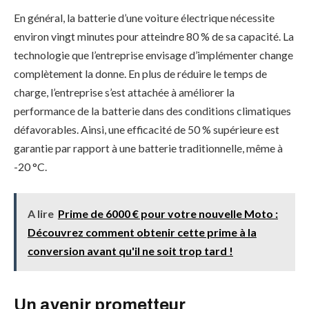
En général, la batterie d’une voiture électrique nécessite
environ vingt minutes pour atteindre 80 % de sa capacité. La
technologie que l’entreprise envisage d’implémenter change
complètement la donne. En plus de réduire le temps de
charge, l’entreprise s’est attachée à améliorer la
performance de la batterie dans des conditions climatiques
défavorables. Ainsi, une efficacité de 50 % supérieure est
garantie par rapport à une batterie traditionnelle, même à
-20 °C.
A lire
Prime de 6000 € pour votre nouvelle Moto :
Découvrez comment obtenir cette prime à la
conversion avant qu'il ne soit trop tard !
Un avenir prometteur