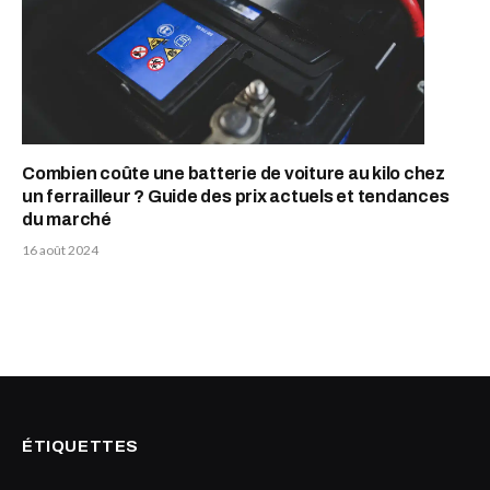
Combien coûte une batterie de voiture au kilo chez
un ferrailleur ? Guide des prix actuels et tendances
du marché
16 août 2024
ÉTIQUETTES