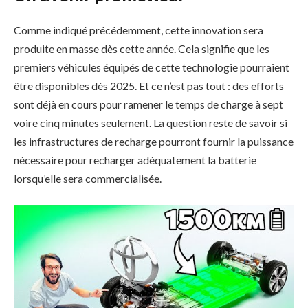
Comme indiqué précédemment, cette innovation sera
produite en masse dès cette année. Cela signifie que les
premiers véhicules équipés de cette technologie pourraient
être disponibles dès 2025. Et ce n’est pas tout : des efforts
sont déjà en cours pour ramener le temps de charge à sept
voire cinq minutes seulement. La question reste de savoir si
les infrastructures de recharge pourront fournir la puissance
nécessaire pour recharger adéquatement la batterie
lorsqu’elle sera commercialisée.