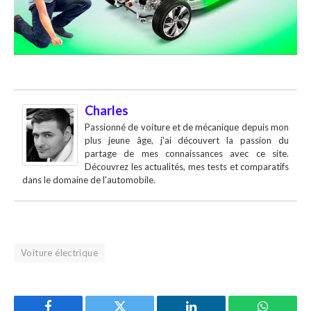
Charles
Passionné de voiture et de mécanique depuis mon
plus jeune âge, j'ai découvert la passion du
partage de mes connaissances avec ce site.
Découvrez les actualités, mes tests et comparatifs
dans le domaine de l'automobile.
Voiture électrique