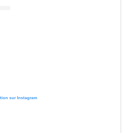
ation sur Instagram