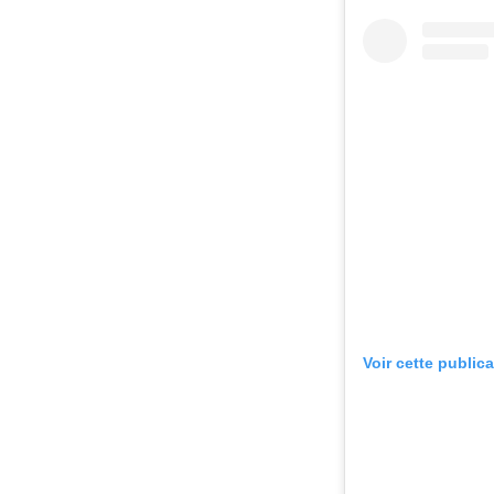
Voir cette public