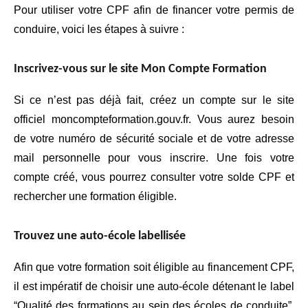
Pour utiliser votre CPF afin de financer votre permis de
conduire, voici les étapes à suivre :
Inscrivez-vous sur le site Mon Compte Formation
Si ce n’est pas déjà fait, créez un compte sur le site
officiel moncompteformation.gouv.fr. Vous aurez besoin
de votre numéro de sécurité sociale et de votre adresse
mail personnelle pour vous inscrire. Une fois votre
compte créé, vous pourrez consulter votre solde CPF et
rechercher une formation éligible.
Trouvez une auto-école labellisée
Afin que votre formation soit éligible au financement CPF,
il est impératif de choisir une auto-école détenant le label
“Qualité des formations au sein des écoles de conduite”.