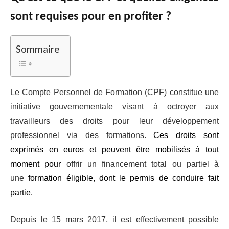
sont requises pour en profiter ?
Sommaire
Le Compte Personnel de Formation (CPF) constitue une
initiative gouvernementale visant à octroyer aux
travailleurs des droits pour leur développement
professionnel via des formations.
Ces droits sont
exprimés en euros et peuvent être mobilisés à tout
moment pour
offrir un financement total ou partiel à
une
formation éligible, dont le permis de conduire fait
partie.
Depuis le 15 mars 2017, il est effectivement possible