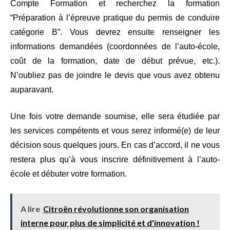
Compte Formation et recherchez la formation
“Préparation à l’épreuve pratique du permis de conduire
catégorie B”. Vous devrez ensuite renseigner les
informations demandées (coordonnées de l’auto-école,
coût de la formation, date de début prévue, etc.).
N’oubliez pas de joindre le devis que vous avez obtenu
auparavant.
Une fois votre demande soumise, elle sera étudiée par
les services compétents et vous serez informé(e) de leur
décision sous quelques jours. En cas d’accord, il ne vous
restera plus qu’à vous inscrire définitivement à l’auto-
école et débuter votre formation.
A lire
Citroën révolutionne son organisation
interne pour plus de simplicité et d'innovation !