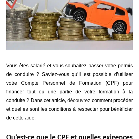
Vous êtes salarié et vous souhaitez passer votre permis
de conduire ? Saviez-vous qu’il est possible d’utiliser
votre Compte Personnel de Formation (CPF) pour
financer tout ou une partie de votre formation à la
conduite ? Dans cet article,
découvrez
comment procéder
et quelles sont les conditions à respecter pour bénéficier
de cette aide.
Qu’est-ce que le CPF et quelles exigences