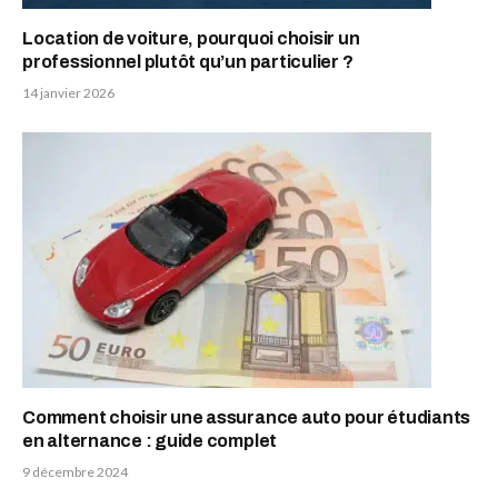
Location de voiture, pourquoi choisir un
professionnel plutôt qu’un particulier ?
14 janvier 2026
Comment choisir une assurance auto pour étudiants
en alternance : guide complet
9 décembre 2024