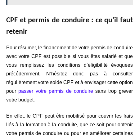
CPF et permis de conduire : ce qu’il faut
retenir
Pour résumer, le financement de votre permis de conduire
avec votre CPF est possible si vous êtes salarié et que
vous remplissez les conditions d’éligibilité évoquées
précédemment. N’hésitez donc pas à consulter
régulièrement votre solde CPF et à envisager cette option
pour
passer votre permis de conduire
sans trop grever
votre budget.
En effet, le CPF peut être mobilisé pour couvrir les frais
liés à la formation à la conduite, que ce soit pour obtenir
votre permis de conduire ou pour en améliorer certaines