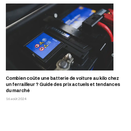
Combien coûte une batterie de voiture au kilo chez
un ferrailleur ? Guide des prix actuels et tendances
du marché
16 août 2024