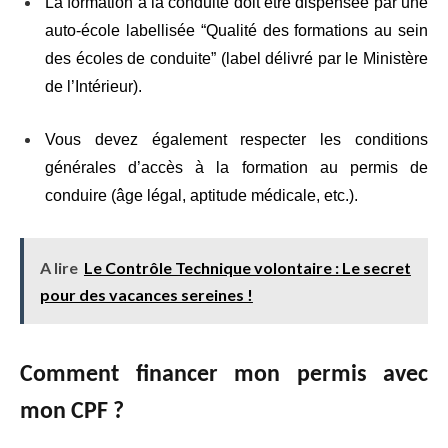
La formation à la conduite doit être dispensée par une
auto-école labellisée “Qualité des formations au sein
des écoles de conduite” (label délivré par le Ministère
de l’Intérieur).
Vous devez également respecter les conditions
générales d’accès à la formation au permis de
conduire (âge légal, aptitude médicale, etc.).
A lire
Le Contrôle Technique volontaire : Le secret
pour des vacances sereines !
Comment financer mon permis avec
mon CPF ?