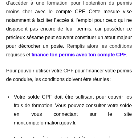
d’accéder à une formation pour l’obtention du permis
moins cher
avec
le
compte CPF. Cette mesure vise
notamment à faciliter l’accès à l’emploi pour ceux qui ne
disposent pas encore de leur permis, car posséder ce
précieux sésame peut souvent constituer un atout majeur
pour décrocher un poste.
Remplis alors les conditions
requises et
finance ton permis avec ton compte CPF
.
Pour pouvoir utiliser votre CPF pour financer votre permis
de conduire,
les
conditions doivent être réunies :
Votre solde CPF doit être suffisant pour couvrir les
frais de formation. Vous pouvez consulter votre solde
en vous connectant sur le site
moncompteformation.gouv.fr.