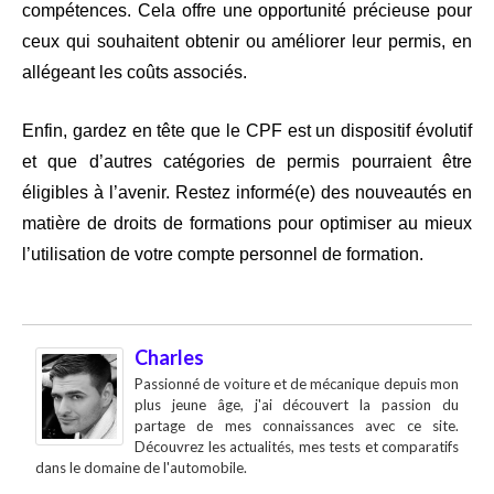
compétences. Cela offre une opportunité précieuse pour
ceux qui souhaitent obtenir ou améliorer leur permis, en
allégeant les coûts associés.
Enfin, gardez en tête que le CPF est un dispositif évolutif
et que d’autres catégories de permis pourraient être
éligibles à l’avenir. Restez informé(e) des nouveautés en
matière de droits de formations pour optimiser au mieux
l’utilisation de votre compte personnel de formation.
Charles
Passionné de voiture et de mécanique depuis mon
plus jeune âge, j'ai découvert la passion du
partage de mes connaissances avec ce site.
Découvrez les actualités, mes tests et comparatifs
dans le domaine de l'automobile.