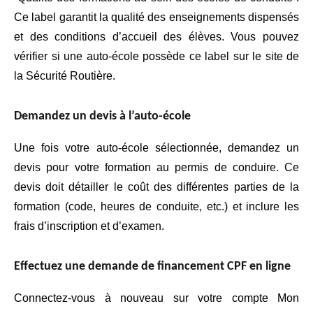
Ce label garantit la qualité des enseignements dispensés
et des conditions d’accueil des élèves. Vous pouvez
vérifier si une auto-école possède ce label sur le site de
la Sécurité Routière.
Demandez un devis à l’auto-école
Une fois votre auto-école sélectionnée, demandez un
devis pour votre formation au permis de conduire. Ce
devis doit détailler le coût des différentes parties de la
formation (code, heures de conduite, etc.) et inclure les
frais d’inscription et d’examen.
Effectuez une demande de financement CPF en ligne
Connectez-vous à nouveau sur votre compte Mon