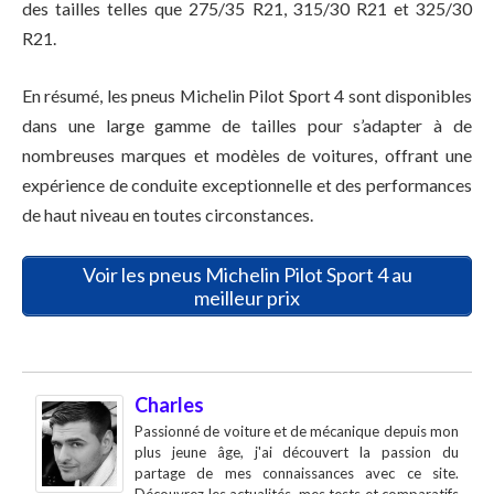
des tailles telles que 275/35 R21, 315/30 R21 et 325/30
R21.
En résumé, les pneus Michelin Pilot Sport 4 sont disponibles
dans une large gamme de tailles pour s’adapter à de
nombreuses marques et modèles de voitures, offrant une
expérience de conduite exceptionnelle et des performances
de haut niveau en toutes circonstances.
Voir les pneus Michelin Pilot Sport 4 au
meilleur prix
Charles
Passionné de voiture et de mécanique depuis mon
plus jeune âge, j'ai découvert la passion du
partage de mes connaissances avec ce site.
Découvrez les actualités, mes tests et comparatifs