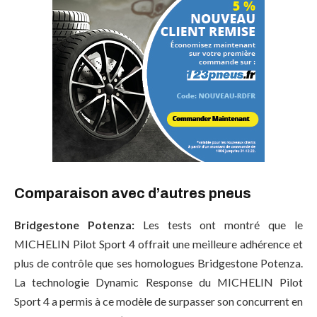
Comparaison avec d’autres pneus
Bridgestone Potenza:
Les tests ont montré que le
MICHELIN Pilot Sport 4 offrait une meilleure adhérence et
plus de contrôle que ses homologues Bridgestone Potenza.
La technologie Dynamic Response du MICHELIN Pilot
Sport 4 a permis à ce modèle de surpasser son concurrent en