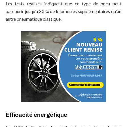
Les tests réalisés indiquent que ce type de pneu peut
parcourir jusqu’à 30 % de kilomètres supplémentaires qu’un
autre pneumatique classique.
Efficacité énergétique