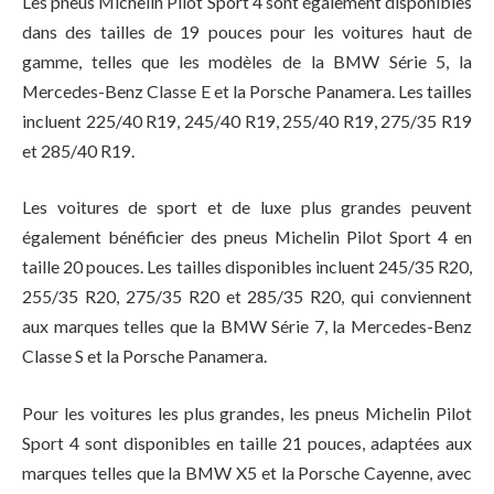
Les pneus Michelin Pilot Sport 4 sont également disponibles
dans des tailles de 19 pouces pour les voitures haut de
gamme, telles que les modèles de la BMW Série 5, la
Mercedes-Benz Classe E et la Porsche Panamera. Les tailles
incluent 225/40 R19, 245/40 R19, 255/40 R19, 275/35 R19
et 285/40 R19.
Les voitures de sport et de luxe plus grandes peuvent
également bénéficier des pneus Michelin Pilot Sport 4 en
taille 20 pouces. Les tailles disponibles incluent 245/35 R20,
255/35 R20, 275/35 R20 et 285/35 R20, qui conviennent
aux marques telles que la BMW Série 7, la Mercedes-Benz
Classe S et la Porsche Panamera.
Pour les voitures les plus grandes, les pneus Michelin Pilot
Sport 4 sont disponibles en taille 21 pouces, adaptées aux
marques telles que la BMW X5 et la Porsche Cayenne, avec