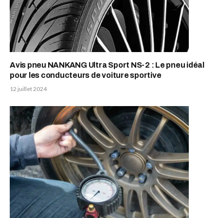
Avis pneu NANKANG Ultra Sport NS-2 : Le pneu idéal
pour les conducteurs de voiture sportive
12 juillet 2024