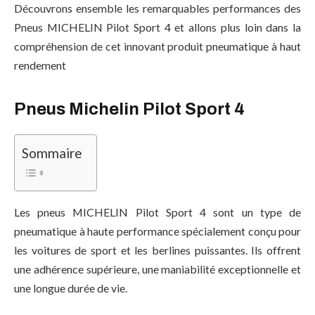
Découvrons ensemble les remarquables performances des
Pneus MICHELIN Pilot Sport 4 et allons plus loin dans la
compréhension de cet innovant produit pneumatique à haut
rendement
Pneus Michelin Pilot Sport 4
Sommaire
Les pneus MICHELIN Pilot Sport 4 sont un type de
pneumatique à haute performance spécialement conçu pour
les voitures de sport et les berlines puissantes. Ils offrent
une adhérence supérieure, une maniabilité exceptionnelle et
une longue durée de vie.