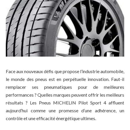
Face aux nouveaux défis que propose l’industrie automobile,
le monde des pneus est en perpétuelle innovation. Faut-il
remplacer ses pneumatiques pour de meilleures
performances ? Quelles marques peuvent offrir les meilleurs
résultats ? Les Pneus MICHELIN Pilot Sport 4 affluent
aujourd’hui comme une promesse d’une adhérence, un
contrôle et une efficacité énergétique ultimes.