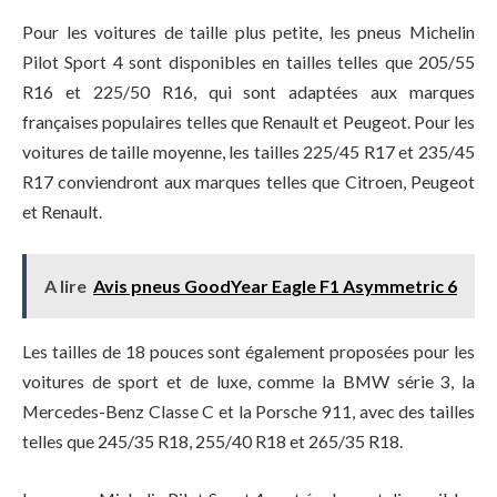
Pour les voitures de taille plus petite, les pneus Michelin
Pilot Sport 4 sont disponibles en tailles telles que 205/55
R16 et 225/50 R16, qui sont adaptées aux marques
françaises populaires telles que Renault et Peugeot. Pour les
voitures de taille moyenne, les tailles 225/45 R17 et 235/45
R17 conviendront aux marques telles que Citroen, Peugeot
et Renault.
A lire
Avis pneus GoodYear Eagle F1 Asymmetric 6
Les tailles de 18 pouces sont également proposées pour les
voitures de sport et de luxe, comme la BMW série 3, la
Mercedes-Benz Classe C et la Porsche 911, avec des tailles
telles que 245/35 R18, 255/40 R18 et 265/35 R18.