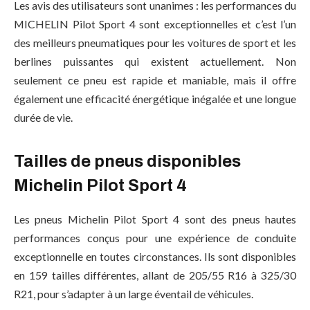
Les avis des utilisateurs sont unanimes : les performances du
MICHELIN Pilot Sport 4 sont exceptionnelles et c’est l’un
des meilleurs pneumatiques pour les voitures de sport et les
berlines puissantes qui existent actuellement. Non
seulement ce pneu est rapide et maniable, mais il offre
également une efficacité énergétique inégalée et une longue
durée de vie.
Tailles de pneus disponibles
Michelin Pilot Sport 4
Les pneus Michelin Pilot Sport 4 sont des pneus hautes
performances conçus pour une expérience de conduite
exceptionnelle en toutes circonstances. Ils sont disponibles
en 159 tailles différentes, allant de 205/55 R16 à 325/30
R21, pour s’adapter à un large éventail de véhicules.