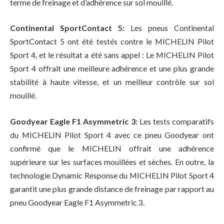
terme de freinage et d’adhérence sur sol mouillé.
Continental SportContact 5:
Les pneus Continental
SportContact 5 ont été testés contre le MICHELIN Pilot
Sport 4, et le résultat a été sans appel : Le MICHELIN Pilot
Sport 4 offrait une meilleure adhérence et une plus grande
stabilité à haute vitesse, et un meilleur contrôle sur sol
mouillé.
Goodyear Eagle F1 Asymmetric 3:
Les tests comparatifs
du MICHELIN Pilot Sport 4 avec ce pneu Goodyear ont
confirmé que le MICHELIN offrait une adhérence
supérieure sur les surfaces mouillées et sèches. En outre, la
technologie Dynamic Response du MICHELIN Pilot Sport 4
garantit une plus grande distance de freinage par rapport au
pneu Goodyear Eagle F1 Asymmetric 3.