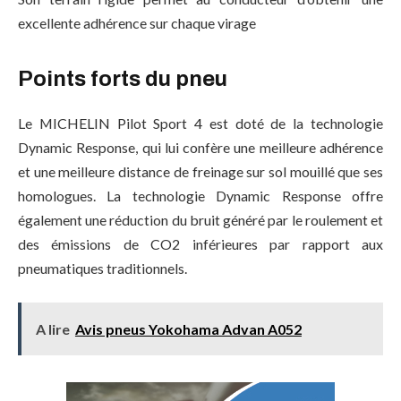
excellente adhérence sur chaque virage
Points forts du pneu
Le MICHELIN Pilot Sport 4 est doté de la technologie
Dynamic Response, qui lui confère une meilleure adhérence
et une meilleure distance de freinage sur sol mouillé que ses
homologues. La technologie Dynamic Response offre
également une réduction du bruit généré par le roulement et
des émissions de CO2 inférieures par rapport aux
pneumatiques traditionnels.
A lire
Avis pneus Yokohama Advan A052