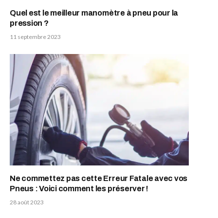
Quel est le meilleur manomètre à pneu pour la
pression ?
11 septembre 2023
Ne commettez pas cette Erreur Fatale avec vos
Pneus : Voici comment les préserver !
28 août 2023