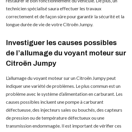
restaurer le bon fonctionnement du véhicule. De plus, un
technicien spécialisé saura effectuer les travaux
correctement et de façon sûre pour garantir la sécurité et la
longue durée de vie de votre Citroën Jumpy.
Investiguer les causes possibles
de l’allumage du voyant moteur sur
Citroën Jumpy
L’allumage du voyant moteur sur un Citroën Jumpy peut
indiquer une variété de problèmes. Le plus commun est un
problème avec le système d’alimentation en carburant. Les
causes possibles incluent une pompe à carburant
défectueuse, des injecteurs sales ou bouchés, des capteurs
de pression ou de température défectueux ou une
transmission endommagée. Il est important de vérifier ces