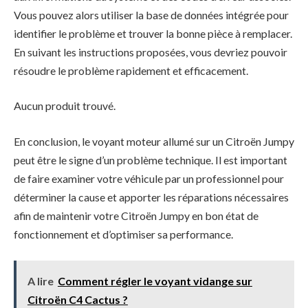
Vous pouvez alors utiliser la base de données intégrée pour
identifier le problème et trouver la bonne pièce à remplacer.
En suivant les instructions proposées, vous devriez pouvoir
résoudre le problème rapidement et efficacement.
Aucun produit trouvé.
En conclusion, le voyant moteur allumé sur un Citroën Jumpy
peut être le signe d’un problème technique. Il est important
de faire examiner votre véhicule par un professionnel pour
déterminer la cause et apporter les réparations nécessaires
afin de maintenir votre Citroën Jumpy en bon état de
fonctionnement et d’optimiser sa performance.
A lire
Comment régler le voyant vidange sur
Citroën C4 Cactus ?