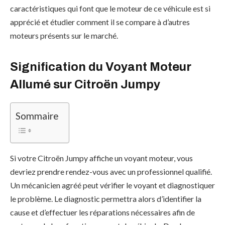
caractéristiques qui font que le moteur de ce véhicule est si
apprécié et étudier comment il se compare à d’autres
moteurs présents sur le marché.
Signification du Voyant Moteur
Allumé sur Citroën Jumpy
Sommaire
Si votre Citroën Jumpy affiche un voyant moteur, vous
devriez prendre rendez-vous avec un professionnel qualifié.
Un mécanicien agréé peut vérifier le voyant et diagnostiquer
le problème. Le diagnostic permettra alors d’identifier la
cause et d’effectuer les réparations nécessaires afin de