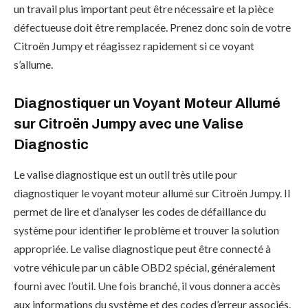
un travail plus important peut être nécessaire et la pièce
défectueuse doit être remplacée. Prenez donc soin de votre
Citroën Jumpy et réagissez rapidement si ce voyant
s’allume.
Diagnostiquer un Voyant Moteur Allumé
sur Citroën Jumpy avec une Valise
Diagnostic
Le valise diagnostique est un outil très utile pour
diagnostiquer le voyant moteur allumé sur Citroën Jumpy. Il
permet de lire et d’analyser les codes de défaillance du
système pour identifier le problème et trouver la solution
appropriée. Le valise diagnostique peut être connecté à
votre véhicule par un câble OBD2 spécial, généralement
fourni avec l’outil. Une fois branché, il vous donnera accès
aux informations du système et des codes d’erreur associés.