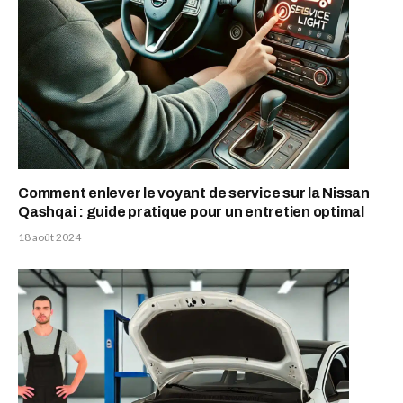
Comment enlever le voyant de service sur la Nissan
Qashqai : guide pratique pour un entretien optimal
18 août 2024