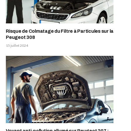
Risque de Colmatage du Filtre à Particules sur la
Peugeot 308
15 juillet 2024
Voyant anti-pollution allumé sur Peugeot 207 :