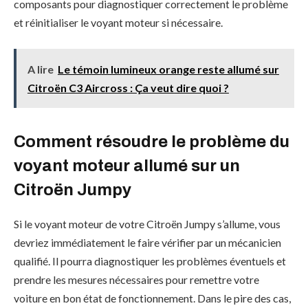
composants pour diagnostiquer correctement le problème
et réinitialiser le voyant moteur si nécessaire.
A lire
Le témoin lumineux orange reste allumé sur
Citroën C3 Aircross : Ça veut dire quoi ?
Comment résoudre le problème du
voyant moteur allumé sur un
Citroën Jumpy
Si le voyant moteur de votre Citroën Jumpy s’allume, vous
devriez immédiatement le faire vérifier par un mécanicien
qualifié. Il pourra diagnostiquer les problèmes éventuels et
prendre les mesures nécessaires pour remettre votre
voiture en bon état de fonctionnement. Dans le pire des cas,