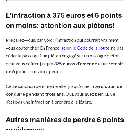
L’infraction à 375 euros et 6 points
en moins: attention aux piétons!
Préparez-vous, car voici l’infraction qui pourrait vraiment
vous coûter cher. En France,
selon le Code de la route
, ne pas
céder le passage à un piéton engagé sur un passage piéton
peut vous coûter jusqu’à
375 euros d’amende
et un
retrait
de 6 points
sur votre permis.
Cette sanction peut même aller jusqu’à une
interdiction de
conduire pendant trois ans
. Oui, vous avez bien lu. Ce
n’est pas une infraction à prendre à la légère.
Autres manières de perdre 6 points