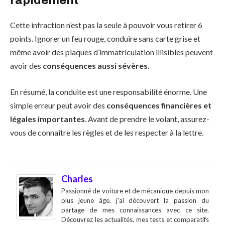
rapidement
Cette infraction n’est pas la seule à pouvoir vous retirer 6
points. Ignorer un feu rouge, conduire sans carte grise et
même avoir des plaques d’immatriculation illisibles peuvent
avoir des
conséquences aussi sévères
.
En résumé, la conduite est une responsabilité énorme. Une
simple erreur peut avoir des
conséquences financières et
légales importantes
. Avant de prendre le volant, assurez-
vous de connaître les règles et de les respecter à la lettre.
Charles
Passionné de voiture et de mécanique depuis mon
plus jeune âge, j'ai découvert la passion du
partage de mes connaissances avec ce site.
Découvrez les actualités, mes tests et comparatifs