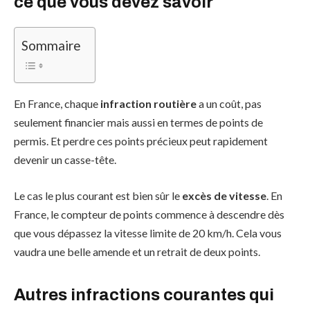
ce que vous devez savoir
Sommaire
En France, chaque
infraction routière
a un coût, pas
seulement financier mais aussi en termes de points de
permis. Et perdre ces points précieux peut rapidement
devenir un casse-tête.
Le cas le plus courant est bien sûr le
excès de vitesse
. En
France, le compteur de points commence à descendre dès
que vous dépassez la vitesse limite de 20 km/h. Cela vous
vaudra une belle amende et un retrait de deux points.
Autres infractions courantes qui