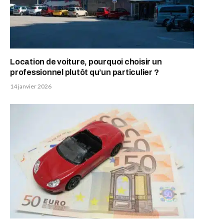
Location de voiture, pourquoi choisir un
professionnel plutôt qu’un particulier ?
14 janvier 2026