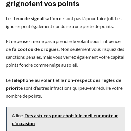
grignotent vos points
Les
feux de signalisation
ne sont pas là pour faire joli. Les
ignorer peut également conduire à une perte de points.
Et ne pensez même pas à prendre le volant sous l’influence
de l’
alcool ou de drogues
. Non seulement vous risquez des
sanctions pénales, mais vous verrez également votre capital
points fondre comme neige au soleil.
Le
téléphone au volant
et le
non-respect des règles de
priorité
sont d’autres infractions qui peuvent réduire votre
nombre de points.
A lire
Des astuces pour choisir le meilleur moteur
d’occasion