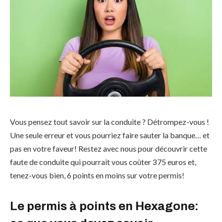
Vous pensez tout savoir sur la conduite ? Détrompez-vous !
Une seule erreur et vous pourriez faire sauter la banque… et
pas en votre faveur! Restez avec nous pour découvrir cette
faute de conduite qui pourrait vous coûter 375 euros et,
tenez-vous bien, 6 points en moins sur votre permis!
Le permis à points en Hexagone: