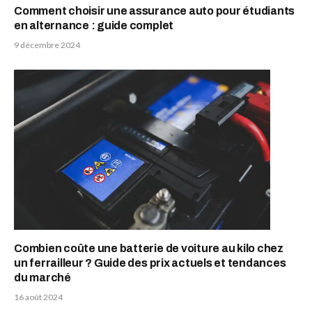
Comment choisir une assurance auto pour étudiants
en alternance : guide complet
9 décembre 2024
Combien coûte une batterie de voiture au kilo chez
un ferrailleur ? Guide des prix actuels et tendances
du marché
16 août 2024