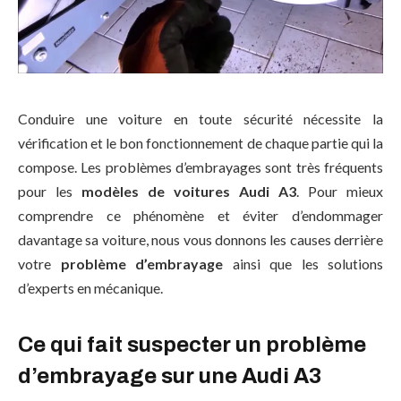
Conduire une voiture en toute sécurité nécessite la
vérification et le bon fonctionnement de chaque partie qui la
compose. Les problèmes d’embrayages sont très fréquents
pour les
modèles de voitures Audi A3
. Pour mieux
comprendre ce phénomène et éviter d’endommager
davantage sa voiture, nous vous donnons les causes derrière
votre
problème d’embrayage
ainsi que les solutions
d’experts en mécanique.
Ce qui fait suspecter un problème
d’embrayage sur une Audi A3