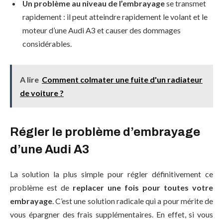
Un
problème au niveau de l’embrayage
se transmet
rapidement : il peut atteindre rapidement le volant et le
moteur d’une Audi A3 et causer des dommages
considérables.
A lire
Comment colmater une fuite d'un radiateur
de voiture ?
Régler le problème d’embrayage
d’une Audi A3
La solution la plus simple pour régler définitivement ce
problème est de
replacer une fois pour toutes votre
embrayage
. C’est une solution radicale qui a pour mérite de
vous épargner des frais supplémentaires. En effet, si vous