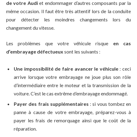
de votre Audi
et endommager d’autres composants par la
même occasion. Il faut être très attentif lors de la conduite
pour détecter les moindres changements lors du
changement du vitesse.
Les problèmes que votre véhicule risque
en cas
d’embrayage défectueux
sont les suivants :
Une impossibilité de faire avancer le véhicule
: ceci
arrive lorsque votre embrayage ne joue plus son rôle
d’intermédiaire entre le moteur et la transmission de la
voiture. C’est le cas extrême d’embrayage endommagé.
Payer des frais supplémentaires
: si vous tombez en
panne à cause de votre embrayage, préparez-vous à
payer les frais de remorquage ainsi que le coût de la
réparation.