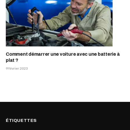
Comment démarrer une voiture avec une batterie à
plat ?
9 février 2023
ÉTIQUETTES