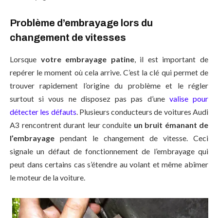
Problème d’embrayage lors du
changement de vitesses
Lorsque
votre embrayage patine
, il est important de
repérer le moment où cela arrive. C’est la clé qui permet de
trouver rapidement l’origine du problème et le régler
surtout si vous ne disposez pas pas d’une
valise pour
détecter les défauts
. Plusieurs conducteurs de voitures Audi
A3 rencontrent durant leur conduite
un bruit émanant de
l’embrayage
pendant le changement de vitesse. Ceci
signale un défaut de fonctionnement de l’embrayage qui
peut dans certains cas s’étendre au volant et même abîmer
le moteur de la voiture.