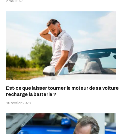
2 mai 2023
Est-ce que laisser tourner le moteur de sa voiture
recharge la batterie ?
10 février 2023