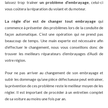
laissez trop traîner
un problème d’embrayage
, celui-ci
vous coûtera la réparation du volant et du moteur.
La règle d’or est de changer tout embrayage
qui
commence à présenter des problèmes lors de la conduite de
façon automatique. C’est une opération qui ne prend pas
beaucoup de temps. Une main experte est nécessaire afin
d’effectuer le changement, nous vous conseillons donc de
trouver les meilleurs réparateurs d’embrayages d’Audi de
votre région.
Pour ne pas arriver au changement de son embrayage et
subir les dommage qu’une pièce défectueuse peut entrainer,
la prévention de ces problème reste le meilleur moyen de les
régler. Il est important de procéder à un entretien complet
de sa voiture au moins une fois par an.