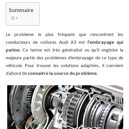
Sommaire
Le problème le plus fréquent que rencontrent les
conducteurs de voitures Audi A3 est
l’embrayage qui
patine
. Ce terme est très généralisé vu qu’il englobe la
majeure partie des problèmes d’embrayage de ce type de
véhicule. Pour trouver les solutions adaptées, il convient
d’abord de
connaitre la source du problème
.