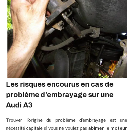
Les risques encourus en cas de
problème d’embrayage sur une
Audi A3
Trouver l’origine du problème d’embrayage est une
nécessité capitale si vous ne voulez pas
abîmer le moteur