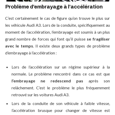
Problème d’embrayage à l’accélération
C’est certainement le cas de figure qu’on trouve le plus sur
les véhicule Audi A3. Lors de la conduite, spécifiquement au
moment de l’accélération, l’embrayage est soumis à un plus
grand nombre de forces qui font qu’il puisse
se fragiliser
avec le temps
. Il existe deux grands types de problème
d’embrayage à l’accélération :
Lors de l’accélération sur un régime supérieur à la
normale. Le problème rencontré dans ce cas est que
l’embrayage ne redescend pas
après son
relâchement. C’est le problème le plus fréquemment
retrouvé sur les voitures Audi A3.
Lors de la conduite de son véhicule à faible vitesse,
l’accélération brusque pour changer de vitesse est