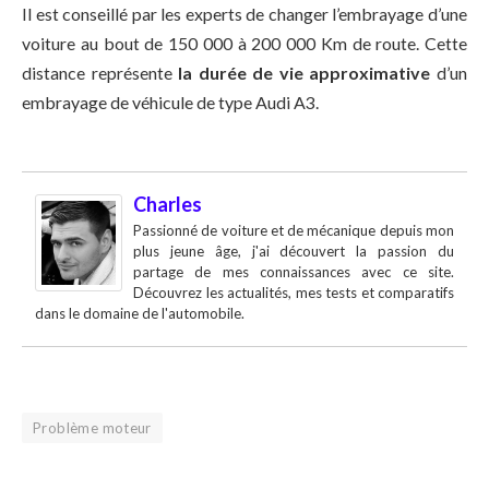
Il est conseillé par les experts de changer l’embrayage d’une
voiture au bout de 150 000 à 200 000 Km de route. Cette
distance représente
la durée de vie approximative
d’un
embrayage de véhicule de type Audi A3.
Charles
Passionné de voiture et de mécanique depuis mon
plus jeune âge, j'ai découvert la passion du
partage de mes connaissances avec ce site.
Découvrez les actualités, mes tests et comparatifs
dans le domaine de l'automobile.
Problème moteur