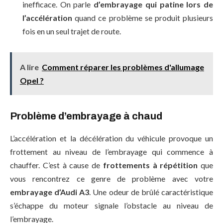
inefficace. On parle
d’embrayage qui patine lors de
l’accélération
quand ce problème se produit plusieurs
fois en un seul trajet de route.
A lire
Comment réparer les problèmes d'allumage
Opel ?
Problème d’embrayage à chaud
L’accélération et la décélération du véhicule provoque un
frottement au niveau de l’embrayage qui commence à
chauffer. C’est à cause de
frottements à répétition
que
vous rencontrez ce genre de problème avec votre
embrayage d’Audi A3
. Une odeur de brûlé caractéristique
s’échappe du moteur signale l’obstacle au niveau de
l’embrayage.