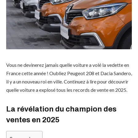
Vous ne devinerez jamais quelle voiture a volé la vedette en
France cette année ! Oubliez Peugeot 208 et Dacia Sandero,
il y a un nouveau roi en ville. Continuez à lire pour découvrir
quelle voiture a explosé tous les records de vente en 2025.
La révélation du champion des
ventes en 2025