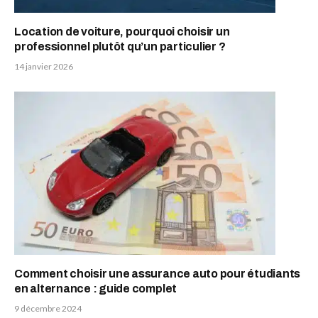
Location de voiture, pourquoi choisir un
professionnel plutôt qu’un particulier ?
14 janvier 2026
Comment choisir une assurance auto pour étudiants
en alternance : guide complet
9 décembre 2024