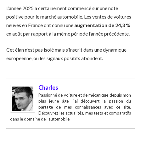
L’année 2025 a certainement commencé sur une note
positive pour le marché automobile. Les ventes de voitures
neuves en France ont connu une
augmentation de 24,3 %
en août par rapport à la même période l’année précédente.
Cet élan n’est pas isolé mais s’inscrit dans une dynamique
européenne, où les signaux positifs abondent.
Charles
Passionné de voiture et de mécanique depuis mon
plus jeune âge, j'ai découvert la passion du
partage de mes connaissances avec ce site.
Découvrez les actualités, mes tests et comparatifs
dans le domaine de l'automobile.