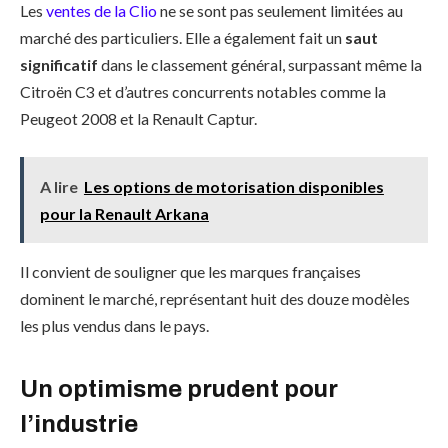
Les
ventes de la Clio
ne se sont pas seulement limitées au
marché des particuliers. Elle a également fait un
saut
significatif
dans le classement général, surpassant même la
Citroën C3 et d’autres concurrents notables comme la
Peugeot 2008 et la Renault Captur.
A lire
Les options de motorisation disponibles
pour la Renault Arkana
Il convient de souligner que les marques françaises
dominent le marché, représentant huit des douze modèles
les plus vendus dans le pays.
Un optimisme prudent pour
l’industrie