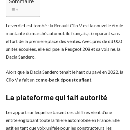
Sommaire
Le verdict est tombé : la Renault Clio V est la nouvelle étoile
montante du marché automobile français, s’emparant sans
effort de la première place des ventes. Avec près de 63 000
unités écoulées, elle éclipse la Peugeot 208 et sa voisine, la
Dacia Sandero.
Alors que la Dacia Sandero tenait le haut du pavé en 2022, la
Clio V a fait un
come-back époustouflant
.
La plateforme qui fait autorité
Le rapport sur lequel se basent ces chiffres vient d’une
entité englobant toute la filière automobile en France. Elle
agit en tant que voix unifiée pour les constructeurs, les