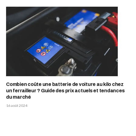
Combien coûte une batterie de voiture au kilo chez
un ferrailleur ? Guide des prix actuels et tendances
du marché
16 août 2024