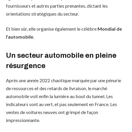
fournisseurs et autres parties prenantes, dictant les
orientations stratégiques du secteur.
Et bien sûr, elle organise également le célèbre
Mondial de
l’automobile
.
Un secteur automobile en pleine
résurgence
Après une année 2022 chaotique marquée par une pénurie
de ressources et des retards de livraison, le marché
automobile voit enfin la lumière au bout du tunnel. Les
indicateurs sont au vert, et pas seulement en France. Les
ventes de voitures neuves ont grimpé de façon
impressionnante.