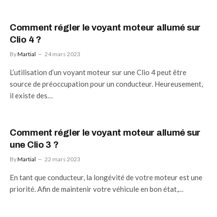
Comment régler le voyant moteur allumé sur
Clio 4 ?
By
Martial
24 mars 2023
L’utilisation d’un voyant moteur sur une Clio 4 peut être
source de préoccupation pour un conducteur. Heureusement,
il existe des…
Comment régler le voyant moteur allumé sur
une Clio 3 ?
By
Martial
22 mars 2023
En tant que conducteur, la longévité de votre moteur est une
priorité. Afin de maintenir votre véhicule en bon état,…