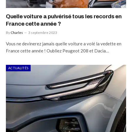
Quelle voiture a pulvérisé tous les records en
France cette année ?
By
Charles
3 septembre 2023
Vous ne devinerez jamais quelle voiture a volé la vedette en
France cette année ! Oubliez Peugeot 208 et Dacia…
ACTUALITÉS