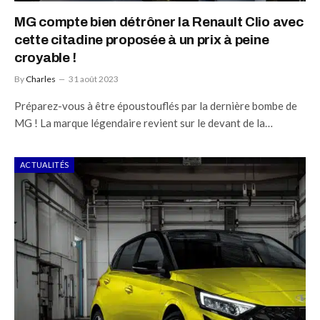
MG compte bien détrôner la Renault Clio avec
cette citadine proposée à un prix à peine
croyable !
By
Charles
31 août 2023
Préparez-vous à être époustouflés par la dernière bombe de
MG ! La marque légendaire revient sur le devant de la…
ACTUALITÉS