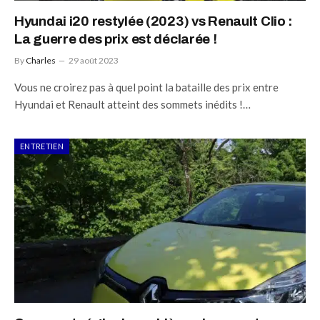
Hyundai i20 restylée (2023) vs Renault Clio :
La guerre des prix est déclarée !
By
Charles
29 août 2023
Vous ne croirez pas à quel point la bataille des prix entre
Hyundai et Renault atteint des sommets inédits !…
ENTRETIEN