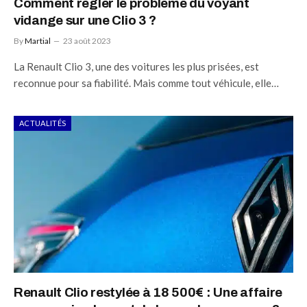
Comment régler le problème du voyant
vidange sur une Clio 3 ?
By
Martial
23 août 2023
La Renault Clio 3, une des voitures les plus prisées, est
reconnue pour sa fiabilité. Mais comme tout véhicule, elle…
ACTUALITÉS
Renault Clio restylée à 18 500€ : Une affaire