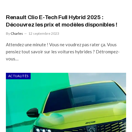
Renault Clio E-Tech Full Hybrid 2025 :
Découvrez les prix et modèles disponibles !
By
Charles
12 septembre 2023
Attendez une minute ! Vous ne voudrez pas rater ça. Vous
pensiez tout savoir sur les voitures hybrides ? Détrompez-
vous…
ACTUALITÉS