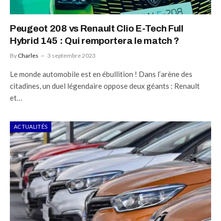
Peugeot 208 vs Renault Clio E-Tech Full
Hybrid 145 : Qui remportera le match ?
By
Charles
3 septembre 2023
Le monde automobile est en ébullition ! Dans l’arène des
citadines, un duel légendaire oppose deux géants : Renault
et…
ACTUALITÉS