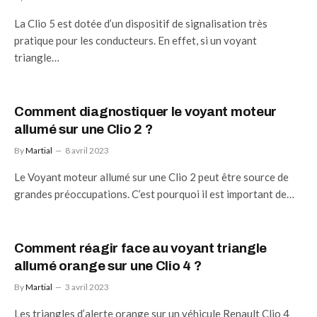
La Clio 5 est dotée d’un dispositif de signalisation très
pratique pour les conducteurs. En effet, si un voyant
triangle…
Comment diagnostiquer le voyant moteur
allumé sur une Clio 2 ?
By
Martial
8 avril 2023
Le Voyant moteur allumé sur une Clio 2 peut être source de
grandes préoccupations. C’est pourquoi il est important de…
Comment réagir face au voyant triangle
allumé orange sur une Clio 4 ?
By
Martial
3 avril 2023
Les triangles d’alerte orange sur un véhicule Renault Clio 4