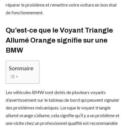
réparer le problème et remettre votre voiture en bon état
de fonctionnement.
Qu’est-ce que le Voyant Triangle
Allumé Orange signifie sur une
BMW
Sommaire
Les véhicules BMW sont dotés de plusieurs voyants
d’avertissement sur le tableau de bord qui peuvent signaler
des problèmes mécaniques. Lorsque le voyant triangle
allumé orange s’allume, cela signifie qu’il y a un problème et
une visite chez un professionnel qualifié est recommandée