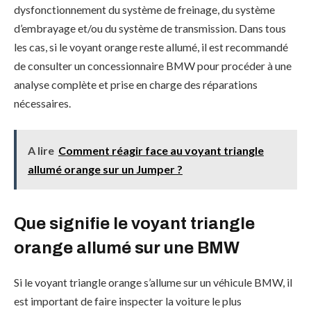
dysfonctionnement du système de freinage, du système
d’embrayage et/ou du système de transmission. Dans tous
les cas, si le voyant orange reste allumé, il est recommandé
de consulter un concessionnaire BMW pour procéder à une
analyse complète et prise en charge des réparations
nécessaires.
A lire
Comment réagir face au voyant triangle
allumé orange sur un Jumper ?
Que signifie le voyant triangle
orange allumé sur une BMW
Si le voyant triangle orange s’allume sur un véhicule BMW, il
est important de faire inspecter la voiture le plus