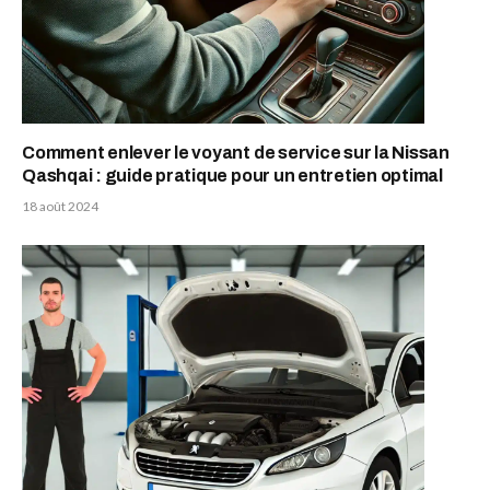
Comment enlever le voyant de service sur la Nissan
Qashqai : guide pratique pour un entretien optimal
18 août 2024