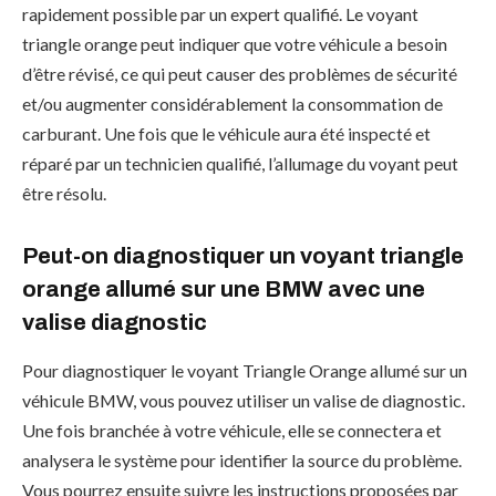
rapidement possible par un expert qualifié. Le voyant
triangle orange peut indiquer que votre véhicule a besoin
d’être révisé, ce qui peut causer des problèmes de sécurité
et/ou augmenter considérablement la consommation de
carburant. Une fois que le véhicule aura été inspecté et
réparé par un technicien qualifié, l’allumage du voyant peut
être résolu.
Peut-on diagnostiquer un voyant triangle
orange allumé sur une BMW avec une
valise diagnostic
Pour diagnostiquer le voyant Triangle Orange allumé sur un
véhicule BMW, vous pouvez utiliser un valise de diagnostic.
Une fois branchée à votre véhicule, elle se connectera et
analysera le système pour identifier la source du problème.
Vous pourrez ensuite suivre les instructions proposées par