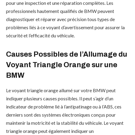
pour une inspection et une réparation complètes. Les
professionnels hautement qualifiés de BMW peuvent
diagnostiquer et réparer avec précision tous types de
problèmes liés à ce voyant d’avertissement pour assurer la
sécurité et l’efficacité du véhicule.
Causes Possibles de l’Allumage du
Voyant Triangle Orange sur une
BMW
Le voyant triangle orange allumé sur votre BMW peut
indiquer plusieurs causes possibles. Il peut s’agir d’un
indicateur de problème lié à l’antipatinage ou à l’ABS, ces
derniers sont des systèmes électroniques conçus pour
maintenir la motricité et la stabilité du véhicule. Le voyant
triangle orange peut également indiquer un