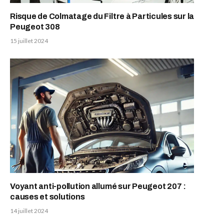
Risque de Colmatage du Filtre à Particules sur la
Peugeot 308
15 juillet 2024
Voyant anti-pollution allumé sur Peugeot 207 :
causes et solutions
14 juillet 2024