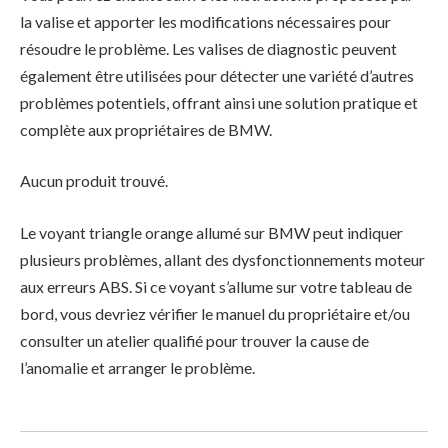
la valise et apporter les modifications nécessaires pour
résoudre le problème. Les valises de diagnostic peuvent
également être utilisées pour détecter une variété d’autres
problèmes potentiels, offrant ainsi une solution pratique et
complète aux propriétaires de BMW.
Aucun produit trouvé.
Le voyant triangle orange allumé sur BMW peut indiquer
plusieurs problèmes, allant des dysfonctionnements moteur
aux erreurs ABS. Si ce voyant s’allume sur votre tableau de
bord, vous devriez vérifier le manuel du propriétaire et/ou
consulter un atelier qualifié pour trouver la cause de
l’anomalie et arranger le problème.