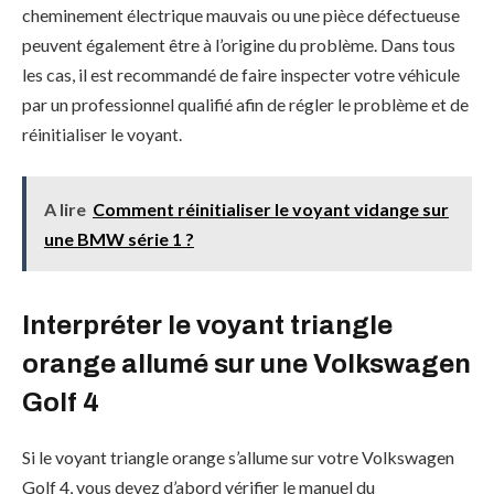
cheminement électrique mauvais ou une pièce défectueuse
peuvent également être à l’origine du problème. Dans tous
les cas, il est recommandé de faire inspecter votre véhicule
par un professionnel qualifié afin de régler le problème et de
réinitialiser le voyant.
A lire
Comment réinitialiser le voyant vidange sur
une BMW série 1 ?
Interpréter le voyant triangle
orange allumé sur une Volkswagen
Golf 4
Si le voyant triangle orange s’allume sur votre Volkswagen
Golf 4, vous devez d’abord vérifier le manuel du