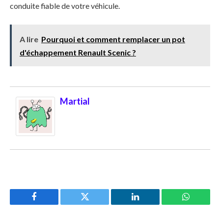
conduite fiable de votre véhicule.
A lire
Pourquoi et comment remplacer un pot
d'échappement Renault Scenic ?
Martial
Facebook
Twitter
LinkedIn
WhatsAp