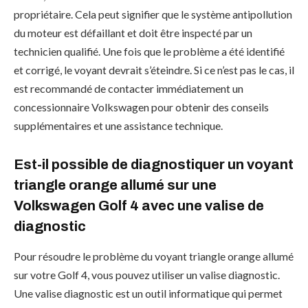
propriétaire. Cela peut signifier que le système antipollution
du moteur est défaillant et doit être inspecté par un
technicien qualifié. Une fois que le problème a été identifié
et corrigé, le voyant devrait s’éteindre. Si ce n’est pas le cas, il
est recommandé de contacter immédiatement un
concessionnaire Volkswagen pour obtenir des conseils
supplémentaires et une assistance technique.
Est-il possible de diagnostiquer un voyant
triangle orange allumé sur une
Volkswagen Golf 4 avec une valise de
diagnostic
Pour résoudre le problème du voyant triangle orange allumé
sur votre Golf 4, vous pouvez utiliser un valise diagnostic.
Une valise diagnostic est un outil informatique qui permet