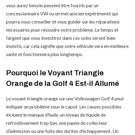
vous aurez besoin peuvent être fournis par un
concessionnaire VW ou un mécanicien expérimenté qui
pourra vous conseiller et vous guider sur les réparations
nécessaires pour résoudre votre problème. Le temps et
l’argent que vous investirez dans ces soins seront bien
investis, car cela signifie que votre véhicule sera en meilleure
santé et fonctionnera plus longtemps.
Pourquoi le Voyant Triangle
Orange de la Golf 4 Est-il Allumé
Le voyant triangle orange sur une Volkswagen Golf 4 peut
indiquer un problème sous le capot. Les causes possibles
incluent le manque d’huile, un niveau de liquide de
refroidissement trop bas, une panne du collecteur
d’admission ou une fuite des durites d’échappement. Un