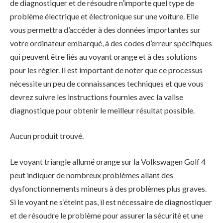
de diagnostiquer et de résoudre n’importe quel type de
problème électrique et électronique sur une voiture. Elle
vous permettra d’accéder à des données importantes sur
votre ordinateur embarqué, à des codes d’erreur spécifiques
qui peuvent être liés au voyant orange et à des solutions
pour les régler. Il est important de noter que ce processus
nécessite un peu de connaissances techniques et que vous
devrez suivre les instructions fournies avec la valise
diagnostique pour obtenir le meilleur résultat possible.
Aucun produit trouvé.
Le voyant triangle allumé orange sur la Volkswagen Golf 4
peut indiquer de nombreux problèmes allant des
dysfonctionnements mineurs à des problèmes plus graves.
Si le voyant ne s’éteint pas, il est nécessaire de diagnostiquer
et de résoudre le problème pour assurer la sécurité et une