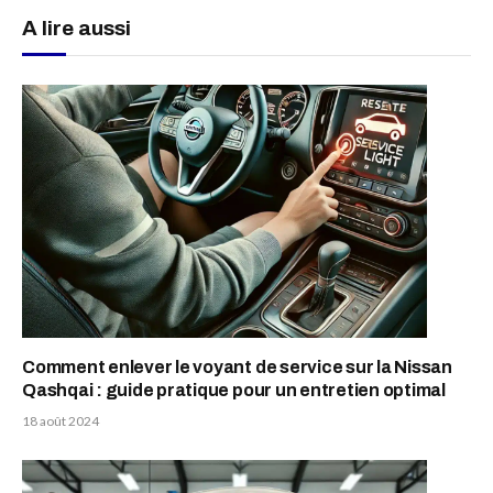
A lire aussi
Comment enlever le voyant de service sur la Nissan
Qashqai : guide pratique pour un entretien optimal
18 août 2024