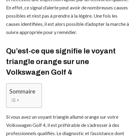
En effet, ce signal d’alerte peut avoir de nombreuses causes
possibles et n’est pas à prendre à la légère. Une fois les
causes identifiées, il est alors possible d’adopter la marche à
suivre appropriée pour y remédier.
Qu’est-ce que signifie le voyant
triangle orange sur une
Volkswagen Golf 4
Sommaire
Si vous avez un voyant triangle allumé orange sur votre
Volkswagen Golf 4, il est préférable de s’adresser à des
professionnels qualifiés. Le diagnostic et l’assistance dont