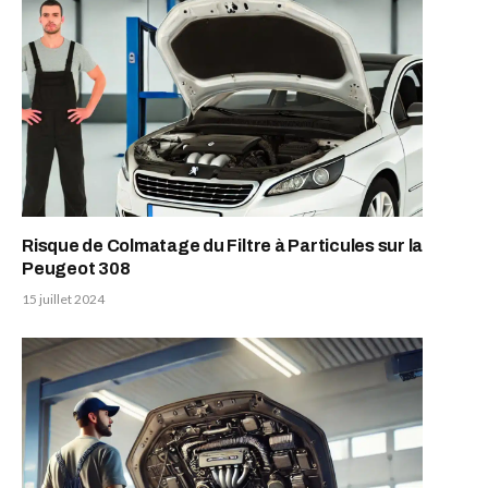
Risque de Colmatage du Filtre à Particules sur la
Peugeot 308
15 juillet 2024