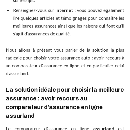
sur le sujet.
Renseignez-vous sur
internet
: vous pouvez également
lire quelques articles et témoignages pour connaître les
meilleures assurances ainsi que les raisons qui font qu’il
s’agit d’assurances de qualité.
Nous allons à présent vous parler de la solution la plus
radicale pour choisir votre assurance auto : avoir recours à
un comparateur d’assurance en ligne, et en particulier celui
d’assurland.
La solution idéale pour choisir la meilleure
assurance : avoir recours au
comparateur d’assurance en ligne
assurland
Le comparateur d’assurance en ligne
assurland
est