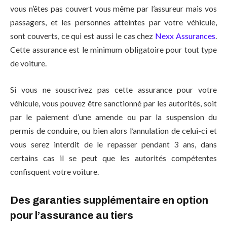
vous n’êtes pas couvert vous même par l’assureur mais vos
passagers, et les personnes atteintes par votre véhicule,
sont couverts, ce qui est aussi le cas chez
Nexx Assurances
.
Cette assurance est le minimum obligatoire pour tout type
de voiture.
Si vous ne souscrivez pas cette assurance pour votre
véhicule, vous pouvez être sanctionné par les autorités, soit
par le paiement d’une amende ou par la suspension du
permis de conduire, ou bien alors l’annulation de celui-ci et
vous serez interdit de le repasser pendant 3 ans, dans
certains cas il se peut que les autorités compétentes
confisquent votre voiture.
Des garanties supplémentaire en option
pour l’assurance au tiers