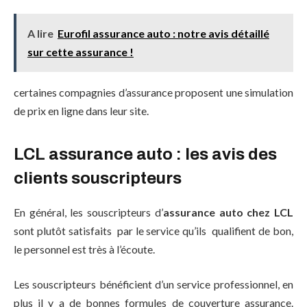
A lire
Eurofil assurance auto : notre avis détaillé
sur cette assurance !
certaines compagnies d’assurance proposent une simulation
de prix en ligne dans leur site.
LCL assurance auto : les avis des
clients souscripteurs
En général, les souscripteurs d’
assurance auto chez LCL
sont plutôt satisfaits par le service qu’ils qualifient de bon,
le personnel est très à l’écoute.
Les souscripteurs bénéficient d’un service professionnel, en
plus il y a de bonnes formules de couverture assurance.