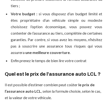
tiers ;
Votre budget :
si vous disposez d’un budget limité et
êtes propriétaire d’un véhicule simple ou modeste
choisissez l’option économique, vous pouvez vous
contenter de l’assurance au tiers, complétée de certaines
garanties. Par contre, si vous avez les moyens, n’hésitez
pas à souscrire une assurance tous risques qui vous
assurera
une meilleure couverture
.
Enfin prenez le temps de bien lire votre contrat
Quel est le prix de l’assurance auto LCL ?
Il est possible d’estimer combien peut coûter
le prix de
l’assurance auto LCL
, selon la formule choisie, selon le cas,
et la valeur de votre véhicule.