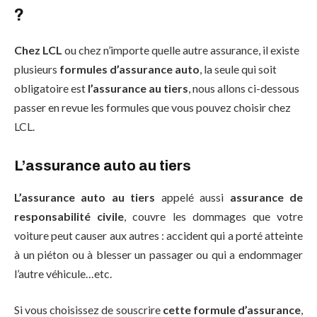
?
Chez LCL
ou chez n’importe quelle autre assurance, il existe
plusieurs
formules d’assurance auto
, la seule qui soit
obligatoire est
l’assurance au tiers
, nous allons ci-dessous
passer en revue les formules que vous pouvez choisir chez
LCL.
L’assurance auto au tiers
L’assurance auto au tiers
appelé aussi
assurance de
responsabilité civile
, couvre les dommages que votre
voiture peut causer aux autres : accident qui a porté atteinte
à un piéton ou à blesser un passager ou qui a endommager
l’autre véhicule…etc.
Si vous choisissez de souscrire
cette formule d’assurance
,