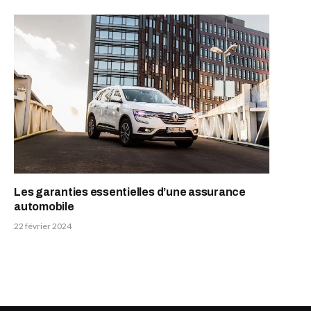
Les garanties essentielles d’une assurance
automobile
22 février 2024