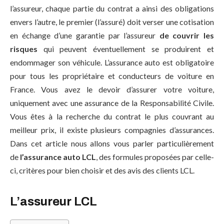
l’assureur, chaque partie du contrat a ainsi des obligations
envers l’autre, le premier (l’assuré) doit verser une cotisation
en échange d’une garantie par l’assureur
de couvrir les
risques
qui peuvent éventuellement se produirent et
endommager son véhicule. L’assurance auto est obligatoire
pour tous les propriétaire et conducteurs de voiture en
France. Vous avez le devoir d’assurer votre voiture,
uniquement avec une assurance de la Responsabilité Civile.
Vous êtes à la recherche du contrat le plus couvrant au
meilleur prix, il existe plusieurs compagnies d’assurances.
Dans cet article nous allons vous parler particulièrement
de
l’assurance auto LCL
, des formules proposées par celle-
ci, critères pour bien choisir et des avis des clients LCL.
L’assureur LCL