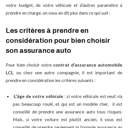
votre budget, de votre véhicule et d’autres paramètre à
prendre en charge, on vous en dit plus dans ce qui suit :
Les critères à prendre en
considération pour bien choisir
son assurance auto
Pour bien choisir votre
contrat d’assurance automobile
LCL
ou chez une autre compagnie, il est important de
prendre en considération les critères suivants :
·
L’âge de votre véhicule
: si votre véhicule est neuf, n’a
pas beaucoup roulé, et qui est un modèle cher, il est
conseillé de prendre une assurance auto tous risques.
Mais, si votre voiture est plutôt ancien, il vous est
conseillé de prendre seulement la formule assurance au