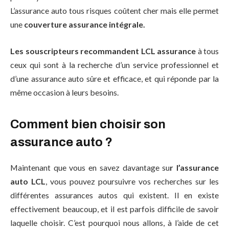
L’assurance auto tous risques coûtent cher mais elle permet
une
couverture assurance intégrale.
Les souscripteurs recommandent LCL assurance
à tous
ceux qui sont à la recherche d’un service professionnel et
d’une assurance auto sûre et efficace, et qui réponde par la
même occasion à leurs besoins.
Comment bien choisir son
assurance auto ?
Maintenant que vous en savez davantage su
r l’assurance
auto LCL
, vous pouvez poursuivre vos recherches sur les
différentes assurances autos qui existent. Il en existe
effectivement beaucoup, et il est parfois difficile de savoir
laquelle choisir. C’est pourquoi nous allons, à l’aide de cet