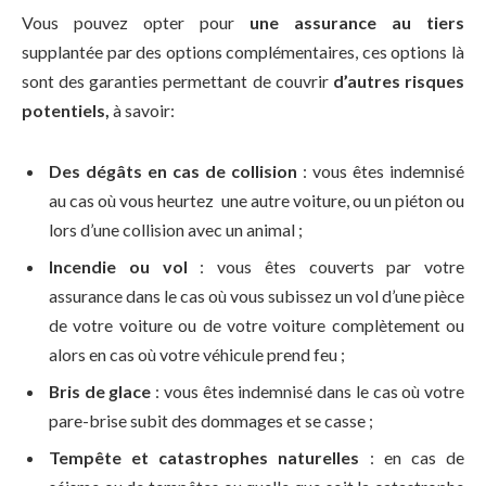
Vous pouvez opter pour
une assurance au tiers
supplantée par des options complémentaires, ces options là
sont des garanties permettant de couvrir
d’autres risques
potentiel
s,
à savoir:
Des dégâts en cas de collision
: vous êtes indemnisé
au cas où vous heurtez une autre voiture, ou un piéton ou
lors d’une collision avec un animal ;
Incendie ou vol
: vous êtes couverts par votre
assurance dans le cas où vous subissez un vol d’une pièce
de votre voiture ou de votre voiture complètement ou
alors en cas où votre véhicule prend feu ;
Bris de glace
: vous êtes indemnisé dans le cas où votre
pare-brise subit des dommages et se casse ;
Tempête et catastrophes naturelles
: en cas de