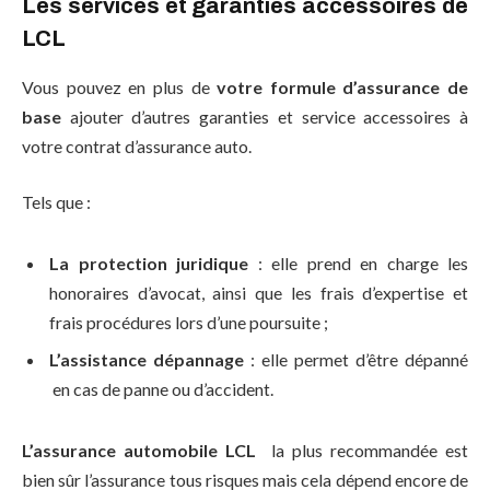
Les services et garanties accessoires de
LCL
Vous pouvez en plus de
votre formule d’assurance
de
base
ajouter d’autres garanties et service accessoires à
votre contrat d’assurance auto.
Tels que :
La protection juridique
: elle prend en charge les
honoraires d’avocat, ainsi que les frais d’expertise et
frais procédures lors d’une poursuite ;
L’assistance dépannage
: elle permet d’être dépanné
en cas de panne ou d’accident.
L’assurance automobile LCL
la plus recommandée est
bien sûr l’assurance tous risques mais cela dépend encore de