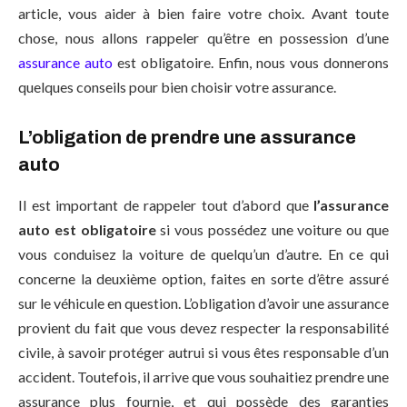
article, vous aider à bien faire votre choix. Avant toute
chose, nous allons rappeler qu’être en possession d’une
assurance auto
est obligatoire. Enfin, nous vous donnerons
quelques conseils pour bien choisir votre assurance.
L’obligation de prendre une assurance
auto
Il est important de rappeler tout d’abord que
l’assurance
auto est obligatoire
si vous possédez une voiture ou que
vous conduisez la voiture de quelqu’un d’autre. En ce qui
concerne la deuxième option, faites en sorte d’être assuré
sur le véhicule en question. L’obligation d’avoir une assurance
provient du fait que vous devez respecter la responsabilité
civile, à savoir protéger autrui si vous êtes responsable d’un
accident. Toutefois, il arrive que vous souhaitiez prendre une
assurance plus fournie, et qui possède des garanties