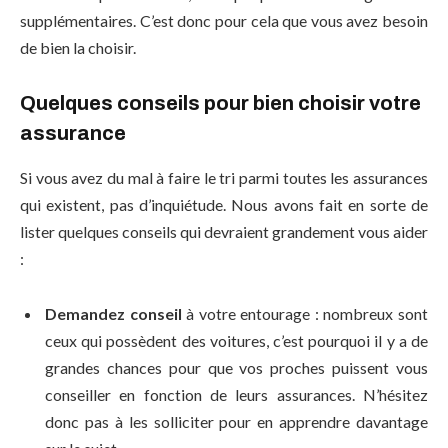
supplémentaires. C’est donc pour cela que vous avez besoin
de bien la choisir.
Quelques conseils pour bien choisir votre
assurance
Si vous avez du mal à faire le tri parmi toutes les assurances
qui existent, pas d’inquiétude. Nous avons fait en sorte de
lister quelques conseils qui devraient grandement vous aider
:
Demandez conseil
à votre entourage : nombreux sont
ceux qui possèdent des voitures, c’est pourquoi il y a de
grandes chances pour que vos proches puissent vous
conseiller en fonction de leurs assurances. N’hésitez
donc pas à les solliciter pour en apprendre davantage