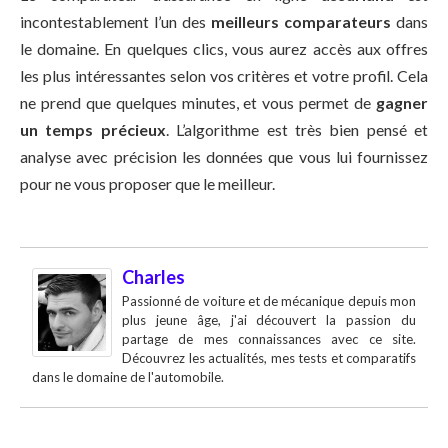
incontestablement l’un des
meilleurs comparateurs
dans
le domaine. En quelques clics, vous aurez accès aux offres
les plus intéressantes selon vos critères et votre profil. Cela
ne prend que quelques minutes, et vous permet de
gagner
un temps précieux
. L’algorithme est très bien pensé et
analyse avec précision les données que vous lui fournissez
pour ne vous proposer que le meilleur.
Charles
Passionné de voiture et de mécanique depuis mon
plus jeune âge, j'ai découvert la passion du
partage de mes connaissances avec ce site.
Découvrez les actualités, mes tests et comparatifs
dans le domaine de l'automobile.