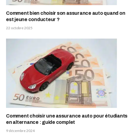
Comment bien choisir son assurance auto quand on
est jeune conducteur ?
22 octobre 2025
Comment choisir une assurance auto pour étudiants
en alternance : guide complet
9 décembre 2024