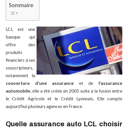
Sommaire
LCL est une
banque qui
offre des
produits
financiers à ses
souscripteurs,
notamment la
couverture d’une assurance
et de
l’assurance
automobile
, elle a été créée en 2005 suite à la fusion entre
le Crédit Agricole et le Crédit Lyonnais. Elle compte
aujourd’hui plusieurs agences en France.
Quelle assurance auto LCL choisir