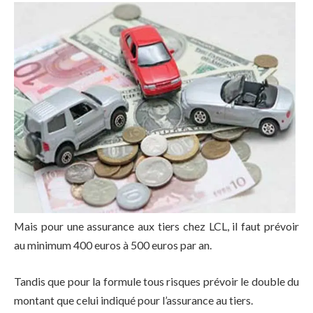
Mais pour une assurance aux tiers chez LCL, il faut prévoir
au minimum 400 euros à 500 euros par an.
Tandis que pour la formule tous risques prévoir le double du
montant que celui indiqué pour l’assurance au tiers.