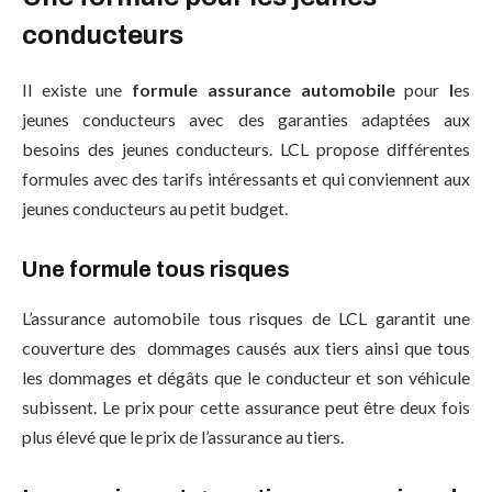
conducteurs
Il existe une
formule assurance automobile
pour
l
es
jeunes conducteurs avec des garanties adaptées aux
besoins des jeunes conducteurs. LCL propose différentes
formules avec des tarifs intéressants et qui conviennent aux
jeunes conducteurs au petit budget.
Une formule tous risques
L’assurance automobile tous risques de LCL garantit une
couverture des dommages causés aux tiers ainsi que tous
les dommages et dégâts que le conducteur et son véhicule
subissent. Le prix pour cette assurance peut être deux fois
plus élevé que le prix de l’assurance au tiers.