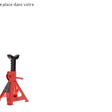
e place dans votre