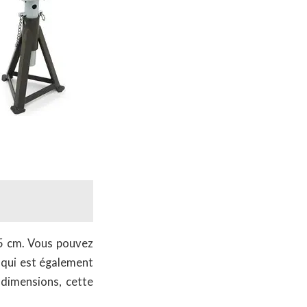
,5 cm. Vous pouvez
e qui est également
 dimensions, cette