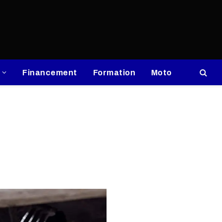
Financement
Formation
Moto