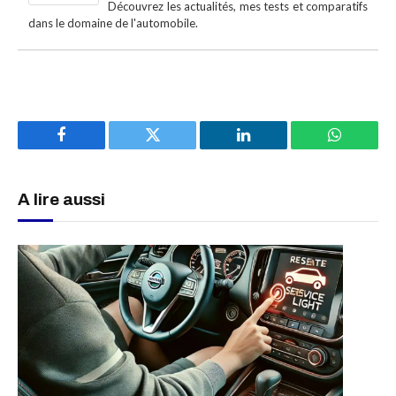
Découvrez les actualités, mes tests et comparatifs
dans le domaine de l'automobile.
Facebook
Twitter
LinkedIn
WhatsAp
A lire aussi