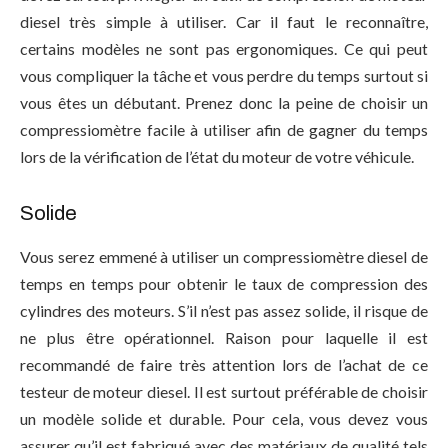
diesel très simple à utiliser. Car il faut le reconnaître,
certains modèles ne sont pas ergonomiques. Ce qui peut
vous compliquer la tâche et vous perdre du temps surtout si
vous êtes un débutant. Prenez donc la peine de choisir un
compressiomètre facile à utiliser afin de gagner du temps
lors de la vérification de l’état du moteur de votre véhicule.
Solide
Vous serez emmené à utiliser un compressiomètre diesel de
temps en temps pour obtenir le taux de compression des
cylindres des moteurs. S’il n’est pas assez solide, il risque de
ne plus être opérationnel. Raison pour laquelle il est
recommandé de faire très attention lors de l’achat de ce
testeur de moteur diesel. Il est surtout préférable de choisir
un modèle solide et durable. Pour cela, vous devez vous
assurer qu’il est fabriqué avec des matériaux de qualité tels