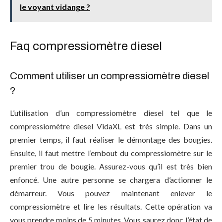
le voyant vidange ?
Faq compressiomètre diesel
Comment utiliser un compressiomètre diesel
?
L’utilisation d’un compressiomètre diesel tel que le
compressiomètre diesel VidaXL est très simple. Dans un
premier temps, il faut réaliser le démontage des bougies.
Ensuite, il faut mettre l’embout du compressiomètre sur le
premier trou de bougie. Assurez-vous qu’il est très bien
enfoncé. Une autre personne se chargera d’actionner le
démarreur. Vous pouvez maintenant enlever le
compressiomètre et lire les résultats. Cette opération va
vous prendre moins de 5 minutes. Vous saurez donc l’état de