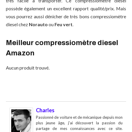
très facile à transporter. Ce compressiomètre diesel
possède également un excellent rapport qualité/prix. Mais
vous pourrez aussi dénicher de très bons compressiomètre
diesel chez
Norauto
ou
Feu vert
.
Meilleur compressiomètre diesel
Amazon
Aucun produit trouvé.
Charles
Passionné de voiture et de mécanique depuis mon
plus jeune âge, j'ai découvert la passion du
partage de mes connaissances avec ce site.