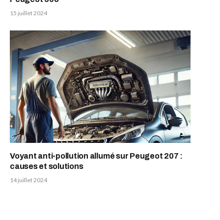
15 juillet 2024
Voyant anti-pollution allumé sur Peugeot 207 :
causes et solutions
14 juillet 2024