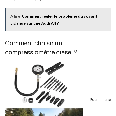
A lire
Comment régler le problème du voyant
vidange sur une Audi A4 ?
Comment choisir un
compressiomètre diesel ?
Pour une