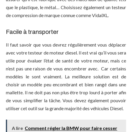
que le plastique, le métal… Choisissez également un testeur
de compression de marque connue comme VidalXL.
Facile à transporter
Il faut savoir que vous devrez régulièrement vous déplacer
avec votre testeur de moteur diesel. Il est vrai qu’il vous sera
utile pour évaluer l’état de santé de votre moteur, mais ce
n’est pas une raison de vous encombrer avec. Car certains
modèles le sont vraiment. La meilleure solution est de
choisir un modèle peu encombrant et bien rangé dans une
mallette. Il ne doit pas non plus être trop lourd à porter afin
de vous simplifier la tâche. Vous devez également pouvoir
utiliser cet outil sur la grande majorité des véhicules Diesel.
A lire
Comment régler la BMW pour faire cesser