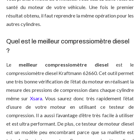
santé du moteur de votre véhicule. Une fois le premier
résultat obtenu, il faut reprendre la même opération pour les
autres cylindres.
Quel est le meilleur compressiomètre diesel
?
Le
meilleur compressiomètre diesel
est le
compressiomètre diesel Kraftmann 62660. Cet outil permet
une très bonne vérification de l’état du moteur en réalisant la
mesure des pressions de compression dans chaque cylindre
même sur
Xsara
. Vous saurez donc très rapidement l’état
d’usure de votre moteur en utilisant ce testeur de
compression. Il a aussi l’avantage d’être très facile à utiliser
et est ultra performant. De plus, ce testeur de moteur diesel
est un modèle peu encombrant parce que sa mallette est