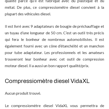
qualité parce qu’il est fabriqué avec du plastique et du
métal. De plus, ce compressiomètre diesel convient à la
plupart des véhicules diesel.
Il est livré avec 9 adaptateurs de bougie de préchauffage et
un tuyau d’une longueur de 50 cm. C’est un outil très précis
qui fera le bonheur de nombreux automobilistes. Il est
également fourni avec un cône d’étanchéité et un manchon
pour tube adaptateur. Les professionnels et les amateurs
trouveront leur bonheur avec cet outil de compression
moteur diesel. Il a aussi un bon rapport qualité/prix.
Compressiomètre diesel VidaXL
Aucun produit trouvé.
Le compressiomètre diesel VidaXL vous permettra de