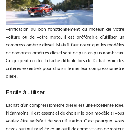
vérification du bon fonctionnement du moteur de votre
voiture ou de votre moto, il est préférable d’utiliser un
compressiomètre diesel. Mais il faut noter que les modèles
de compressiomètres diesel sont de plus en plus nombreux.
Ce qui peut rendre la tâche difficile lors de l’achat. Voici les
critères essentiels pour choisir le meilleur compressiomètre
diesel.
Facile à utiliser
L’achat d’un compressiomètre diesel est une excellente idée.
Néanmoins, il est essentiel de choisir le bon modèle si vous
voulez être satisfait de son utilisation. C’est pourquoi vous
devez surtout privilégier un outil de compression de moteur