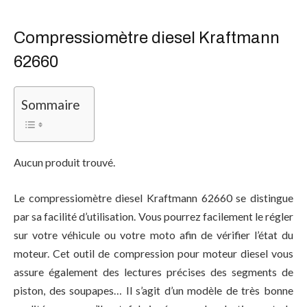
Compressiomètre diesel Kraftmann
62660
Sommaire
Aucun produit trouvé.
Le compressiomètre diesel Kraftmann 62660 se distingue
par sa facilité d’utilisation. Vous pourrez facilement le régler
sur votre véhicule ou votre moto afin de vérifier l’état du
moteur. Cet outil de compression pour moteur diesel vous
assure également des lectures précises des segments de
piston, des soupapes… Il s’agit d’un modèle de très bonne