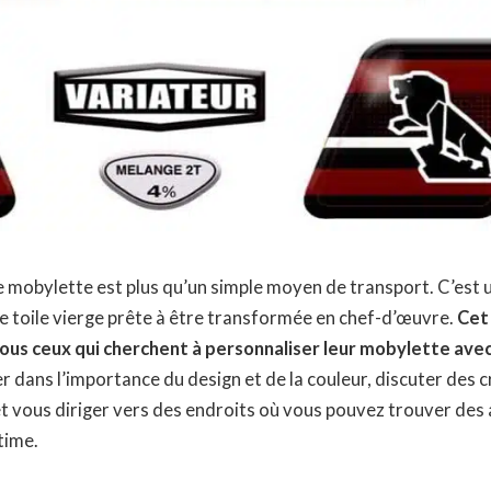
e mobylette est plus qu’un simple moyen de transport. C’est
 toile vierge prête à être transformée en chef-d’œuvre.
Cet 
tous ceux qui cherchent à personnaliser leur mobylette avec
r dans l’importance du design et de la couleur, discuter des c
 et vous diriger vers des endroits où vous pouvez trouver des
time.