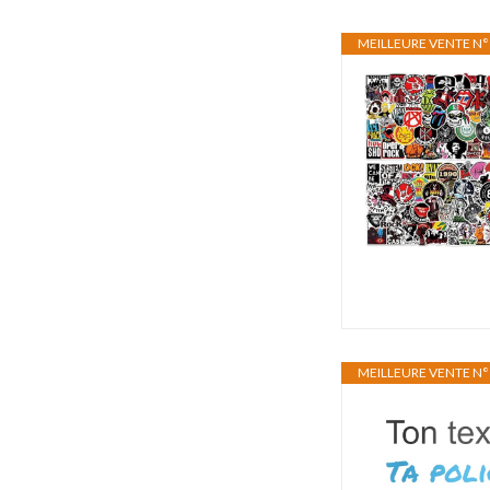
MEILLEURE VENTE N°
MEILLEURE VENTE N°