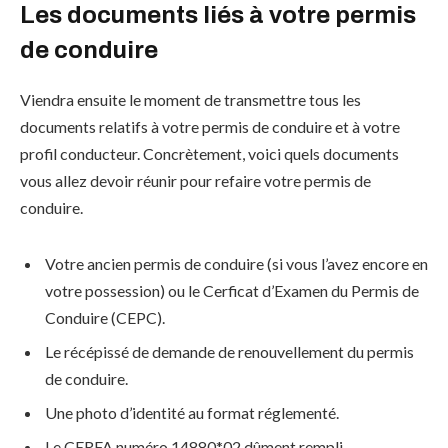
Les documents liés à votre permis
de conduire
Viendra ensuite le moment de transmettre tous les
documents relatifs à votre permis de conduire et à votre
profil conducteur. Concrètement, voici quels documents
vous allez devoir réunir pour refaire votre permis de
conduire.
Votre ancien permis de conduire (si vous l’avez encore en
votre possession) ou le Cerficat d’Examen du Permis de
Conduire (CEPC).
Le récépissé de demande de renouvellement du permis
de conduire.
Une photo d’identité au format réglementé.
Le CERFA numéro 14880*02 dûment rempli.