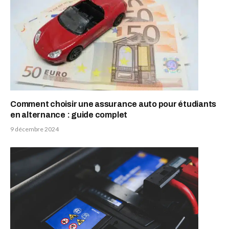
Comment choisir une assurance auto pour étudiants
en alternance : guide complet
9 décembre 2024