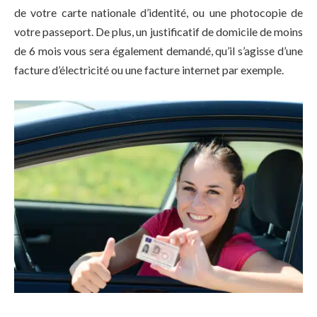
de votre carte nationale d’identité, ou une photocopie de
votre passeport. De plus, un justificatif de domicile de moins
de 6 mois vous sera également demandé, qu’il s’agisse d’une
facture d’électricité ou une facture internet par exemple.