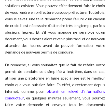
solutions existent. Vous pouvez effectivement faire le choix
de vous rendre en préfecture ou sous-préfecture. Toutefois,
vous le savez, une telle démarche prend l’allure d’un chemin
de croix. Il est nécessaire d’attendre très longtemps, parfois
plusieurs heures. Et s’il vous manque ne serait-ce qu’un
document, vous devrez alors revenir plus tard, et de nouveau
attendre des heures avant de pouvoir formaliser votre
demande de nouveau permis de conduire.
En revanche, si vous souhaitez que le fait de refaire votre
permis de conduire soit simplifié à l’extrême, dans ce cas,
utiliser une plateforme en ligne spécialisée est le meilleur
choix que vous puissiez faire. En effet, directement depuis
internet, comme pour
obtenir un relevé d’informations
conducteur
, en quelques minutes seulement, vous pourrez
faire votre demande et envoyer tous les documents