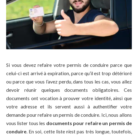
Si vous devez refaire votre permis de conduire parce que
celui-ci est arrivé à expiration, parce qu’il est trop détérioré
ou parce que vous l’avez perdu, dans tous les cas, vous allez
devoir réunir quelques documents obligatoires. Ces
documents ont vocation à prouver votre identité, ainsi que
votre adresse et ils servent aussi à authentifier votre
demande pour refaire un permis de conduire. Ici, nous allons
vous lister tous les
documents pour refaire un permis de
conduire
. En soi, cette liste n’est pas très longue, toutefois,