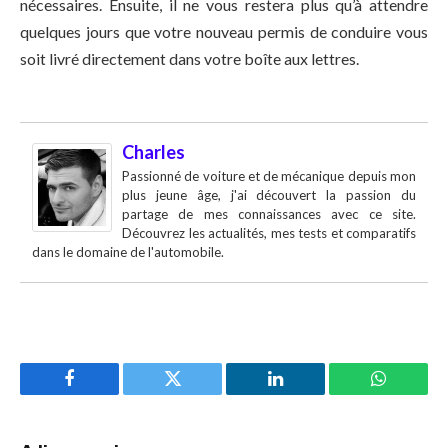
nécessaires. Ensuite, il ne vous restera plus qu’à attendre
quelques jours que votre nouveau permis de conduire vous
soit livré directement dans votre boîte aux lettres.
Charles
Passionné de voiture et de mécanique depuis mon
plus jeune âge, j'ai découvert la passion du
partage de mes connaissances avec ce site.
Découvrez les actualités, mes tests et comparatifs
dans le domaine de l'automobile.
Facebook
Twitter
LinkedIn
WhatsAp