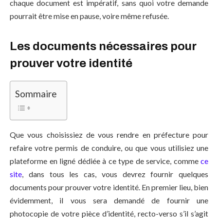
chaque document est impératif, sans quoi votre demande
pourrait être mise en pause, voire même refusée.
Les documents nécessaires pour
prouver votre identité
Sommaire
Que vous choisissiez de vous rendre en préfecture pour
refaire votre permis de conduire, ou que vous utilisiez une
plateforme en ligné dédiée à ce type de service, comme
ce
site
, dans tous les cas, vous devrez fournir quelques
documents pour prouver votre identité. En premier lieu, bien
évidemment, il vous sera demandé de fournir une
photocopie de votre pièce d’identité, recto-verso s’il s’agit