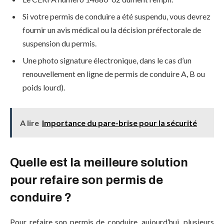
Si votre permis de conduire a été suspendu, vous devrez
fournir un avis médical ou la décision préfectorale de
suspension du permis.
Une photo signature électronique, dans le cas d’un
renouvellement en ligne de permis de conduire A, B ou
poids lourd).
A lire
Importance du pare-brise pour la sécurité
Quelle est la meilleure solution
pour refaire son permis de
conduire ?
Pour refaire son permis de conduire, aujourd’hui, plusieurs