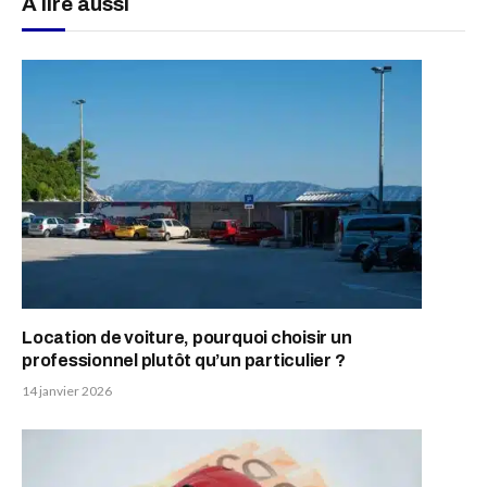
A lire aussi
Location de voiture, pourquoi choisir un
professionnel plutôt qu’un particulier ?
14 janvier 2026