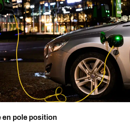
e en pole position