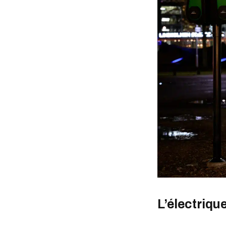
L’électriqu