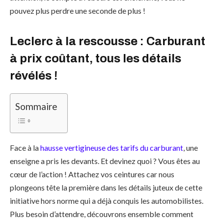
pouvez plus perdre une seconde de plus !
Leclerc
à la rescousse : Carburant
à prix coûtant, tous les détails
révélés !
Sommaire
Face à la
hausse vertigineuse des tarifs du carburant
, une
enseigne a pris les devants. Et devinez quoi ? Vous êtes au
cœur de l’action ! Attachez vos ceintures car nous
plongeons tête la première dans les détails juteux de cette
initiative hors norme qui a déjà conquis les automobilistes.
Plus besoin d’attendre, découvrons ensemble comment