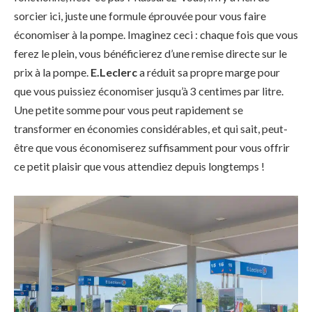
sorcier ici, juste une formule éprouvée pour vous faire
économiser à la pompe. Imaginez ceci : chaque fois que vous
ferez le plein, vous bénéficierez d’une remise directe sur le
prix à la pompe.
E.Leclerc
a réduit sa propre marge pour
que vous puissiez économiser jusqu’à 3 centimes par litre.
Une petite somme pour vous peut rapidement se
transformer en économies considérables, et qui sait, peut-
être que vous économiserez suffisamment pour vous offrir
ce petit plaisir que vous attendiez depuis longtemps !