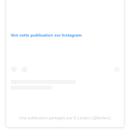
Voir cette publication sur Instagram
Une publication partagée par E.Leclerc (@leclerc)