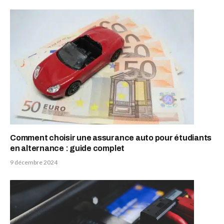
Comment choisir une assurance auto pour étudiants
en alternance : guide complet
9 décembre 2024