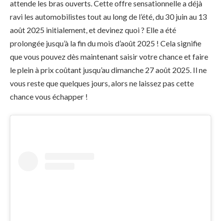
attende les bras ouverts. Cette offre sensationnelle a déjà
ravi les automobilistes tout au long de l’été, du 30 juin au 13
août 2025 initialement, et devinez quoi ? Elle a été
prolongée jusqu’à la fin du mois d’août 2025 ! Cela signifie
que vous pouvez dès maintenant saisir votre chance et faire
le plein à prix coûtant jusqu’au dimanche 27 août 2025. Il ne
vous reste que quelques jours, alors ne laissez pas cette
chance vous échapper !