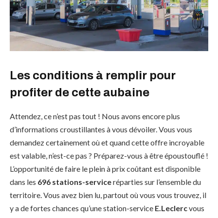
Les conditions à remplir pour
profiter de cette aubaine
Attendez, ce n’est pas tout ! Nous avons encore plus
d’informations croustillantes à vous dévoiler. Vous vous
demandez certainement où et quand cette offre incroyable
est valable, n’est-ce pas ? Préparez-vous à être époustouflé !
L’opportunité de faire le plein à prix coûtant est disponible
dans les
696 stations-service
réparties sur l’ensemble du
territoire. Vous avez bien lu, partout où vous vous trouvez, il
y a de fortes chances qu’une station-service
E.Leclerc
vous