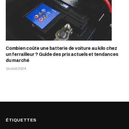
Combien coûte une batterie de voiture au kilo chez
un ferrailleur ? Guide des prix actuels et tendances
du marché
16 août 2024
ÉTIQUETTES