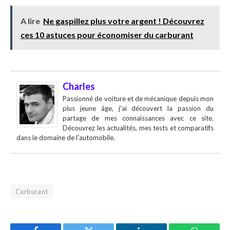
A lire
Ne gaspillez plus votre argent ! Découvrez
ces 10 astuces pour économiser du carburant
Charles
Passionné de voiture et de mécanique depuis mon
plus jeune âge, j'ai découvert la passion du
partage de mes connaissances avec ce site.
Découvrez les actualités, mes tests et comparatifs
dans le domaine de l'automobile.
Carburant