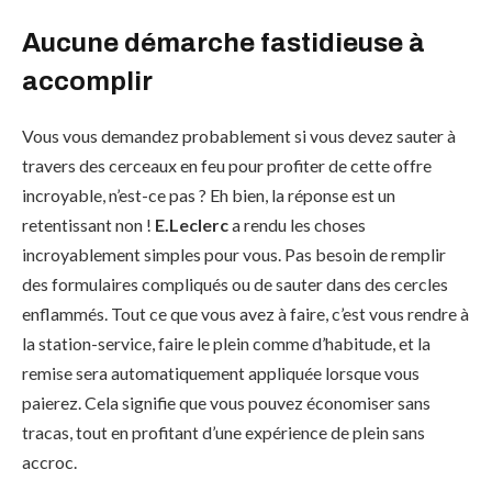
Aucune démarche fastidieuse à
accomplir
Vous vous demandez probablement si vous devez sauter à
travers des cerceaux en feu pour profiter de cette offre
incroyable, n’est-ce pas ? Eh bien, la réponse est un
retentissant non !
E.Leclerc
a rendu les choses
incroyablement simples pour vous. Pas besoin de remplir
des formulaires compliqués ou de sauter dans des cercles
enflammés. Tout ce que vous avez à faire, c’est vous rendre à
la station-service, faire le plein comme d’habitude, et la
remise sera automatiquement appliquée lorsque vous
paierez. Cela signifie que vous pouvez économiser sans
tracas, tout en profitant d’une expérience de plein sans
accroc.