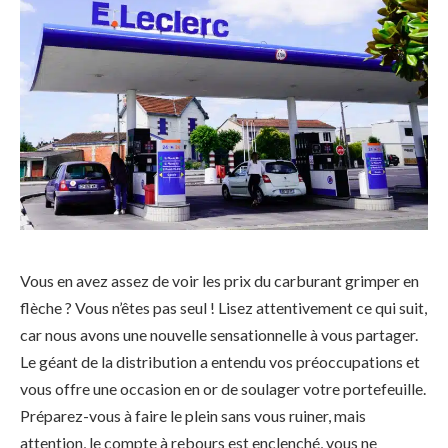
Vous en avez assez de voir les prix du carburant grimper en
flèche ? Vous n’êtes pas seul ! Lisez attentivement ce qui suit,
car nous avons une nouvelle sensationnelle à vous partager.
Le géant de la distribution a entendu vos préoccupations et
vous offre une occasion en or de soulager votre portefeuille.
Préparez-vous à faire le plein sans vous ruiner, mais
attention, le compte à rebours est enclenché, vous ne