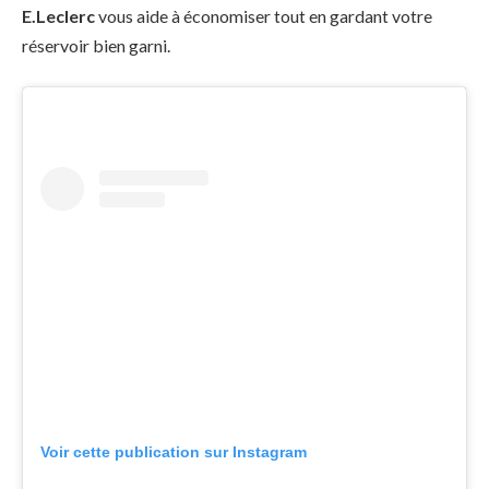
E.Leclerc
vous aide à économiser tout en gardant votre
réservoir bien garni.
Voir cette publication sur Instagram