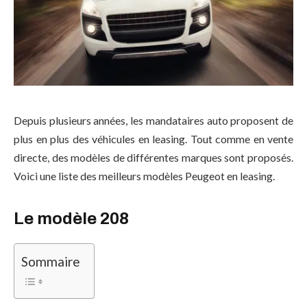
Depuis plusieurs années, les mandataires auto proposent de
plus en plus des véhicules en leasing. Tout comme en vente
directe, des modèles de différentes marques sont proposés.
Voici une liste des meilleurs modèles Peugeot en leasing.
Le modèle 208
Sommaire