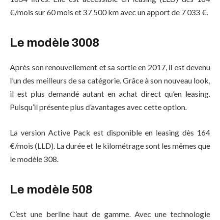
€/mois sur 60 mois et 37 500 km avec un apport de 7 033 €.
Le modèle 3008
Après son renouvellement et sa sortie en 2017, il est devenu
l’un des meilleurs de sa catégorie. Grâce à son nouveau look,
il est plus demandé autant en achat direct qu’en leasing.
Puisqu’il présente plus d’avantages avec cette option.
La version Active Pack est disponible en leasing dès 164
€/mois (LLD). La durée et le kilométrage sont les mêmes que
le modèle 308.
Le modèle 508
C’est une berline haut de gamme. Avec une technologie