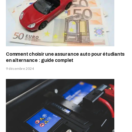
Comment choisir une assurance auto pour étudiants
en alternance : guide complet
9 décembre 2024