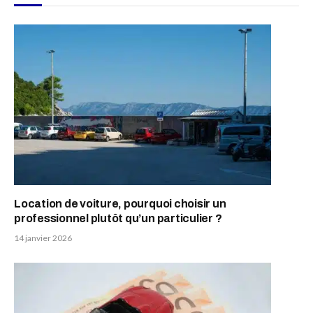
Location de voiture, pourquoi choisir un
professionnel plutôt qu’un particulier ?
14 janvier 2026