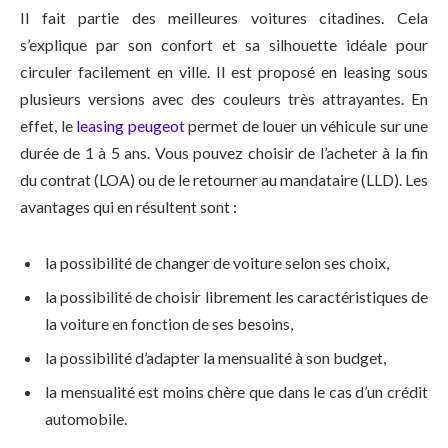
Il fait partie des meilleures voitures citadines. Cela
s’explique par son confort et sa silhouette idéale pour
circuler facilement en ville. Il est proposé en leasing sous
plusieurs versions avec des couleurs très attrayantes. En
effet, le
leasing peugeot
permet de louer un véhicule sur une
durée de 1 à 5 ans. Vous pouvez choisir de l’acheter à la fin
du contrat (LOA) ou de le retourner au mandataire (LLD). Les
avantages qui en résultent sont :
la possibilité de changer de voiture selon ses choix,
la possibilité de choisir librement les caractéristiques de
la voiture en fonction de ses besoins,
la possibilité d’adapter la mensualité à son budget,
la mensualité est moins chère que dans le cas d’un crédit
automobile.