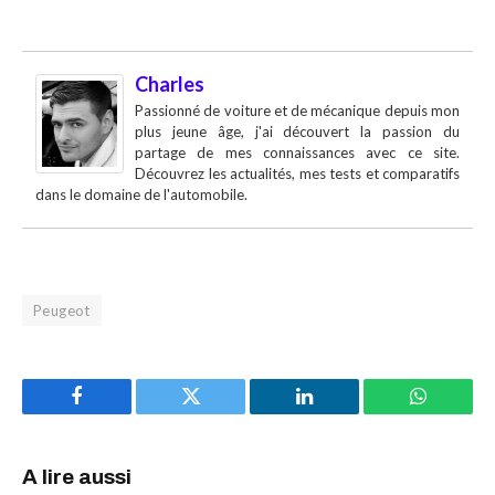
Charles
Passionné de voiture et de mécanique depuis mon
plus jeune âge, j'ai découvert la passion du
partage de mes connaissances avec ce site.
Découvrez les actualités, mes tests et comparatifs
dans le domaine de l'automobile.
Peugeot
Facebook
Twitter
LinkedIn
WhatsAp
A lire aussi