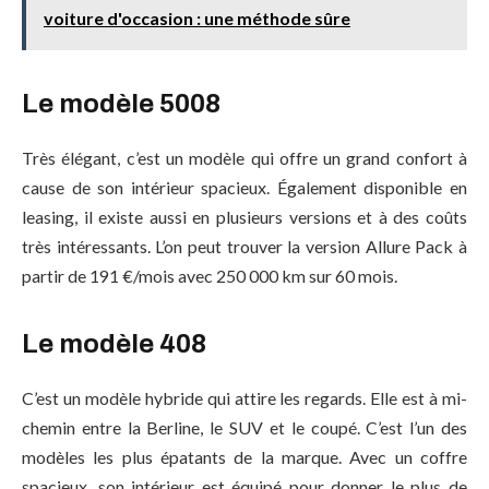
voiture d'occasion : une méthode sûre
Le modèle 5008
Très élégant, c’est un modèle qui offre un grand confort à
cause de son intérieur spacieux. Également disponible en
leasing, il existe aussi en plusieurs versions et à des coûts
très intéressants. L’on peut trouver la version Allure Pack à
partir de 191 €/mois avec 250 000 km sur 60 mois.
Le modèle 408
C’est un modèle hybride qui attire les regards. Elle est à mi-
chemin entre la Berline, le SUV et le coupé. C’est l’un des
modèles les plus épatants de la marque. Avec un coffre
spacieux, son intérieur est équipé pour donner le plus de