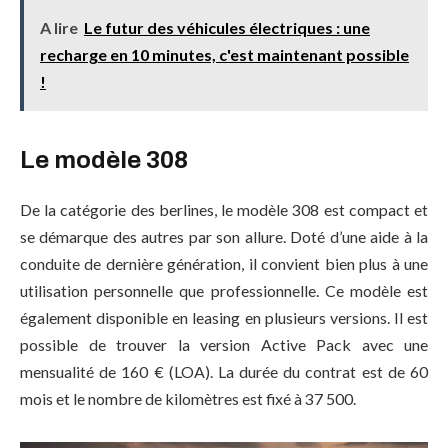
A lire
Le futur des véhicules électriques : une
recharge en 10 minutes, c'est maintenant possible
!
Le modèle 308
De la catégorie des berlines, le modèle 308 est compact et
se démarque des autres par son allure. Doté d’une aide à la
conduite de dernière génération, il convient bien plus à une
utilisation personnelle que professionnelle. Ce modèle est
également disponible en leasing en plusieurs versions. Il est
possible de trouver la version Active Pack avec une
mensualité de 160 € (LOA). La durée du contrat est de 60
mois et le nombre de kilomètres est fixé à 37 500.