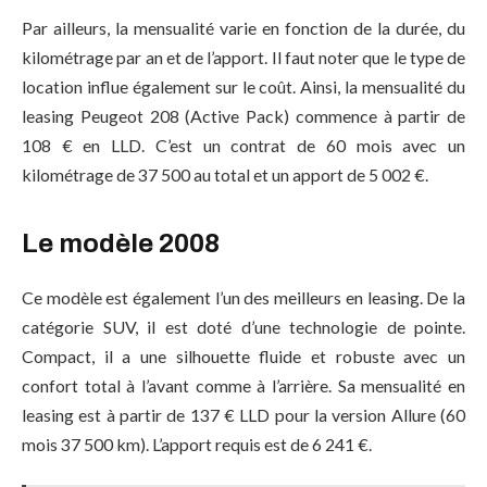
Par ailleurs, la mensualité varie en fonction de la durée, du
kilométrage par an et de l’apport. Il faut noter que le type de
location influe également sur le coût. Ainsi, la mensualité du
leasing Peugeot 208 (Active Pack) commence à partir de
108 € en LLD. C’est un contrat de 60 mois avec un
kilométrage de 37 500 au total et un apport de 5 002 €.
Le modèle 2008
Ce modèle est également l’un des meilleurs en leasing. De la
catégorie SUV, il est doté d’une technologie de pointe.
Compact, il a une silhouette fluide et robuste avec un
confort total à l’avant comme à l’arrière. Sa mensualité en
leasing est à partir de 137 € LLD pour la version Allure (60
mois 37 500 km). L’apport requis est de 6 241 €.