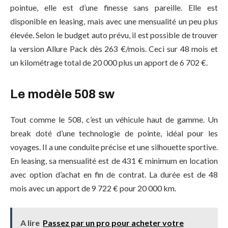
pointue, elle est d’une finesse sans pareille. Elle est
disponible en leasing, mais avec une mensualité un peu plus
élevée. Selon le budget auto prévu, il est possible de trouver
la version Allure Pack dès 263 €/mois. Ceci sur 48 mois et
un kilométrage total de 20 000 plus un apport de 6 702 €.
Le modèle 508 sw
Tout comme le 508, c’est un véhicule haut de gamme. Un
break doté d’une technologie de pointe, idéal pour les
voyages. Il a une conduite précise et une silhouette sportive.
En leasing, sa mensualité est de 431 € minimum en location
avec option d’achat en fin de contrat. La durée est de 48
mois avec un apport de 9 722 € pour 20 000 km.
A lire
Passez par un pro pour acheter votre