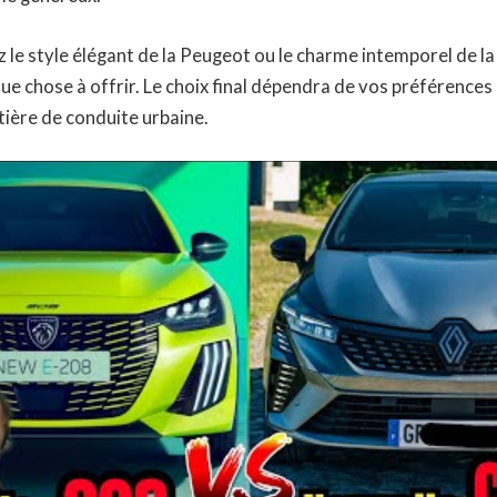
 le style élégant de la Peugeot ou le charme intemporel de la
ue chose à offrir. Le choix final dépendra de vos préférences
ière de conduite urbaine.