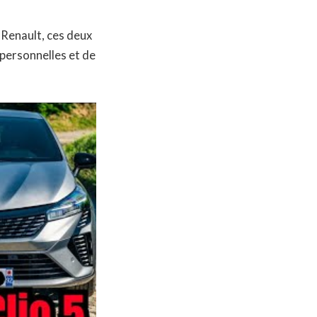
 Renault, ces deux
 personnelles et de