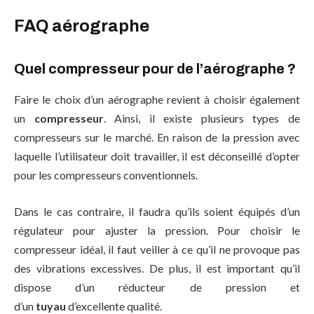
FAQ aérographe
Quel compresseur pour de l’aérographe ?
Faire le choix d’un aérographe revient à choisir également
un
compresseur
. Ainsi, il existe plusieurs types de
compresseurs sur le marché. En raison de la pression avec
laquelle l’utilisateur doit travailler, il est déconseillé d’opter
pour les compresseurs conventionnels.
Dans le cas contraire, il faudra qu’ils soient équipés d’un
régulateur pour ajuster la pression. Pour choisir le
compresseur idéal, il faut veiller à ce qu’il ne provoque pas
des vibrations excessives. De plus, il est important qu’il
dispose d’un réducteur de pression et
d’un
tuyau
d’excellente qualité.