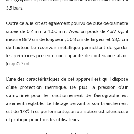
3,5 bars.
Outre cela, le kit est également pourvu de buse de diamètre
située de 0,2 mm à 1,00 mm. Avec un poids de 4,69 kg, il
mesure 88,9 cm de longueur ; 50,8 cm de largeur et 63,5 cm
de hauteur. Le réservoir métallique permettant de garder
les
peintures
présente une capacité de contenance allant
jusqu’à 7 ml.
L’une des caractéristiques de cet appareil est qu’il dispose
d’une protection thermique. De plus, la pression d’
air
comprimé
pour le fonctionnement de l’aérographe est
aisément réglable. Le filetage servant à son branchement
est de 1/8’’. Très performante, son utilisation est silencieuse
et pratique pour tous les utilisateurs.