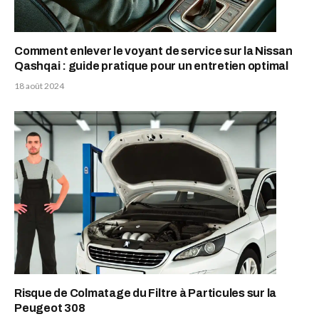
Comment enlever le voyant de service sur la Nissan
Qashqai : guide pratique pour un entretien optimal
18 août 2024
Risque de Colmatage du Filtre à Particules sur la
Peugeot 308