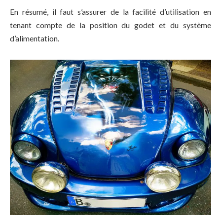
En résumé, il faut s’assurer de la facilité d’utilisation en
tenant compte de la position du godet et du système
d’alimentation.