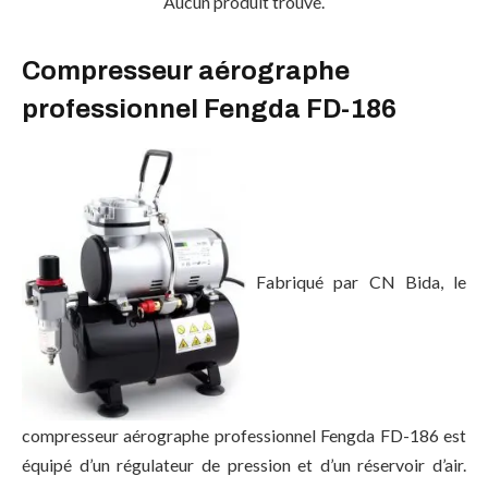
Aucun produit trouvé.
Compresseur aérographe
professionnel Fengda FD-186
Fabriqué par CN Bida, le
compresseur aérographe professionnel Fengda FD-186 est
équipé d’un régulateur de pression et d’un réservoir d’air.