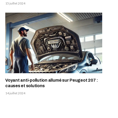
15 juillet 2024
Voyant anti-pollution allumé sur Peugeot 207 :
causes et solutions
14 juillet 2024