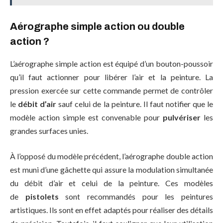
Aérographe simple action ou double
action ?
L’aérographe simple action est équipé d’un bouton-poussoir
qu’il faut actionner pour libérer l’air et la peinture. La
pression exercée sur cette commande permet de contrôler
le
débit d’air
sauf celui de la peinture. Il faut notifier que le
modèle action simple est convenable pour
pulvériser
les
grandes surfaces unies.
À l’opposé du modèle précédent, l’aérographe double action
est muni d’une gâchette qui assure la modulation simultanée
du débit d’air et celui de la peinture. Ces modèles
de
pistolets
sont recommandés pour les peintures
artistiques. Ils sont en effet adaptés pour réaliser des détails