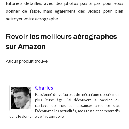
tutoriels détaillés, avec des photos pas à pas pour vous
donner de l’aide, mais également des vidéos pour bien
nettoyer votre aérographe.
Revoir les meilleurs aérographes
sur Amazon
Aucun produit trouvé.
Charles
Passionné de voiture et de mécanique depuis mon
plus jeune âge, j'ai découvert la passion du
partage de mes connaissances avec ce site.
Découvrez les actualités, mes tests et comparatifs
dans le domaine de l'automobile.