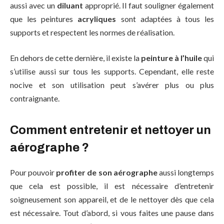
aussi avec un
diluant
approprié. Il faut souligner également
que les peintures
acryliques
sont adaptées à tous les
supports et respectent les normes de réalisation.
En dehors de cette dernière, il existe la
peinture à l’huile
qui
s’utilise aussi sur tous les supports. Cependant, elle reste
nocive et son utilisation peut s’avérer plus ou plus
contraignante.
Comment entretenir et nettoyer un
aérographe ?
Pour pouvoir
profiter de son aérographe
aussi longtemps
que cela est possible, il est nécessaire d’entretenir
soigneusement son appareil, et de le nettoyer dès que cela
est nécessaire. Tout d’abord, si vous faites une pause dans