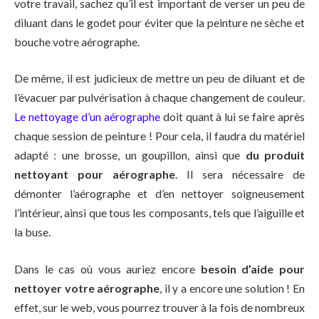
votre travail, sachez qu’il est important de verser un peu de
diluant dans le godet pour éviter que la peinture ne sèche et
bouche votre aérographe.
De même, il est judicieux de mettre un peu de diluant et de
l’évacuer par pulvérisation à chaque changement de couleur.
Le nettoyage d’un aérographe
doit quant à lui se faire après
chaque session de peinture ! Pour cela, il faudra du matériel
adapté : une brosse, un goupillon, ainsi que
du produit
nettoyant pour aérographe
. Il sera nécessaire de
démonter l’aérographe et d’en nettoyer soigneusement
l’intérieur, ainsi que tous les composants, tels que l’aiguille et
la buse.
Dans le cas où vous auriez encore
besoin d’aide pour
nettoyer votre aérographe
, il y a encore une solution ! En
effet, sur le web, vous pourrez trouver à la fois de nombreux