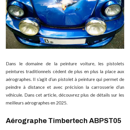
Dans le domaine de la peinture voiture, les pistolets
peintures traditionnels cèdent de plus en plus la place aux
aérographes. Il s’agit d’un pistolet à peinture qui permet de
peindre à distance et avec précision la carrosserie d’un
véhicule. Dans cet article, découvrez plus de détails sur les
meilleurs aérographes en 2025.
Aérographe Timbertech ABPST05