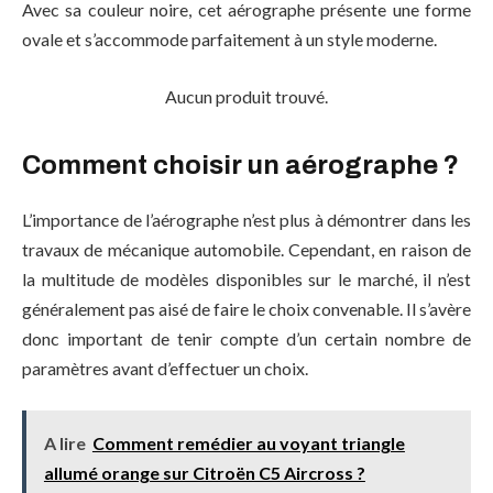
Avec sa couleur noire, cet aérographe présente une forme
ovale et s’accommode parfaitement à un style moderne.
Aucun produit trouvé.
Comment choisir un aérographe ?
L’importance de l’aérographe n’est plus à démontrer dans les
travaux de mécanique automobile. Cependant, en raison de
la multitude de modèles disponibles sur le marché, il n’est
généralement pas aisé de faire le choix convenable. Il s’avère
donc important de tenir compte d’un certain nombre de
paramètres avant d’effectuer un choix.
A lire
Comment remédier au voyant triangle
allumé orange sur Citroën C5 Aircross ?