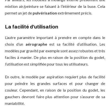
mixtion air/peinture se faisant à l’intérieur de la buse. Cela
permet un jet de
pulvérisation
extrêmement précis.
La facilité d’utilisation
L’autre paramètre important à prendre en compte dans le
choix d’un
aérographe
est sa facilité d’utilisation. Les
modèles par gravité par exemple sont assez robustes et très
faciles à manier. De plus en raison de la position du godet,
l’utilisation est simplifiée pour tous les utilisateurs.
En outre, le modèle par aspiration requiert plus de facilité
pour peindre les grandes surfaces et pour changer de
couleur. Cependant, en raison de la position du godet, les
gauchers devront faire plus attention pour s’assurer de sa
maniabilité.