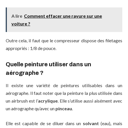
A lire
Comment effacer une rayure sur une
voiture ?
Outre cela, il faut que le compresseur dispose des filetages
appropriés : 1/8 de pouce.
Quelle peinture utiliser dans un
aérographe ?
Il existe une variété de peintures utilisables dans un
aérographe. Il faut noter que la peinture la plus utilisée dans
un airbrush est l’
acrylique
. Elle s’utilise aussi aisément avec
un aérographe qu’avec un
pinceau
.
Elle est capable de se diluer dans un
solvant
(eau)
,
mais