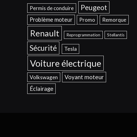
Peugeot
Permis de conduire
Problème moteur
Promo
Remorque
Renault
Reprogrammation
Stellantis
Sécurité
Tesla
Voiture électrique
Voyant moteur
Volkswagen
Éclairage