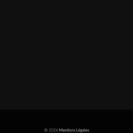
© 2026
Mentions Légales