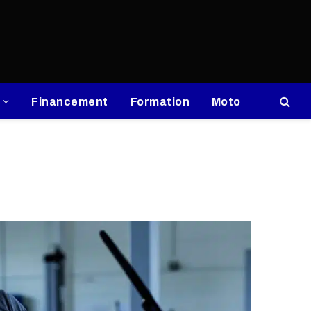
Financement
Formation
Moto