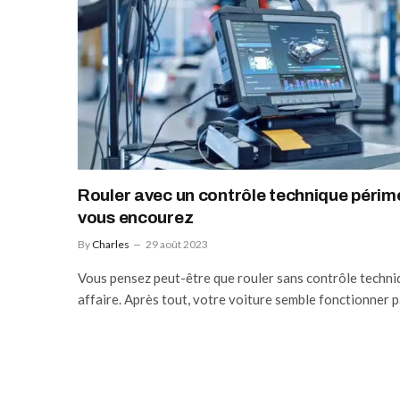
Rouler avec un contrôle technique périmé
vous encourez
By
Charles
29 août 2023
Vous pensez peut-être que rouler sans contrôle techni
affaire. Après tout, votre voiture semble fonctionner 