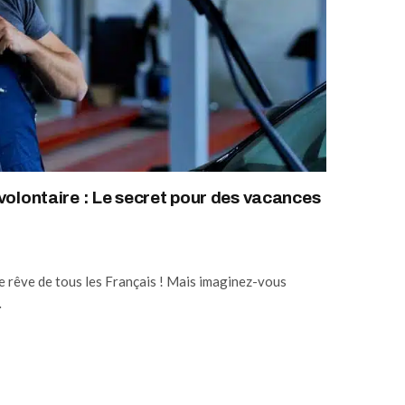
volontaire : Le secret pour des vacances
le rêve de tous les Français ! Mais imaginez-vous
…