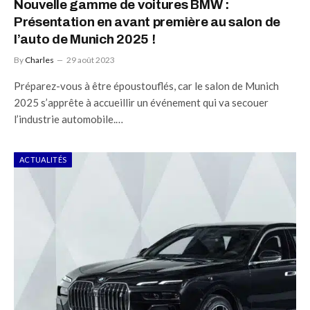
Nouvelle gamme de voitures BMW :
Présentation en avant première au salon de
l’auto de Munich 2025 !
By
Charles
29 août 2023
Préparez-vous à être époustouflés, car le salon de Munich
2025 s’apprête à accueillir un événement qui va secouer
l’industrie automobile.…
ACTUALITÉS