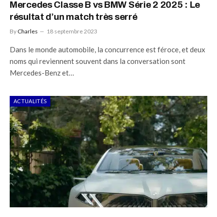
Mercedes Classe B vs BMW Série 2 2025 : Le
résultat d’un match très serré
By
Charles
18 septembre 2023
Dans le monde automobile, la concurrence est féroce, et deux
noms qui reviennent souvent dans la conversation sont
Mercedes-Benz et…
ACTUALITÉS