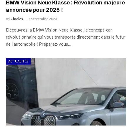
BMW Vision Neue Klasse : Révolution majeure
annoncée pour 2025 !
By
Charles
7 septembre 2023
Découvrez la BMW Vision Neue Klasse, le concept-car
révolutionnaire qui vous transporte directement dans le futur
de l’automobile ! Préparez-vous…
ACTUALITÉS