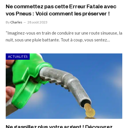
Ne commettez pas cette Erreur Fatale avec
vos Pneus : Voici comment les préserver !
By
Charles
28 août 2023
“Imaginez-vous en train de conduire sur une route sinueuse, la
nuit, sous une pluie battante. Tout à coup, vous sentez…
ACTUALITÉS
Ne gaspillez plus votre argent ! Découvrez