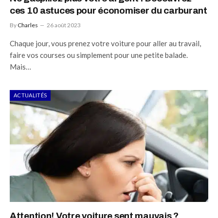
ces 10 astuces pour économiser du carburant
By
Charles
26 août 2023
Chaque jour, vous prenez votre voiture pour aller au travail,
faire vos courses ou simplement pour une petite balade.
Mais…
ACTUALITÉS
Attention! Votre voiture sent mauvais ?