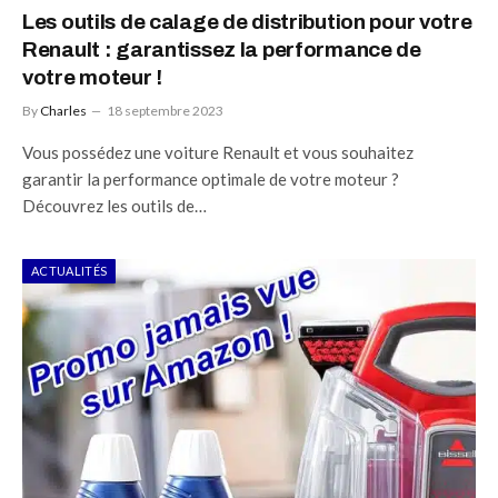
Les outils de calage de distribution pour votre
Renault : garantissez la performance de
votre moteur !
By
Charles
18 septembre 2023
Vous possédez une voiture Renault et vous souhaitez
garantir la performance optimale de votre moteur ?
Découvrez les outils de…
ACTUALITÉS