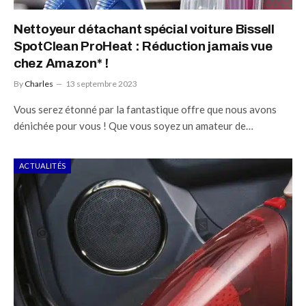
Nettoyeur détachant spécial voiture Bissell
SpotClean ProHeat : Réduction jamais vue
chez Amazon* !
By
Charles
13 septembre 2023
Vous serez étonné par la fantastique offre que nous avons
dénichée pour vous ! Que vous soyez un amateur de…
ACTUALITÉS