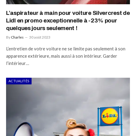
L’aspirateur à main pour voiture Silvercrest de
Lidl en promo exceptionnelle à -23% pour
quelques jours seulement !
By
Charles
30 août 2023
L’entretien de votre voiture ne se limite pas seulement à son
apparence extérieure, mais aussi à son intérieur. Garder
l’intérieur…
ACTUALITÉS