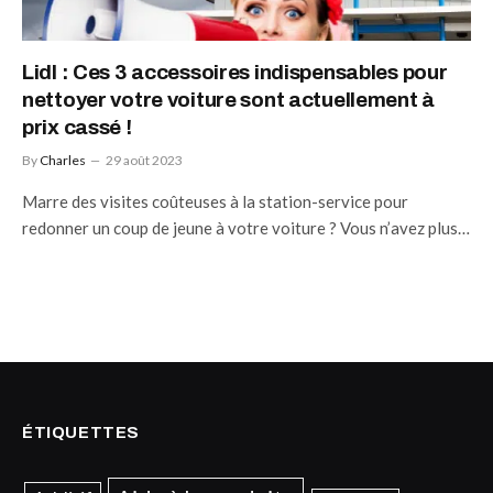
Lidl : Ces 3 accessoires indispensables pour
nettoyer votre voiture sont actuellement à
prix cassé !
By
Charles
29 août 2023
Marre des visites coûteuses à la station-service pour
redonner un coup de jeune à votre voiture ? Vous n’avez plus…
ÉTIQUETTES