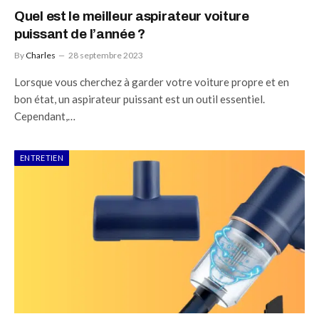
Quel est le meilleur aspirateur voiture
puissant de l’année ?
By
Charles
28 septembre 2023
Lorsque vous cherchez à garder votre voiture propre et en
bon état, un aspirateur puissant est un outil essentiel.
Cependant,…
ENTRETIEN