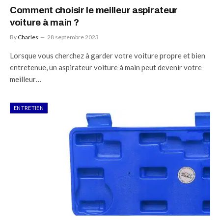
Comment choisir le meilleur aspirateur
voiture à main ?
By
Charles
28 septembre 2023
Lorsque vous cherchez à garder votre voiture propre et bien
entretenue, un aspirateur voiture à main peut devenir votre
meilleur…
ENTRETIEN