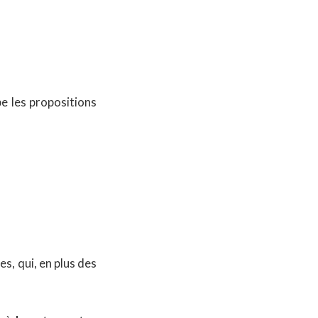
be les propositions
es, qui, en plus des