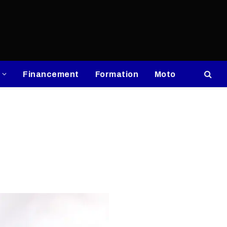
Financement
Formation
Moto