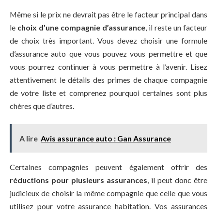
Même si le prix ne devrait pas être le facteur principal dans
le
choix d’une compagnie d’assurance
, il reste un facteur
de choix très important. Vous devez choisir une formule
d’assurance auto que vous pouvez vous permettre et que
vous pourrez continuer à vous permettre à l’avenir. Lisez
attentivement le détails des primes de chaque compagnie
de votre liste et comprenez pourquoi certaines sont plus
chères que d’autres.
A lire
Avis assurance auto : Gan Assurance
Certaines compagnies peuvent également offrir des
réductions pour plusieurs assurances
, il peut donc être
judicieux de choisir la même compagnie que celle que vous
utilisez pour votre assurance habitation. Vos assurances