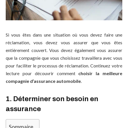
Si vous êtes dans une situation où vous devez faire une
réclamation, vous devez vous assurer que vous êtes
entièrement couvert. Vous devez également vous assurer
que la compagnie que vous choisissez travaillera avec vous
pour faciliter le processus de réclamation. Continuez votre
lecture pour découvrir comment
choisir la meilleure
compagnie d’assurance automobile
.
1. Déterminer son besoin en
assurance
Sommaire