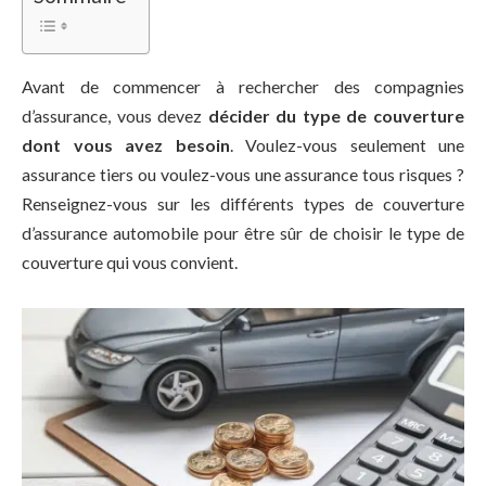
Avant de commencer à rechercher des compagnies
d’assurance, vous devez
décider du type de couverture
dont vous avez besoin
. Voulez-vous seulement une
assurance tiers ou voulez-vous une assurance tous risques ?
Renseignez-vous sur les différents types de couverture
d’assurance automobile pour être sûr de choisir le type de
couverture qui vous convient.