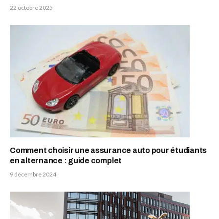
22 octobre 2025
Comment choisir une assurance auto pour étudiants
en alternance : guide complet
9 décembre 2024