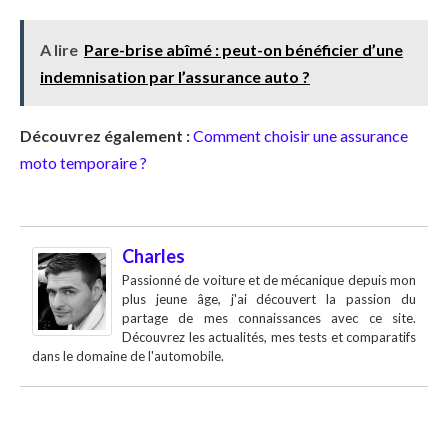
A lire
Pare-brise abîmé : peut-on bénéficier d’une
indemnisation par l’assurance auto ?
Découvrez également :
Comment choisir une assurance
moto temporaire ?
Charles
Passionné de voiture et de mécanique depuis mon
plus jeune âge, j'ai découvert la passion du
partage de mes connaissances avec ce site.
Découvrez les actualités, mes tests et comparatifs
dans le domaine de l'automobile.