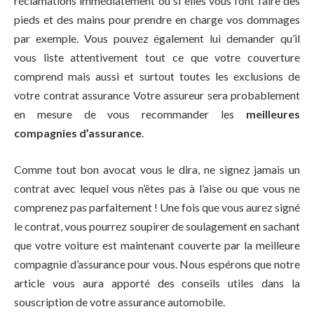
réclamations immédiatement ou si elles vous font faire des
pieds et des mains pour prendre en charge vos dommages
par exemple. Vous pouvez également lui demander qu’il
vous liste attentivement tout ce que votre couverture
comprend mais aussi et surtout toutes les exclusions de
votre contrat assurance Votre assureur sera probablement
en mesure de vous recommander les
meilleures
compagnies d’assurance
.
Comme tout bon avocat vous le dira, ne signez jamais un
contrat avec lequel vous n’êtes pas à l’aise ou que vous ne
comprenez pas parfaitement ! Une fois que vous aurez signé
le contrat, vous pourrez soupirer de soulagement en sachant
que votre voiture est maintenant couverte par la meilleure
compagnie d’assurance pour vous. Nous espérons que notre
article vous aura apporté des conseils utiles dans la
souscription de votre assurance automobile.