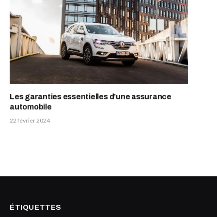
Les garanties essentielles d’une assurance
automobile
22 février 2024
ÉTIQUETTES