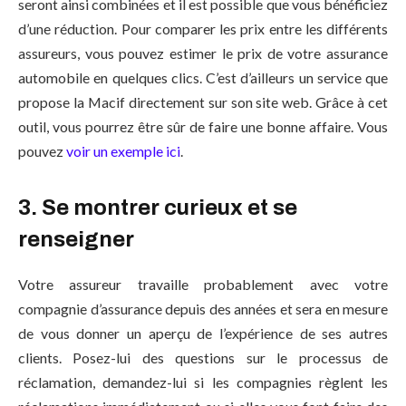
seront ainsi combinées et il est possible que vous bénéficiez
d’une réduction. Pour comparer les prix entre les différents
assureurs, vous pouvez estimer le prix de votre assurance
automobile en quelques clics. C’est d’ailleurs un service que
propose la Macif directement sur son site web. Grâce à cet
outil, vous pourrez être sûr de faire une bonne affaire. Vous
pouvez
voir un exemple ici
.
3. Se montrer curieux et se
renseigner
Votre assureur travaille probablement avec votre
compagnie d’assurance depuis des années et sera en mesure
de vous donner un aperçu de l’expérience de ses autres
clients. Posez-lui des questions sur le processus de
réclamation, demandez-lui si les compagnies règlent les