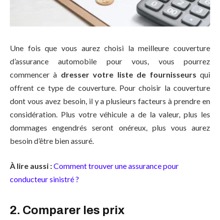
Une fois que vous aurez choisi la meilleure couverture
d’assurance automobile pour vous, vous pourrez
commencer à
dresser votre liste de fournisseurs
qui
offrent ce type de couverture. Pour choisir la couverture
dont vous avez besoin, il y a plusieurs facteurs à prendre en
considération. Plus votre véhicule a de la valeur, plus les
dommages engendrés seront onéreux, plus vous aurez
besoin d’être bien assuré.
À lire aussi :
Comment trouver une assurance pour
conducteur sinistré ?
2. Comparer les prix