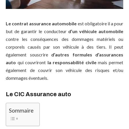
Le contrat assurance automobile
est obligatoire il a pour
but de garantir le conducteur
d’un véhicule automobile
contre les conséquences des dommages matériels ou
corporels causés par son véhicule à des tiers. Il peut
également souscrire
d’autres formules d’assurances
auto
qui couvriront
la responsabilité civile
mais permet
également de couvrir son véhicule des risques et/ou
dommages éventuels.
Le CIC Assurance auto
Sommaire