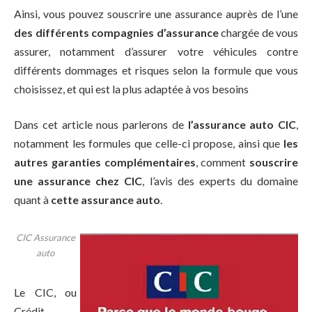
Ainsi, vous pouvez souscrire une assurance auprès de l’une
des différents compagnies d’assurance
chargée de vous
assurer, notamment d’assurer votre véhicules contre
différents dommages et risques selon la formule que vous
choisissez, et qui est la plus adaptée à vos besoins
Dans cet article nous parlerons de
l’assurance auto CIC
,
notamment les formules que celle-ci propose, ainsi que
les
autres garanties complémentaires
, comment
souscrire
une assurance chez CIC
, l’avis des experts du domaine
quant à
cette assurance auto
.
CIC Assurance
auto
Le CIC, ou
Crédit