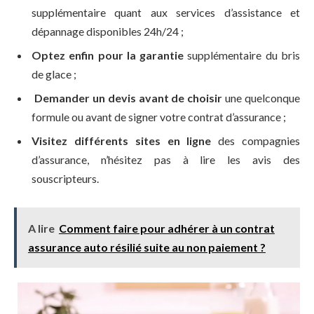
supplémentaire quant aux services d’assistance et
dépannage disponibles 24h/24 ;
Optez enfin pour la garantie
supplémentaire du bris
de glace ;
Demander un devis avant de choisir
une quelconque
formule ou avant de signer votre contrat d’assurance ;
Visitez différents sites en ligne
des compagnies
d’assurance, n’hésitez pas à lire les avis des
souscripteurs.
A lire
Comment faire pour adhérer à un contrat
assurance auto résilié suite au non paiement ?