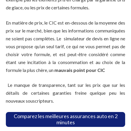
de glace, ou les prix de certaines formules.
En matière de prix, le CIC est en-dessous de la moyenne des
prix sur le marché, bien que les informations communiquées
ne soient pas complètes. Le simulateur de devis en ligne ne
vous propose qu’un seul tarif, ce qui ne vous permet pas de
choisir votre formule, et est peut-être considéré comme
étant une incitation à la consommation et au choix de la
formule la plus chère, un
mauvais point pour CIC
Le manque de transparence, tant sur les prix que sur les
détails de certaines garanties freine quelque peu les
nouveaux souscripteurs.
Comparez les meilleures assurances auto en 2
minutes