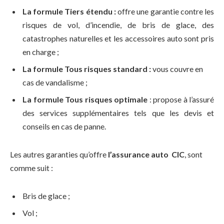
La formule Tiers étendu :
offre une garantie contre les
risques de vol, d’incendie, de bris de glace, des
catastrophes naturelles et les accessoires auto sont pris
en charge ;
La formule Tous risques standard :
vous couvre en
cas de vandalisme ;
La formule Tous risques optimale
: propose à l’assuré
des services supplémentaires tels que les devis et
conseils en cas de panne.
Les autres garanties qu’offre
l’assurance auto CIC
, sont
comme suit :
Bris de glace ;
Vol ;