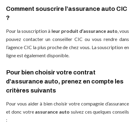
Comment souscrire l’assurance auto CIC
?
Pour la souscription à
leur produit d’assurance auto
, vous
pouvez contacter un conseiller CIC ou vous rendre dans
l’agence CIC la plus proche de chez vous. La souscription en
ligne est également disponible.
Pour bien choisir votre contrat
d’assurance auto, prenez en compte les
critères suivants
Pour vous aider à bien choisir votre compagnie d’assurance
et donc votre
assurance auto
suivez ces quelques conseils
: