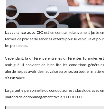
L’assurance auto CIC
est un contrat relativement juste en
termes de prix et de services offerts pour le véhicule et pour
les personnes.
Cependant, la différence entre les différentes formules est
ambiguë. Il convient de bien lire les conditions générales
afin de ne pas avoir de mauvaise surprise, surtout en matière
d’assistance.
La garantie personnelle du conducteur est classique, avec un
plafond de dédommagement fixé à 1 000 000 €.