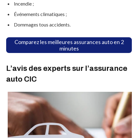
Incendie ;
Événements climatiques ;
Dommages tous accidents.
Comparez les meilleures assurances auto en 2
minutes
L’avis des experts sur l’assurance
auto CIC