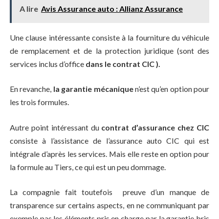
A lire
Avis Assurance auto : Allianz Assurance
Une clause intéressante consiste à la fourniture du véhicule
de remplacement et de la protection juridique (sont des
services inclus d’office
dans le contrat CIC ).
En revanche,
la garantie mécanique
n’est qu’en option pour
les trois formules.
Autre point intéressant du
contrat d’assurance chez CIC
consiste à l’assistance de l’assurance auto CIC qui est
intégrale d’après les services. Mais elle reste en option pour
la formule au Tiers, ce qui est un peu dommage.
La compagnie fait toutefois preuve d’un manque de
transparence sur certains aspects, en ne communiquant par
exemple pas les éléments pris en charge par la garantie bris