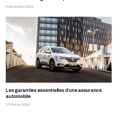
9 décembre 2024
Les garanties essentielles d’une assurance
automobile
22 février 2024