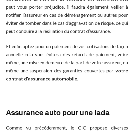
peut vous porter préjudice, il faudra également veiller à
notifier l’assureur en cas de déménagement ou autres pour
éviter de tomber dans le cas d’aggravation de risque, ce qui
peut conduire à la résiliation du contrat d’assurance.
Et enfin optez pour un paiement de vos cotisations de façon
annuelle cela vous évitera des retards de paiement, voire
même, une mise en demeure de la part de votre assureur, ou
même une suspension des garanties couvertes par
votre
contrat d’assurance automobile.
Assurance auto pour une lada
Comme vu précédemment, le CIC propose diverses