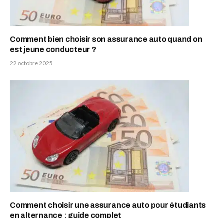
Comment bien choisir son assurance auto quand on
est jeune conducteur ?
22 octobre 2025
Comment choisir une assurance auto pour étudiants
en alternance : guide complet