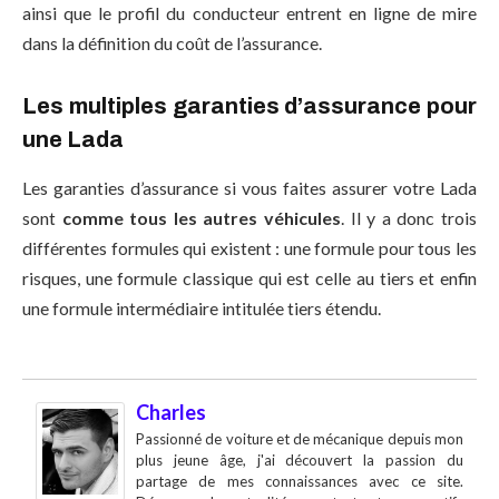
ainsi que le profil du conducteur entrent en ligne de mire
dans la définition du coût de l’assurance.
Les multiples garanties d’assurance pour
une Lada
Les garanties d’assurance si vous faites assurer votre Lada
sont
comme tous les autres véhicules
. Il y a donc trois
différentes formules qui existent : une formule pour tous les
risques, une formule classique qui est celle au tiers et enfin
une formule intermédiaire intitulée tiers étendu.
Charles
Passionné de voiture et de mécanique depuis mon
plus jeune âge, j'ai découvert la passion du
partage de mes connaissances avec ce site.