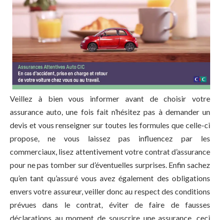
Veillez à bien vous informer avant de choisir votre
assurance auto, une fois fait n’hésitez pas à demander un
devis et vous renseigner sur toutes les formules que celle-ci
propose, ne vous laissez pas influencez par les
commerciaux, lisez attentivement votre contrat d’assurance
pour ne pas tomber sur d’éventuelles surprises. Enfin sachez
qu’en tant qu’assuré vous avez également des obligations
envers votre assureur, veiller donc au respect des conditions
prévues dans le contrat, éviter de faire de fausses
déclarations au moment de souscrire une assurance, ceci