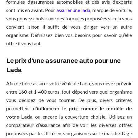
formules d’assurances automobiles et des avis d’experts
sont mis en avant. Pour
assurer une lada
, marque de voiture,
vous pouvez choisir une des formules proposées si cela vous
convient, sinon il suffit de vous diriger vers un autre
organisme. Définissez bien vos besoins pour savoir qu’elle
offre il vous faut.
Le prix d’une assurance auto pour une
Lada
Afin de faire assurer votre véhicule Lada, vous devez prévoir
entre 160 et 1 400 euros, tout dépend vers quel organisme
vous décidez de vous tourner. De plus, divers critères
permettent
d’influencer le prix comme le modèle de
votre Lada
ou encore la couverture choisie. Utilisez un
comparateur d’assurance afin de voir les diverses offres
proposées par les différents organismes sur le marché. L’âge