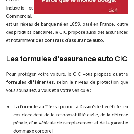
Industriel et
Commercial,
est un réseau de banque né en 1859, basé en France, outre
des produits bancaires, le CIC propose aussi des assurances
et notamment
des contrats d’assurance auto.
Les formules d’assurance auto CIC
Pour protéger votre voiture, le CIC vous propose
quatre
formules différentes,
selon le niveau de protection que
vous souhaitez, à vous et à votre véhicule :
La formule au Tiers :
permet à l’assuré de bénéficier en
cas d’accident de la responsabilité civile, de la défense
pénale, d’un véhicule de remplacement et de la garantie
dommage corporel ;