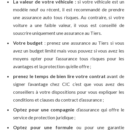
La valeur de votre véhicule :
si votre véhicule est un
modèle neuf ou récent, il est recommandé de prendre
une assurance auto tous risques. Au contraire, si votre
voiture a une faible valeur, il vous est conseillé de
souscrire uniquement une assurance au Tiers.
Votre budget
: prenez une assurance au Tiers si vous
avez un budget limité mais vous pouvez si vous avez les
moyens opter pour l’assurance tous risques pour les
avantages et la protection qu’elle offre ;
prenez le temps de bien lire votre contrat
avant de
signer l’avantage chez CIC c’est que vous avez des
conseillers à votre dispositions pour vous expliquer les
conditions et clauses du contract d’assurance ;
Optez pour une compagnie
d’assurance qui offre le
service de protection juridique ;
Optez pour une formule
ou pour une garantie