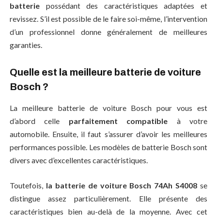
batterie
possédant des caractéristiques adaptées et
revissez. S’il est possible de le faire soi-même, l’intervention
d’un professionnel donne généralement de meilleures
garanties.
Quelle est la meilleure batterie de voiture
Bosch ?
La meilleure batterie de voiture Bosch pour vous est
d’abord celle
parfaitement compatible
à votre
automobile. Ensuite, il faut s’assurer d’avoir les meilleures
performances possible. Les modèles de batterie Bosch sont
divers avec d’excellentes caractéristiques.
Toutefois,
la batterie de voiture Bosch 74Ah S4008
se
distingue assez particulièrement. Elle présente des
caractéristiques bien au-delà de la moyenne. Avec cet