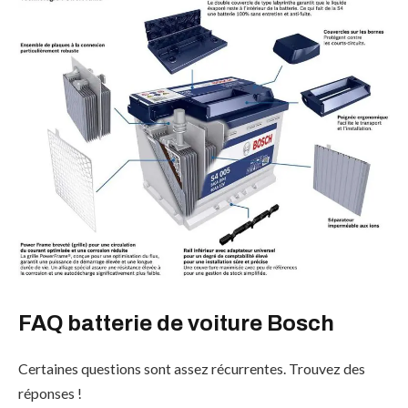
FAQ batterie de voiture Bosch
Certaines questions sont assez récurrentes. Trouvez des
réponses !