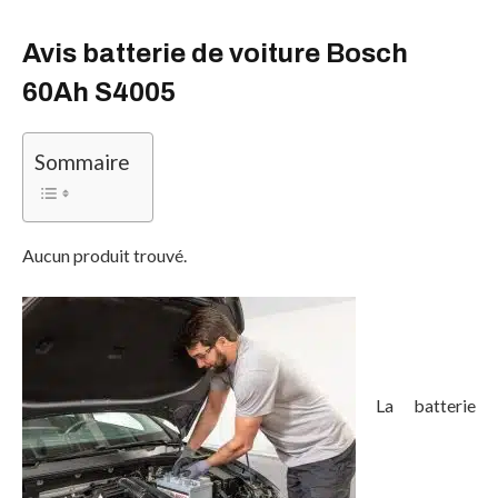
Avis batterie de voiture Bosch
60Ah S4005
Sommaire
Aucun produit trouvé.
La batterie