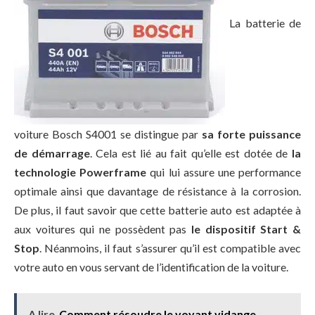
La batterie de
voiture Bosch S4001 se distingue par
sa forte puissance
de démarrage
. Cela est lié au fait qu’elle est dotée de
la
technologie Powerframe
qui lui assure une performance
optimale ainsi que davantage de résistance à la corrosion.
De plus, il faut savoir que cette batterie auto est adaptée à
aux voitures qui ne possèdent pas
le dispositif Start &
Stop
. Néanmoins, il faut s’assurer qu’il est compatible avec
votre auto en vous servant de l’identification de la voiture.
A lire
Comment résoudre le voyant vidange