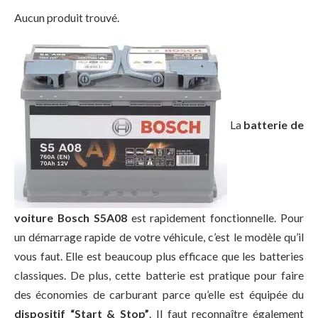
Aucun produit trouvé.
La
batterie de
voiture Bosch S5A08
est rapidement fonctionnelle. Pour
un démarrage rapide de votre véhicule, c’est le modèle qu’il
vous faut. Elle est beaucoup plus efficace que les batteries
classiques. De plus, cette batterie est pratique pour faire
des économies de carburant parce qu’elle est équipée du
dispositif “Start & Stop”
. Il faut reconnaître également