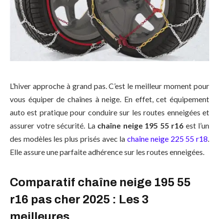
L’hiver approche à grand pas. C’est le meilleur moment pour
vous équiper de chaînes à neige. En effet, cet équipement
auto est pratique pour conduire sur les routes enneigées et
assurer votre sécurité. La
chaîne neige 195 55 r16
est l’un
des modèles les plus prisés avec la
chaîne neige 225 55 r18
.
Elle assure une parfaite adhérence sur les routes enneigées.
Comparatif chaîne neige 195 55
r16 pas cher 2025 : Les 3
meilleures