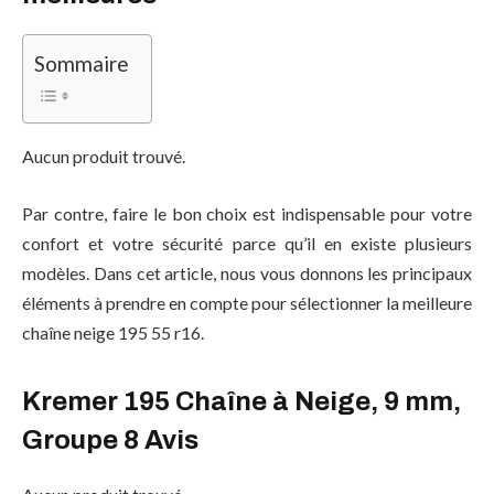
Sommaire
Aucun produit trouvé.
Par contre, faire le bon choix est indispensable pour votre
confort et votre sécurité parce qu’il en existe plusieurs
modèles. Dans cet article, nous vous donnons les principaux
éléments à prendre en compte pour sélectionner la meilleure
chaîne neige 195 55 r16.
Kremer 195 Chaîne à Neige, 9 mm,
Groupe 8 Avis