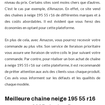
niveau du prix. Certains sites sont moins chers que d’autres.
C’est le cas par exemple, d’Amazon. En effet, ce site vend
des chaînes à neige 195 55 r16 de différentes marques et à
des coûts abordables. Il est évident que vous ferez des
économies en optant pour cette plateforme.
En plus de cela, avec Amazon, vous pourrez recevoir votre
commande au plus vite. Son service de livraison prioritaire
vous assure une livraison de votre colis le jour suivant votre
commande. Par contre, pour réaliser un bon achat de chaîne
à neige 195 55 r16 sur cette plateforme, il est recommandé
de prêter attention aux avis des clients sous chaque produit.
Ces avis vous informent sur les défauts et les qualités de
chaque modèle.
Meilleure chaîne neige 195 55 r16