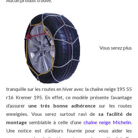
Aucun produit trouvé.
Vous serez plus
tranquille sur les routes en hiver avec la chaîne neige 195 55
r16 Kremer 195. En effet, ce modèle présente l’avantage
d’assurer
une très bonne adhérence
sur les routes
enneigées. Vous serez surtout ravi de
sa facilité de
montage
semblable à celle d’une
chaîne neige Michelin
.
Une notice est d’ailleurs fournie pour vous aider les