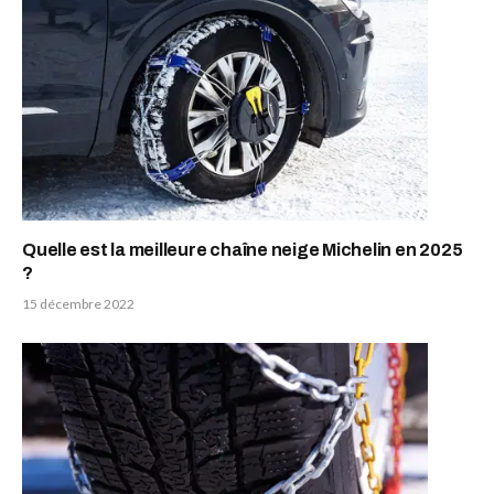
Quelle est la meilleure chaîne neige Michelin en 2025
?
15 décembre 2022