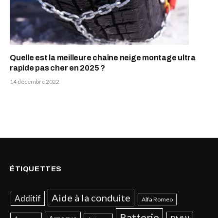
Quelle est la meilleure chaîne neige montage ultra
rapide pas cher en 2025 ?
14 décembre 2022
ÉTIQUETTES
Aide à la conduite
Additif
Alfa Romeo
Batterie