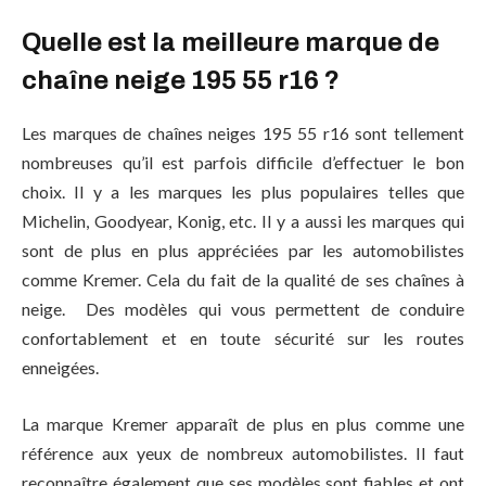
Quelle est la meilleure marque de
chaîne neige 195 55 r16 ?
Les marques de chaînes neiges 195 55 r16 sont tellement
nombreuses qu’il est parfois difficile d’effectuer le bon
choix. Il y a les marques les plus populaires telles que
Michelin, Goodyear, Konig, etc. Il y a aussi les marques qui
sont de plus en plus appréciées par les automobilistes
comme Kremer. Cela du fait de la qualité de ses chaînes à
neige. Des modèles qui vous permettent de conduire
confortablement et en toute sécurité sur les routes
enneigées.
La marque Kremer apparaît de plus en plus comme une
référence aux yeux de nombreux automobilistes. Il faut
reconnaître également que ses modèles sont fiables et ont