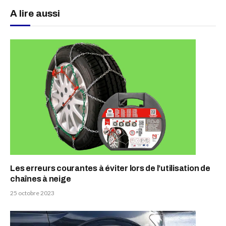
A lire aussi
Les erreurs courantes à éviter lors de l’utilisation de
chaînes à neige
25 octobre 2023