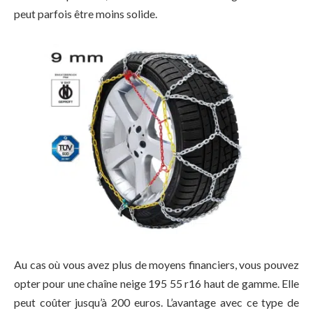
peut parfois être moins solide.
Au cas où vous avez plus de moyens financiers, vous pouvez
opter pour une chaîne neige 195 55 r16 haut de gamme. Elle
peut coûter jusqu’à 200 euros. L’avantage avec ce type de