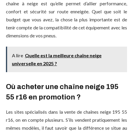
chaîne à neige est qu’elle permet d’allier performance,
confort et sécurité sur route enneigée. Quel que soit le
budget que vous avez, la chose la plus importante est de
tenir compte de la compatibilité de cet équipement avec les
dimensions de vos pneus.
A lire
Quelle est la meilleure chaîne neige
universelle en 2025 ?
Où acheter une chaîne neige 195
55 r16 en promotion ?
Les sites spécialisés dans la vente de chaînes neige 195 55
r16, on en compte plusieurs. S’ils vendent pratiquement les
mêmes modèles, il faut savoir que la différence se situe au