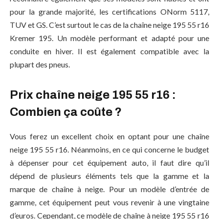
pour la grande majorité, les certifications ONorm 5117,
TUV et GS. C’est surtout le cas de la chaîne neige 195 55 r16
Kremer 195. Un modèle performant et adapté pour une
conduite en hiver. Il est également compatible avec la
plupart des pneus.
Prix chaîne neige 195 55 r16 :
Combien ça coûte ?
Vous ferez un excellent choix en optant pour une chaîne
neige 195 55 r16. Néanmoins, en ce qui concerne le budget
à dépenser pour cet équipement auto, il faut dire qu’il
dépend de plusieurs éléments tels que la gamme et la
marque de chaîne à neige. Pour un modèle d’entrée de
gamme, cet équipement peut vous revenir à une vingtaine
d’euros. Cependant, ce modèle de chaîne à neige 195 55 r16