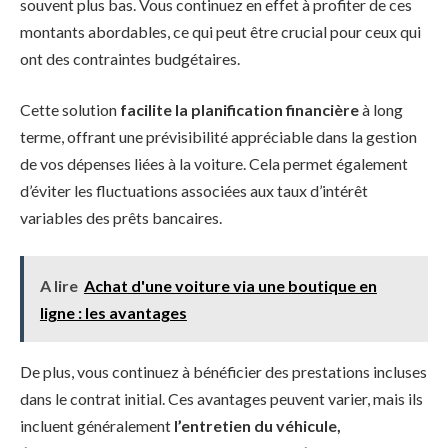
souvent plus bas. Vous continuez en effet à profiter de ces
montants abordables, ce qui peut être crucial pour ceux qui
ont des contraintes budgétaires.
Cette solution
facilite la planification financière
à long
terme, offrant une prévisibilité appréciable dans la gestion
de vos dépenses liées à la voiture. Cela permet également
d’éviter les fluctuations associées aux taux d’intérêt
variables des prêts bancaires.
A lire
Achat d'une voiture via une boutique en
ligne : les avantages
De plus, vous continuez à bénéficier des prestations incluses
dans le contrat initial. Ces avantages peuvent varier, mais ils
incluent généralement
l’entretien du véhicule,