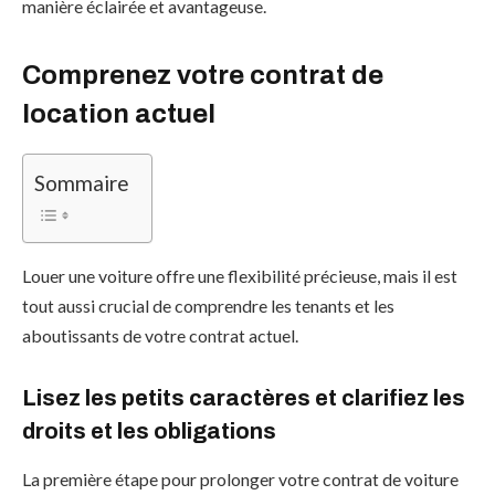
manière éclairée et avantageuse.
Comprenez votre contrat de
location actuel
Sommaire
Louer une voiture offre une flexibilité précieuse, mais il est
tout aussi crucial de comprendre les tenants et les
aboutissants de votre contrat actuel.
Lisez les petits caractères et clarifiez les
droits et les obligations
La première étape pour prolonger votre contrat de voiture