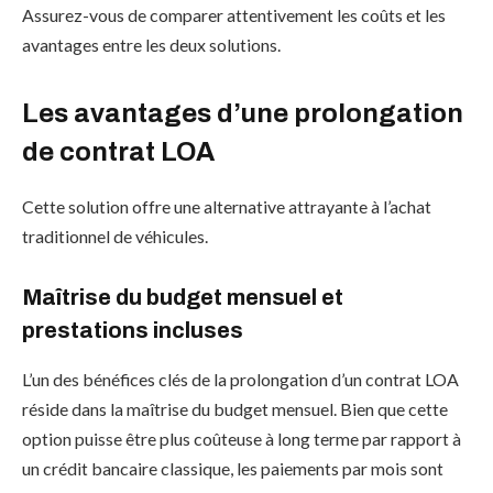
Assurez-vous de comparer attentivement les coûts et les
avantages entre les deux solutions.
Les avantages d’une prolongation
de contrat LOA
Cette solution offre une alternative attrayante à l’achat
traditionnel de véhicules.
Maîtrise du budget mensuel et
prestations incluses
L’un des bénéfices clés de la prolongation d’un contrat LOA
réside dans la maîtrise du budget mensuel. Bien que cette
option puisse être plus coûteuse à long terme par rapport à
un crédit bancaire classique, les paiements par mois sont