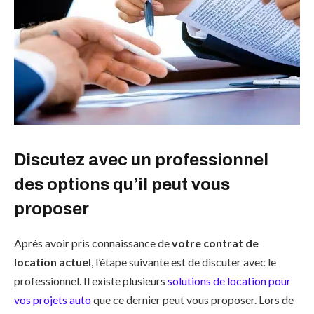
Discutez avec un professionnel
des options qu’il peut vous
proposer
Après avoir pris connaissance de
votre contrat de
location actuel
, l’étape suivante est de discuter avec le
professionnel. Il existe plusieurs
solutions de location pour
vos projets auto
que ce dernier peut vous proposer. Lors de