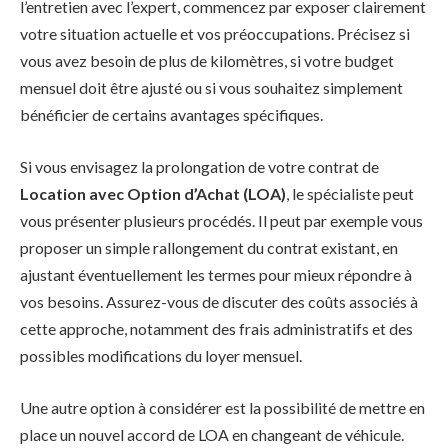
l’entretien avec l’expert, commencez par exposer clairement
votre situation actuelle et vos préoccupations. Précisez si
vous avez besoin de plus de kilomètres, si votre budget
mensuel doit être ajusté ou si vous souhaitez simplement
bénéficier de certains avantages spécifiques.
Si vous envisagez la prolongation de votre contrat de
Location avec Option d’Achat (LOA)
, le spécialiste peut
vous présenter plusieurs procédés. Il peut par exemple vous
proposer un simple rallongement du contrat existant, en
ajustant éventuellement les termes pour mieux répondre à
vos besoins. Assurez-vous de discuter des coûts associés à
cette approche, notamment des frais administratifs et des
possibles modifications du loyer mensuel.
Une autre option à considérer est la possibilité de mettre en
place un nouvel accord de LOA en changeant de véhicule.