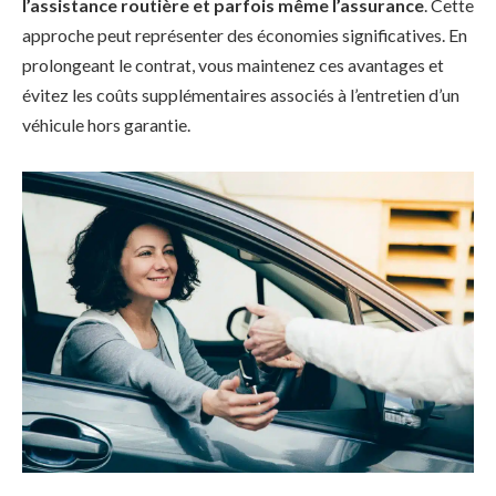
l’assistance routière
et parfois même l’assurance
. Cette
approche peut représenter des économies significatives. En
prolongeant le contrat, vous maintenez ces avantages et
évitez les coûts supplémentaires associés à l’entretien d’un
véhicule hors garantie.