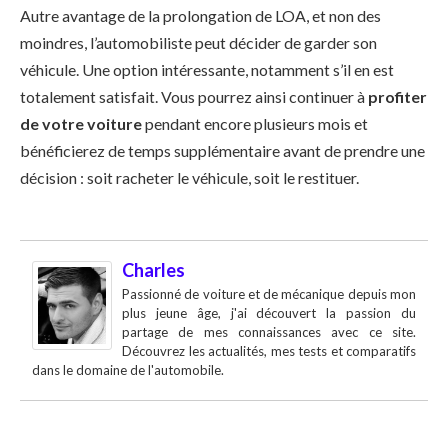
Autre avantage de la prolongation de LOA, et non des
moindres, l’automobiliste peut décider de garder son
véhicule. Une option intéressante, notamment s’il en est
totalement satisfait. Vous pourrez ainsi continuer à
profiter
de votre voiture
pendant encore plusieurs mois et
bénéficierez de temps supplémentaire avant de prendre une
décision : soit racheter le véhicule, soit le restituer.
Charles
Passionné de voiture et de mécanique depuis mon
plus jeune âge, j'ai découvert la passion du
partage de mes connaissances avec ce site.
Découvrez les actualités, mes tests et comparatifs
dans le domaine de l'automobile.