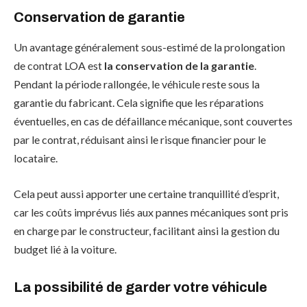
Conservation de garantie
Un avantage généralement sous-estimé de la prolongation
de contrat LOA est
la conservation de la garantie
.
Pendant la période rallongée, le véhicule reste sous la
garantie du fabricant. Cela signifie que les réparations
éventuelles, en cas de défaillance mécanique, sont couvertes
par le contrat, réduisant ainsi le risque financier pour le
locataire.
Cela peut aussi apporter une certaine tranquillité d’esprit,
car les coûts imprévus liés aux pannes mécaniques sont pris
en charge par le constructeur, facilitant ainsi la gestion du
budget lié à la voiture.
La possibilité de garder votre véhicule