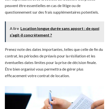
peuvent être essentielles en cas de litige ou de
questionnement sur des frais supplémentaires potentiels.
A lire
Location longue durée sans apport : de quoi
s’agit-il concrètement ?
Prenez note des dates importantes, telles que celle de fin du
contrat, les périodes de préavis pour la résiliation et les
éventuelles dates limites pour la prise de décision finale.
Être bien organisé vous permettra de gérer plus
efficacement votre contrat de location.