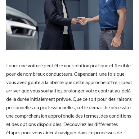
Louer une voiture peut être une solution pratique et flexible
pour de nombreux conducteurs. Cependant, une fois que
vous avez goûté à la liberté que cette approche offre, il peut
arriver que vous souhaitiez prolonger votre contrat au-delà
de la durée initialement prévue. Que ce soit pour des raisons
personnelles ou professionnelles, cette démarche nécessite
une compréhension approfondie des termes, des conditions
et des options disponibles. Découvrez les différentes
étapes pour vous aider à naviguer dans ce processus de