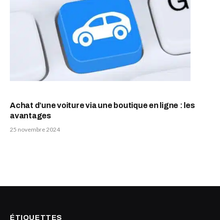
Achat d’une voiture via une boutique en ligne : les
avantages
25 novembre 2024
ÉTIQUETTES