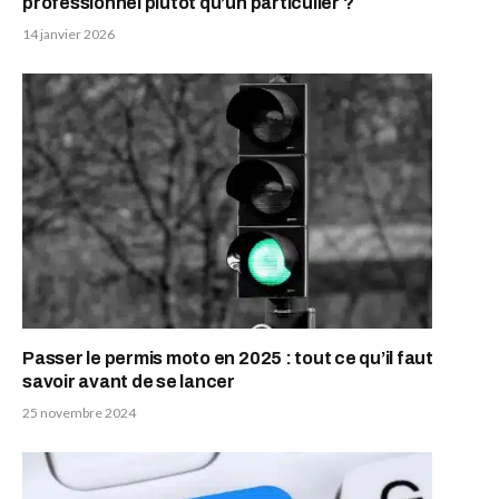
professionnel plutôt qu’un particulier ?
14 janvier 2026
Passer le permis moto en 2025 : tout ce qu’il faut
savoir avant de se lancer
25 novembre 2024