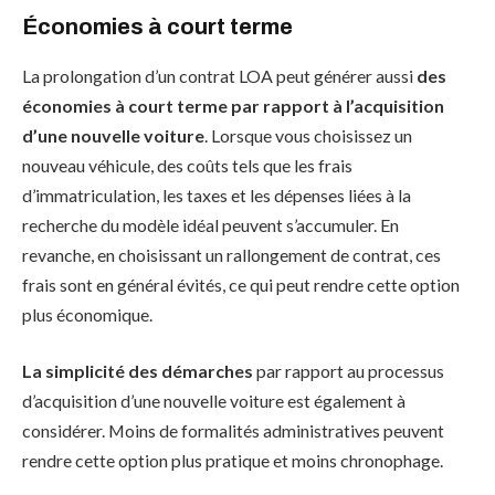
Économies à court terme
La prolongation d’un contrat LOA peut générer aussi
des
économies à court terme par rapport à l’acquisition
d’une nouvelle voiture
. Lorsque vous choisissez un
nouveau véhicule, des coûts tels que les frais
d’immatriculation, les taxes et les dépenses liées à la
recherche du modèle idéal peuvent s’accumuler. En
revanche, en choisissant un rallongement de contrat, ces
frais sont en général évités, ce qui peut rendre cette option
plus économique.
La simplicité des démarches
par rapport au processus
d’acquisition d’une nouvelle voiture est également à
considérer. Moins de formalités administratives peuvent
rendre cette option plus pratique et moins chronophage.