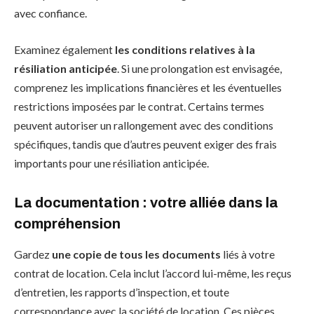
avec confiance.
Examinez également
les conditions relatives à la
résiliation anticipée
. Si une prolongation est envisagée,
comprenez les implications financières et les éventuelles
restrictions imposées par le contrat. Certains termes
peuvent autoriser un rallongement avec des conditions
spécifiques, tandis que d’autres peuvent exiger des frais
importants pour une résiliation anticipée.
La documentation : votre alliée dans la
compréhension
Gardez
une copie de tous les documents
liés à votre
contrat de location. Cela inclut l’accord lui-même, les reçus
d’entretien, les rapports d’inspection, et toute
correspondance avec la société de location. Ces pièces