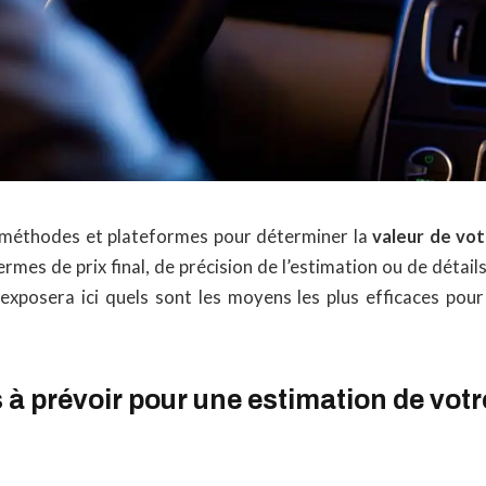
rs méthodes et plateformes pour déterminer la
valeur de vo
ermes de prix final, de précision de l’estimation ou de détails
xposera ici quels sont les moyens les plus efficaces pour
à prévoir pour une estimation de votr