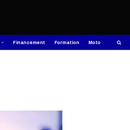
Financement
Formation
Moto