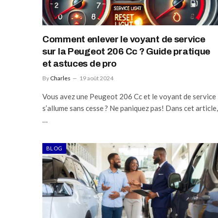
Comment enlever le voyant de service
sur la Peugeot 206 Cc ? Guide pratique
et astuces de pro
By
Charles
19 août 2024
Vous avez une Peugeot 206 Cc et le voyant de service
s’allume sans cesse ? Ne paniquez pas! Dans cet article,
…
BLOG