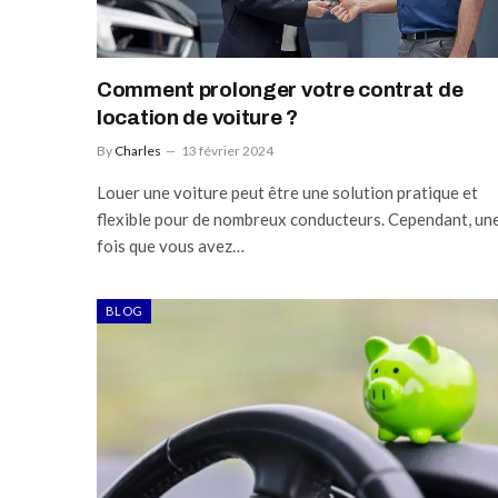
Comment prolonger votre contrat de
location de voiture ?
By
Charles
13 février 2024
Louer une voiture peut être une solution pratique et
flexible pour de nombreux conducteurs. Cependant, un
fois que vous avez…
BLOG