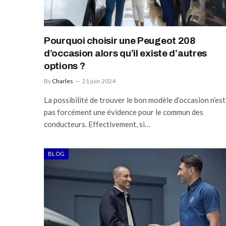
Pourquoi choisir une Peugeot 208
d’occasion alors qu’il existe d’autres
options ?
By
Charles
21 juin 2024
La possibilité de trouver le bon modèle d’occasion n’est
pas forcément une évidence pour le commun des
conducteurs. Effectivement, si…
BLOG