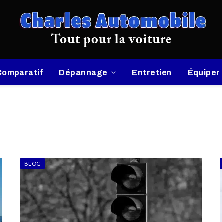
Comparatif
Dépannage
Entretien
Équiper
BLOG