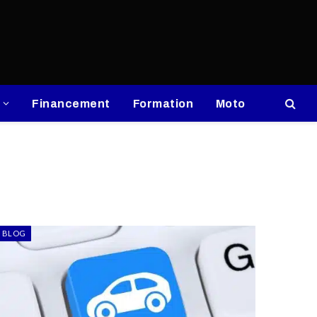
Financement
Formation
Moto
BLOG