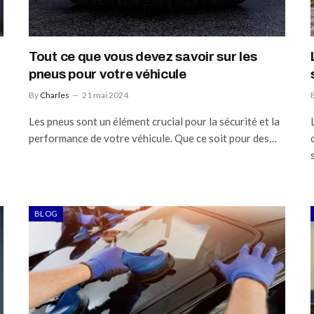
Tout ce que vous devez savoir sur les
pneus pour votre véhicule
By
Charles
21 mai 2024
Les pneus sont un élément crucial pour la sécurité et la
performance de votre véhicule. Que ce soit pour des…
BLOG