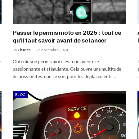
Passer le permis moto en 2025 : tout ce
qu’il faut savoir avant de se lancer
By
Charles
25 novembre 2024
e
Obtenir son permis moto est une aventure
passionnante et stimulante. Cela ouvre une multitude
de possibilités, que ce soit pour les déplacements…
BLOG