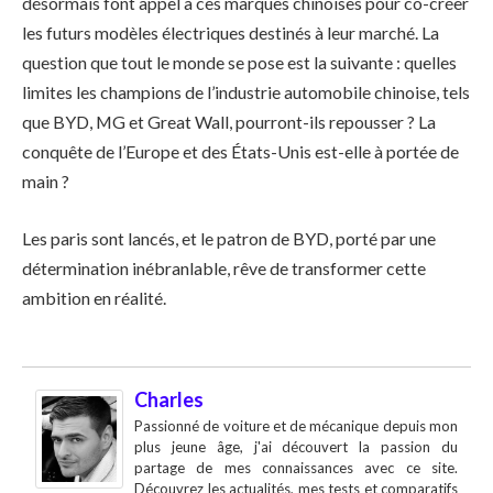
désormais font appel à ces marques chinoises pour co-créer
les futurs modèles électriques destinés à leur marché. La
question que tout le monde se pose est la suivante : quelles
limites les champions de l’industrie automobile chinoise, tels
que BYD, MG et Great Wall, pourront-ils repousser ? La
conquête de l’Europe et des États-Unis est-elle à portée de
main ?
Les paris sont lancés, et le patron de BYD, porté par une
détermination inébranlable, rêve de transformer cette
ambition en réalité.
Charles
Passionné de voiture et de mécanique depuis mon
plus jeune âge, j'ai découvert la passion du
partage de mes connaissances avec ce site.
Découvrez les actualités, mes tests et comparatifs