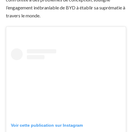
l’engagement inébranlable de BYD à établir sa suprématie à
travers le monde.
Voir cette publication sur Instagram