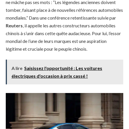
ne mâche pas ses mots : “Les légendes anciennes doivent
tomber, faisant place à de nouvelles références automobiles
mondiales.” Dans une conférence retentissante suivie par
Reuters
, il appelle les autres constructeurs automobiles
chinois à s’unir dans cette quête audacieuse. Pour lui, l’essor
mondial de l’une de leurs marques est une aspiration
légitime et cruciale pour le peuple chinois.
A lire
Saisissez l'opportunité : Les voitures
électriques d'occasion à prix cassé !