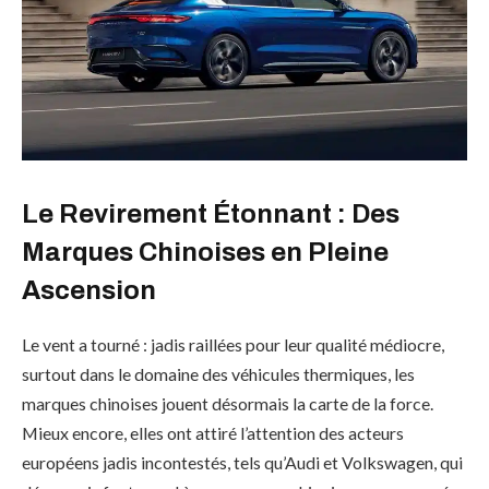
Le Revirement Étonnant : Des
Marques Chinoises en Pleine
Ascension
Le vent a tourné : jadis raillées pour leur qualité médiocre,
surtout dans le domaine des véhicules thermiques, les
marques chinoises jouent désormais la carte de la force.
Mieux encore, elles ont attiré l’attention des acteurs
européens jadis incontestés, tels qu’Audi et Volkswagen, qui