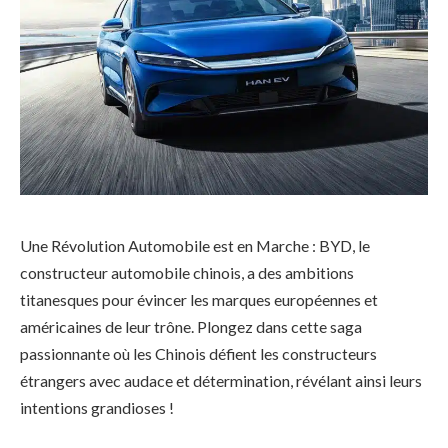
Une Révolution Automobile est en Marche : BYD, le
constructeur automobile chinois, a des ambitions
titanesques pour évincer les marques européennes et
américaines de leur trône. Plongez dans cette saga
passionnante où les Chinois défient les constructeurs
étrangers avec audace et détermination, révélant ainsi leurs
intentions grandioses !