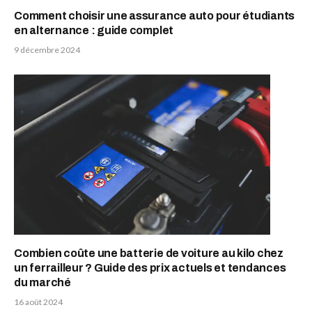
Comment choisir une assurance auto pour étudiants
en alternance : guide complet
9 décembre 2024
Combien coûte une batterie de voiture au kilo chez
un ferrailleur ? Guide des prix actuels et tendances
du marché
16 août 2024