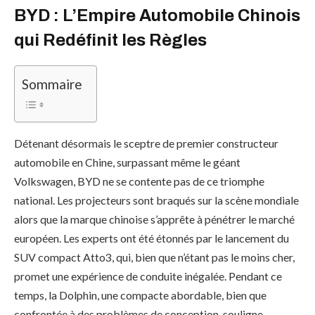
BYD : L’Empire Automobile Chinois
qui Redéfinit les Règles
Sommaire
Détenant désormais le sceptre de premier constructeur
automobile en Chine, surpassant même le géant
Volkswagen, BYD ne se contente pas de ce triomphe
national. Les projecteurs sont braqués sur la scène mondiale
alors que la marque chinoise s’apprête à pénétrer le marché
européen. Les experts ont été étonnés par le lancement du
SUV compact Atto3, qui, bien que n’étant pas le moins cher,
promet une expérience de conduite inégalée. Pendant ce
temps, la Dolphin, une compacte abordable, bien que
confrontée à des problèmes de conception, souligne