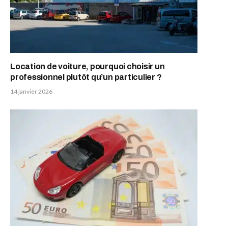
Location de voiture, pourquoi choisir un
professionnel plutôt qu’un particulier ?
14 janvier 2026