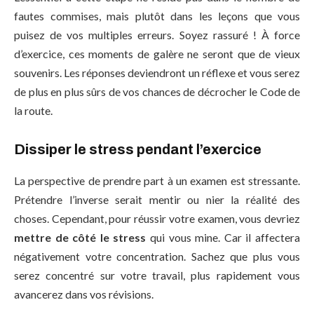
fautes commises, mais plutôt dans les leçons que vous
puisez de vos multiples erreurs. Soyez rassuré ! À force
d’exercice, ces moments de galère ne seront que de vieux
souvenirs. Les réponses deviendront un réflexe et vous serez
de plus en plus sûrs de vos chances de décrocher le Code de
la route.
Dissiper le stress pendant l’exercice
La perspective de prendre part à un examen est stressante.
Prétendre l’inverse serait mentir ou nier la réalité des
choses. Cependant, pour réussir votre examen, vous devriez
mettre de côté le stress
qui vous mine. Car il affectera
négativement votre concentration. Sachez que plus vous
serez concentré sur votre travail, plus rapidement vous
avancerez dans vos révisions.