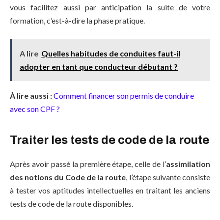
vous facilitez aussi par anticipation la suite de votre
formation, c’est-à-dire la phase pratique.
A lire
Quelles habitudes de conduites faut-il
adopter en tant que conducteur débutant ?
À lire aussi :
Comment financer son permis de conduire
avec son CPF ?
Traiter les tests de code de la route
Après avoir passé la première étape, celle de l’
assimilation
des notions du Code de la route
, l’étape suivante consiste
à tester vos aptitudes intellectuelles en traitant les anciens
tests de code de la route disponibles.