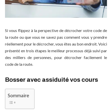
Si vous flippez à la perspective de décrocher votre code de
la route ou que vous ne savez pas comment vous y prendre
réellement pour le décrocher, vous êtes au bon endroit. Voici
présenté en trois étapes le meilleur processus déjà suivi par
des milliers de personnes, pour décrocher facilement le
code de la route.
Bosser avec assiduité vos cours
Sommaire