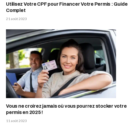
Utilisez Votre CPF pour Financer Votre Permis : Guide
Complet
21 août 2023
Vous ne croirez jamais où vous pourrez stocker votre
permis en 2025 !
11 août 2023