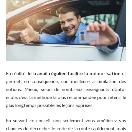
En réalité,
le travail régulier facilite la mémorisation
et
permet, en conséquence, une meilleure assimilation des
notions. Mieux, selon de nombreux enseignants d’auto-
école, c’est la méthode la plus recommandée pour retenir le
plus longtemps possible les leçons apprises.
En suivant ce conseil, non seulement vous améliorez vos
chances de décrocher le code de la route rapidement, mais