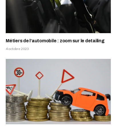
Métiers de l’automobile : zoom sur le detailing
4 octobre 2023