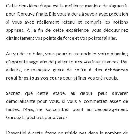
Cette deuxième étape est la meilleure manière de s’aguerrir
pour l’épreuve finale. Elle vous aidera à savoir avec précision
si vous avez réellement retenu et compris les notions
apprises. À la fin de cette expérience, vous découvrirez
distinctement vos points de force et vos points faibles.
Au vu de ce bilan, vous pourriez remodeler votre planning
d’apprentissage afin de pallier toutes vos insuffisances. Par
ailleurs, ne manquez guère de
relire à des échéances
régulières tous vos cours
pour affiner vos pré-requis.
Sachez que cette étape, au début, peut s’avérer
démoralisante pour vous, si vous y commettez assez de
fautes. Mais, ne succombez point au découragement.
Gardez la pêche et persévérez.
L’essentiel à cette étape ne réside pas dans le nombre de