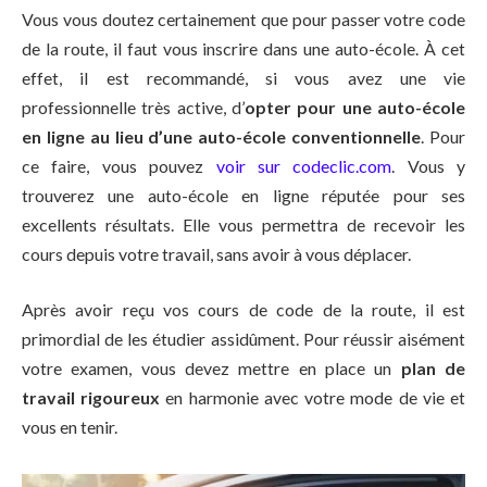
Vous vous doutez certainement que pour passer votre code
de la route, il faut vous inscrire dans une auto-école. À cet
effet, il est recommandé, si vous avez une vie
professionnelle très active, d’
opter pour une auto-école
en ligne au lieu d’une auto-école conventionnelle
. Pour
ce faire, vous pouvez
voir sur codeclic.com
. Vous y
trouverez une auto-école en ligne réputée pour ses
excellents résultats. Elle vous permettra de recevoir les
cours depuis votre travail, sans avoir à vous déplacer.
Après avoir reçu vos cours de code de la route, il est
primordial de les étudier assidûment. Pour réussir aisément
votre examen, vous devez mettre en place un
plan de
travail rigoureux
en harmonie avec votre mode de vie et
vous en tenir.