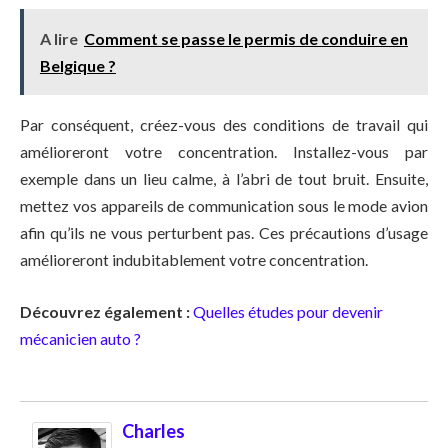
A lire
Comment se passe le permis de conduire en
Belgique ?
Par conséquent, créez-vous des conditions de travail qui
amélioreront votre concentration. Installez-vous par
exemple dans un lieu calme, à l’abri de tout bruit. Ensuite,
mettez vos appareils de communication sous le mode avion
afin qu’ils ne vous perturbent pas. Ces précautions d’usage
amélioreront indubitablement votre concentration.
Découvrez également :
Quelles études pour devenir
mécanicien auto ?
Charles