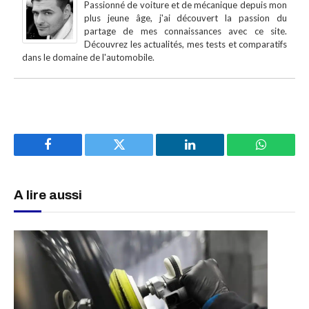
Passionné de voiture et de mécanique depuis mon
plus jeune âge, j'ai découvert la passion du
partage de mes connaissances avec ce site.
Découvrez les actualités, mes tests et comparatifs
dans le domaine de l'automobile.
Facebook
Twitter
LinkedIn
WhatsAp
A lire aussi