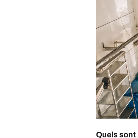
Quels sont