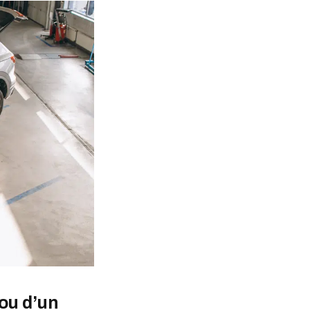
ou d’un