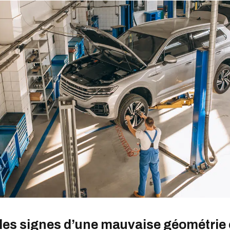
 les signes d’une mauvaise géométrie 